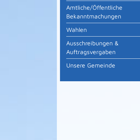
Amtliche/Öffentliche
Bekanntmachungen
Wahlen
Ausschreibungen &
Auftragsvergaben
Unsere Gemeinde