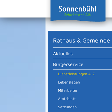
Rathaus & Gemeinde
Aktuelles
Bürgerservice
Dienstleistungen A-Z
Lebenslagen
Mitarbeiter
Amtsblatt
Satzungen