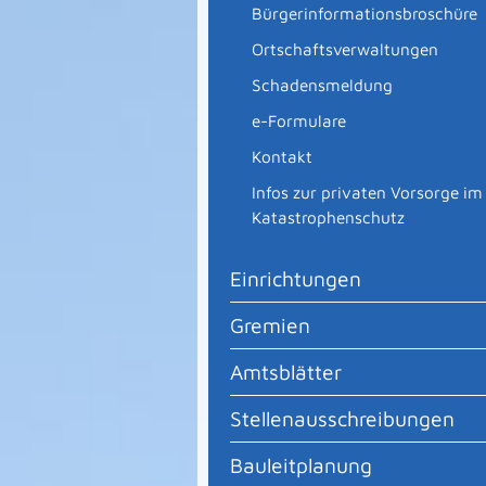
Bürgerinformationsbroschüre
Ortschaftsverwaltungen
Schadensmeldung
e-Formulare
Kontakt
Infos zur privaten Vorsorge im
Katastrophenschutz
Einrichtungen
Gremien
Amtsblätter
Stellenausschreibungen
Bauleitplanung