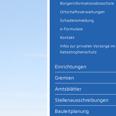
Bürgerinformationsbroschüre
Ortschaftsverwaltungen
Schadensmeldung
e-Formulare
Kontakt
Infos zur privaten Vorsorge im
Katastrophenschutz
Einrichtungen
Gremien
Amtsblätter
Stellenausschreibungen
Bauleitplanung