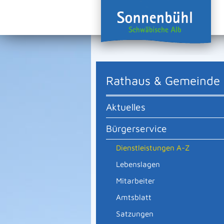
Rathaus & Gemeinde
Aktuelles
Bürgerservice
Dienstleistungen A-Z
Lebenslagen
Mitarbeiter
Amtsblatt
Satzungen