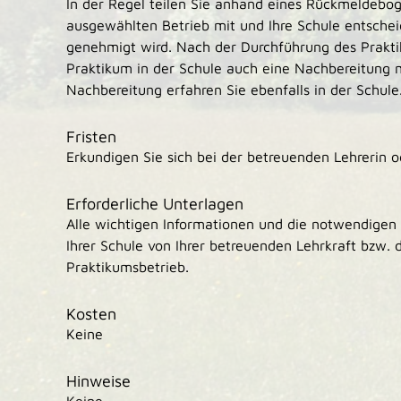
In der Regel teilen Sie anhand eines Rückmeldebog
ausgewählten Betrieb mit und Ihre Schule entschei
genehmigt wird. Nach der Durchführung des Prakti
Praktikum in der Schule auch eine Nachbereitung mi
Nachbereitung erfahren Sie ebenfalls in der Schule
Fristen
Erkundigen Sie sich bei der betreuenden Lehrerin 
Erforderliche Unterlagen
Alle wichtigen Informationen und die notwendigen 
Ihrer Schule von Ihrer betreuenden Lehrkraft bzw. 
Praktikumsbetrieb.
Kosten
Keine
Hinweise