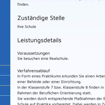
finden.
Zuständige Stelle
Ihre Schule
Leistungsdetails
Voraussetzungen
Sie besuchen eine Realschule.
Verfahrensablauf
In Form eines Praktikums erkunden Sie einen Arbe
einer Behörde oder einer Einrichtung.
In der Klassenstufe 7 bzw. Klassenstufe 8 finden in
Rahmen der Beruflichen Orientierung statt.
Sie werden durch entsprechende Maßnahmen der Be
Schule auf Praktika vorbereitet. Dabei werden in