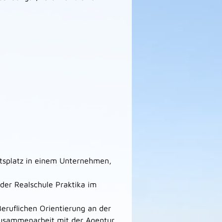
itsplatz in einem Unternehmen,
 der Realschule Praktika im
ruflichen Orientierung an der
 Zusammenarbeit mit der Agentur