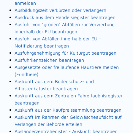
anmelden
Ausbildungszeit verkürzen oder verlängern
Ausdruck aus dem Handelsregister beantragen
Ausfuhr von "grünen" Abfällen zur Verwertung
innerhalb der EU beantragen
Ausfuhr von Abfällen innerhalb der EU -
Notifizierung beantragen
Ausfuhrgenehmigung für Kulturgut beantragen
Ausfuhrkennzeichen beantragen
Ausgesetzte oder freilaufende Haustiere melden
(Fundtiere)
Auskunft aus dem Bodenschutz- und
Altlastenkataster beantragen
Auskunft aus dem Zentralen Fahrerlaubnisregister
beantragen
Auskunft aus der Kaufpreissammlung beantragen
Auskunft im Rahmen der Geldwäscheaufsicht auf
Verlangen der Behörde erteilen
Ausländerzentralregister - Auskunft beantragen