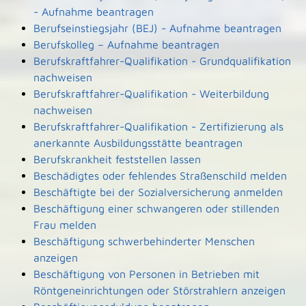
- Aufnahme beantragen
Berufseinstiegsjahr (BEJ) - Aufnahme beantragen
Berufskolleg – Aufnahme beantragen
Berufskraftfahrer-Qualifikation - Grundqualifikation
nachweisen
Berufskraftfahrer-Qualifikation - Weiterbildung
nachweisen
Berufskraftfahrer-Qualifikation - Zertifizierung als
anerkannte Ausbildungsstätte beantragen
Berufskrankheit feststellen lassen
Beschädigtes oder fehlendes Straßenschild melden
Beschäftigte bei der Sozialversicherung anmelden
Beschäftigung einer schwangeren oder stillenden
Frau melden
Beschäftigung schwerbehinderter Menschen
anzeigen
Beschäftigung von Personen in Betrieben mit
Röntgeneinrichtungen oder Störstrahlern anzeigen