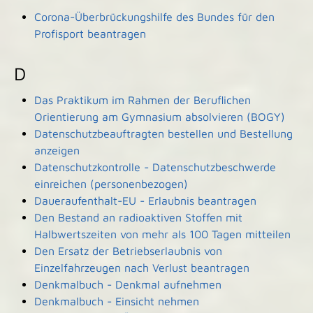
Corona-Überbrückungshilfe des Bundes für den
Profisport beantragen
D
Das Praktikum im Rahmen der Beruflichen
Orientierung am Gymnasium absolvieren (BOGY)
Datenschutzbeauftragten bestellen und Bestellung
anzeigen
Datenschutzkontrolle - Datenschutzbeschwerde
einreichen (personenbezogen)
Daueraufenthalt-EU - Erlaubnis beantragen
Den Bestand an radioaktiven Stoffen mit
Halbwertszeiten von mehr als 100 Tagen mitteilen
Den Ersatz der Betriebserlaubnis von
Einzelfahrzeugen nach Verlust beantragen
Denkmalbuch - Denkmal aufnehmen
Denkmalbuch - Einsicht nehmen