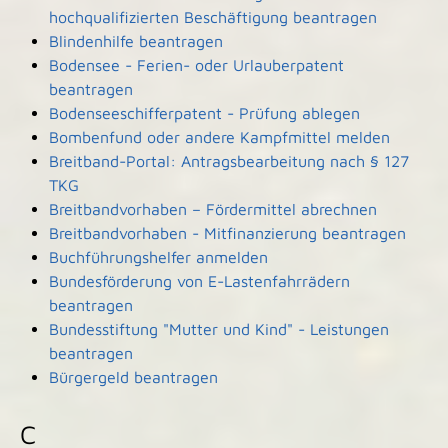
hochqualifizierten Beschäftigung beantragen
Blindenhilfe beantragen
Bodensee - Ferien- oder Urlauberpatent
beantragen
Bodenseeschifferpatent - Prüfung ablegen
Bombenfund oder andere Kampfmittel melden
Breitband-Portal: Antragsbearbeitung nach § 127
TKG
Breitbandvorhaben – Fördermittel abrechnen
Breitbandvorhaben - Mitfinanzierung beantragen
Buchführungshelfer anmelden
Bundesförderung von E-Lastenfahrrädern
beantragen
Bundesstiftung "Mutter und Kind" - Leistungen
beantragen
Bürgergeld beantragen
C