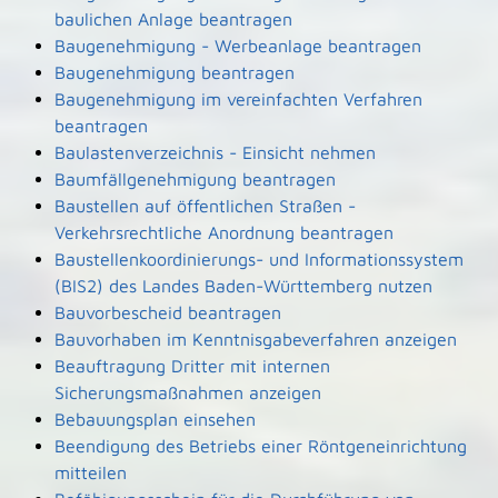
baulichen Anlage beantragen
Baugenehmigung - Werbeanlage beantragen
Baugenehmigung beantragen
Baugenehmigung im vereinfachten Verfahren
beantragen
Baulastenverzeichnis - Einsicht nehmen
Baumfällgenehmigung beantragen
Baustellen auf öffentlichen Straßen -
Verkehrsrechtliche Anordnung beantragen
Baustellenkoordinierungs- und Informationssystem
(BIS2) des Landes Baden-Württemberg nutzen
Bauvorbescheid beantragen
Bauvorhaben im Kenntnisgabeverfahren anzeigen
Beauftragung Dritter mit internen
Sicherungsmaßnahmen anzeigen
Bebauungsplan einsehen
Beendigung des Betriebs einer Röntgeneinrichtung
mitteilen