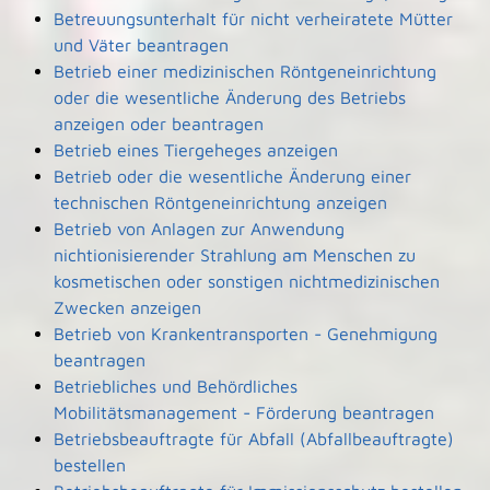
Betreuungsunterhalt für nicht verheiratete Mütter
und Väter beantragen
Betrieb einer medizinischen Röntgeneinrichtung
oder die wesentliche Änderung des Betriebs
anzeigen oder beantragen
Betrieb eines Tiergeheges anzeigen
Betrieb oder die wesentliche Änderung einer
technischen Röntgeneinrichtung anzeigen
Betrieb von Anlagen zur Anwendung
nichtionisierender Strahlung am Menschen zu
kosmetischen oder sonstigen nichtmedizinischen
Zwecken anzeigen
Betrieb von Krankentransporten - Genehmigung
beantragen
Betriebliches und Behördliches
Mobilitätsmanagement - Förderung beantragen
Betriebsbeauftragte für Abfall (Abfallbeauftragte)
bestellen