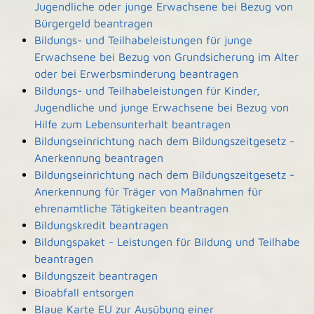
Jugendliche oder junge Erwachsene bei Bezug von
Bürgergeld beantragen
Bildungs- und Teilhabeleistungen für junge
Erwachsene bei Bezug von Grundsicherung im Alter
oder bei Erwerbsminderung beantragen
Bildungs- und Teilhabeleistungen für Kinder,
Jugendliche und junge Erwachsene bei Bezug von
Hilfe zum Lebensunterhalt beantragen
Bildungseinrichtung nach dem Bildungszeitgesetz -
Anerkennung beantragen
Bildungseinrichtung nach dem Bildungszeitgesetz -
Anerkennung für Träger von Maßnahmen für
ehrenamtliche Tätigkeiten beantragen
Bildungskredit beantragen
Bildungspaket - Leistungen für Bildung und Teilhabe
beantragen
Bildungszeit beantragen
Bioabfall entsorgen
Blaue Karte EU zur Ausübung einer