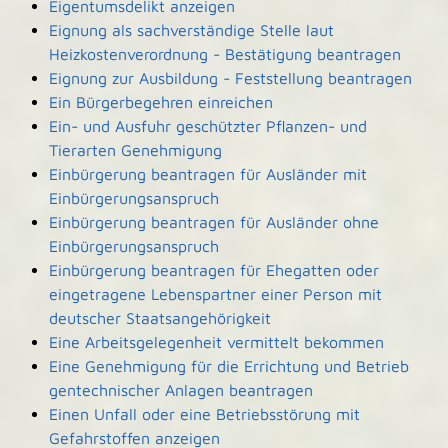
Eigentumsdelikt anzeigen
Eignung als sachverständige Stelle laut
Heizkostenverordnung - Bestätigung beantragen
Eignung zur Ausbildung - Feststellung beantragen
Ein Bürgerbegehren einreichen
Ein- und Ausfuhr geschützter Pflanzen- und
Tierarten Genehmigung
Einbürgerung beantragen für Ausländer mit
Einbürgerungsanspruch
Einbürgerung beantragen für Ausländer ohne
Einbürgerungsanspruch
Einbürgerung beantragen für Ehegatten oder
eingetragene Lebenspartner einer Person mit
deutscher Staatsangehörigkeit
Eine Arbeitsgelegenheit vermittelt bekommen
Eine Genehmigung für die Errichtung und Betrieb
gentechnischer Anlagen beantragen
Einen Unfall oder eine Betriebsstörung mit
Gefahrstoffen anzeigen