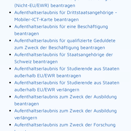
(Nicht-EU/EWR) beantragen
Aufenthaltserlaubnis für Drittstaatsangehörige -
Mobiler-ICT-Karte beantragen
Aufenthaltserlaubnis für eine Beschäftigung
beantragen
Aufenthaltserlaubnis für qualifizierte Geduldete
zum Zweck der Beschäftigung beantragen
Aufenthaltserlaubnis für Staatsangehörige der
Schweiz beantragen
Aufenthaltserlaubnis für Studierende aus Staaten
außerhalb EU/EWR beantragen
Aufenthaltserlaubnis für Studierende aus Staaten
außerhalb EU/EWR verlängern
Aufenthaltserlaubnis zum Zweck der Ausbildung
beantragen
Aufenthaltserlaubnis zum Zweck der Ausbildung
verlängern
Aufenthaltserlaubnis zum Zweck der Forschung