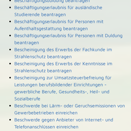
Beschäftigungsduldung beantragen
Beschäftigungserlaubnis für ausländische
Studierende beantragen
Beschäftigungserlaubnis für Personen mit
Aufenthaltsgestattung beantragen
Beschäftigungserlaubnis für Personen mit Duldung
beantragen
Bescheinigung des Erwerbs der Fachkunde im
Strahlenschutz beantragen
Bescheinigung des Erwerbs der Kenntnisse im
Strahlenschutz beantragen
Bescheinigung zur Umsatzsteuerbefreiung für
Leistungen berufsbildender Einrichtungen -
gewerbliche Berufe, Gesundheits-, Heil- und
Sozialberufe
Beschwerde bei Lärm- oder Geruchsemissionen von
Gewerbebetrieben einreichen
Beschwerde gegen Anbieter von Internet- und
Telefonanschlüssen einreichen