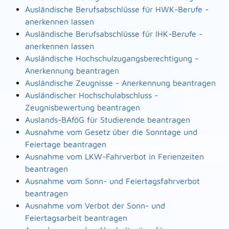
Ausländische Berufsabschlüsse für HWK-Berufe -
anerkennen lassen
Ausländische Berufsabschlüsse für IHK-Berufe -
anerkennen lassen
Ausländische Hochschulzugangsberechtigung -
Anerkennung beantragen
Ausländische Zeugnisse - Anerkennung beantragen
Ausländischer Hochschulabschluss -
Zeugnisbewertung beantragen
Auslands-BAföG für Studierende beantragen
Ausnahme vom Gesetz über die Sonntage und
Feiertage beantragen
Ausnahme vom LKW-Fahrverbot in Ferienzeiten
beantragen
Ausnahme vom Sonn- und Feiertagsfahrverbot
beantragen
Ausnahme vom Verbot der Sonn- und
Feiertagsarbeit beantragen