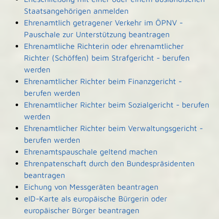
Staatsangehörigen anmelden
Ehrenamtlich getragener Verkehr im ÖPNV -
Pauschale zur Unterstützung beantragen
Ehrenamtliche Richterin oder ehrenamtlicher
Richter (Schöffen) beim Strafgericht - berufen
werden
Ehrenamtlicher Richter beim Finanzgericht -
berufen werden
Ehrenamtlicher Richter beim Sozialgericht - berufen
werden
Ehrenamtlicher Richter beim Verwaltungsgericht -
berufen werden
Ehrenamtspauschale geltend machen
Ehrenpatenschaft durch den Bundespräsidenten
beantragen
Eichung von Messgeräten beantragen
eID-Karte als europäische Bürgerin oder
europäischer Bürger beantragen