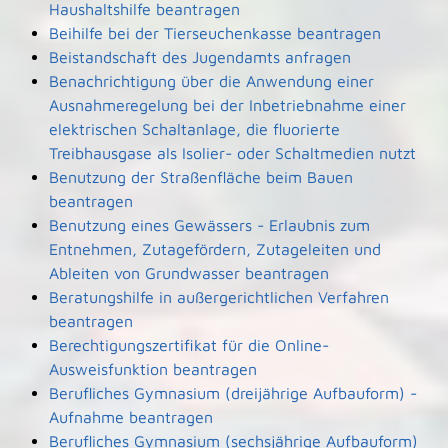
Haushaltshilfe beantragen
Beihilfe bei der Tierseuchenkasse beantragen
Beistandschaft des Jugendamts anfragen
Benachrichtigung über die Anwendung einer
Ausnahmeregelung bei der Inbetriebnahme einer
elektrischen Schaltanlage, die fluorierte
Treibhausgase als Isolier- oder Schaltmedien nutzt
Benutzung der Straßenfläche beim Bauen
beantragen
Benutzung eines Gewässers - Erlaubnis zum
Entnehmen, Zutagefördern, Zutageleiten und
Ableiten von Grundwasser beantragen
Beratungshilfe in außergerichtlichen Verfahren
beantragen
Berechtigungszertifikat für die Online-
Ausweisfunktion beantragen
Berufliches Gymnasium (dreijährige Aufbauform) -
Aufnahme beantragen
Berufliches Gymnasium (sechsjährige Aufbauform)