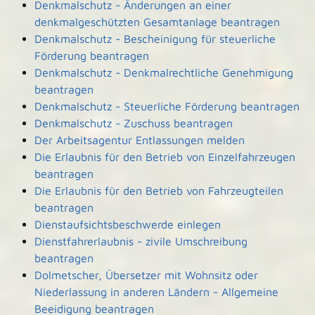
Denkmalschutz - Änderungen an einer
denkmalgeschützten Gesamtanlage beantragen
Denkmalschutz - Bescheinigung für steuerliche
Förderung beantragen
Denkmalschutz - Denkmalrechtliche Genehmigung
beantragen
Denkmalschutz - Steuerliche Förderung beantragen
Denkmalschutz - Zuschuss beantragen
Der Arbeitsagentur Entlassungen melden
Die Erlaubnis für den Betrieb von Einzelfahrzeugen
beantragen
Die Erlaubnis für den Betrieb von Fahrzeugteilen
beantragen
Dienstaufsichtsbeschwerde einlegen
Dienstfahrerlaubnis - zivile Umschreibung
beantragen
Dolmetscher, Übersetzer mit Wohnsitz oder
Niederlassung in anderen Ländern - Allgemeine
Beeidigung beantragen