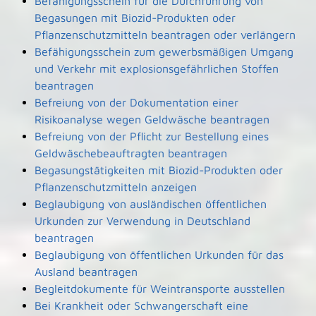
Befähigungsschein für die Durchführung von
Begasungen mit Biozid-Produkten oder
Pflanzenschutzmitteln beantragen oder verlängern
Befähigungsschein zum gewerbsmäßigen Umgang
und Verkehr mit explosionsgefährlichen Stoffen
beantragen
Befreiung von der Dokumentation einer
Risikoanalyse wegen Geldwäsche beantragen
Befreiung von der Pflicht zur Bestellung eines
Geldwäschebeauftragten beantragen
Begasungstätigkeiten mit Biozid-Produkten oder
Pflanzenschutzmitteln anzeigen
Beglaubigung von ausländischen öffentlichen
Urkunden zur Verwendung in Deutschland
beantragen
Beglaubigung von öffentlichen Urkunden für das
Ausland beantragen
Begleitdokumente für Weintransporte ausstellen
Bei Krankheit oder Schwangerschaft eine