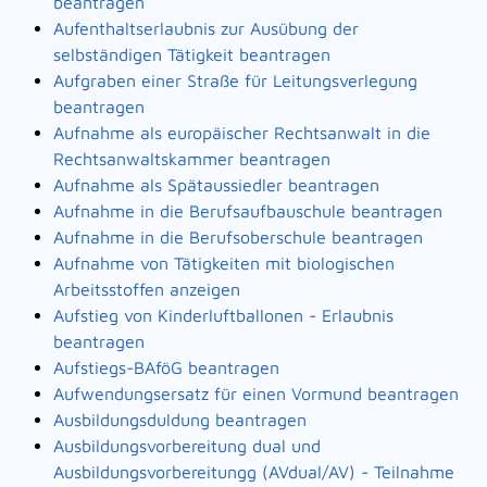
beantragen
Aufenthaltserlaubnis zur Ausübung der
selbständigen Tätigkeit beantragen
Aufgraben einer Straße für Leitungsverlegung
beantragen
Aufnahme als europäischer Rechtsanwalt in die
Rechtsanwaltskammer beantragen
Aufnahme als Spätaussiedler beantragen
Aufnahme in die Berufsaufbauschule beantragen
Aufnahme in die Berufsoberschule beantragen
Aufnahme von Tätigkeiten mit biologischen
Arbeitsstoffen anzeigen
Aufstieg von Kinderluftballonen - Erlaubnis
beantragen
Aufstiegs-BAföG beantragen
Aufwendungsersatz für einen Vormund beantragen
Ausbildungsduldung beantragen
Ausbildungsvorbereitung dual und
Ausbildungsvorbereitungg (AVdual/AV) - Teilnahme