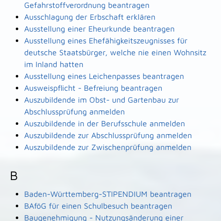
Gefahrstoffverordnung beantragen
Ausschlagung der Erbschaft erklären
Ausstellung einer Eheurkunde beantragen
Ausstellung eines Ehefähigkeitszeugnisses für
deutsche Staatsbürger, welche nie einen Wohnsitz
im Inland hatten
Ausstellung eines Leichenpasses beantragen
Ausweispflicht - Befreiung beantragen
Auszubildende im Obst- und Gartenbau zur
Abschlussprüfung anmelden
Auszubildende in der Berufsschule anmelden
Auszubildende zur Abschlussprüfung anmelden
Auszubildende zur Zwischenprüfung anmelden
B
Baden-Württemberg-STIPENDIUM beantragen
BAföG für einen Schulbesuch beantragen
Baugenehmigung - Nutzungsänderung einer