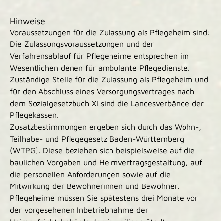
Hinweise
Voraussetzungen für die Zulassung als Pflegeheim sind:
Die Zulassungsvoraussetzungen und der
Verfahrensablauf für Pflegeheime entsprechen im
Wesentlichen denen für ambulante Pflegedienste.
Zuständige Stelle für die Zulassung als Pflegeheim und
für den Abschluss eines Versorgungsvertrages nach
dem Sozialgesetzbuch XI sind die Landesverbände der
Pflegekassen.
Zusatzbestimmungen ergeben sich durch das Wohn-,
Teilhabe- und Pflegegesetz Baden-Württemberg
(WTPG). Diese beziehen sich beispielsweise auf die
baulichen Vorgaben und Heimvertragsgestaltung, auf
die personellen Anforderungen sowie auf die
Mitwirkung der Bewohnerinnen und Bewohner.
Pflegeheime müssen Sie spätestens drei Monate vor
der vorgesehenen Inbetriebnahme der