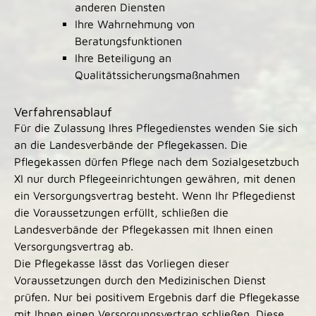
anderen Diensten
Ihre Wahrnehmung von
Beratungsfunktionen
Ihre Beteiligung an
Qualitätssicherungsmaßnahmen
Verfahrensablauf
Für die Zulassung Ihres Pflegedienstes wenden Sie sich
an die Landesverbände der Pflegekassen. Die
Pflegekassen dürfen Pflege nach dem Sozialgesetzbuch
XI nur durch Pflegeeinrichtungen gewähren, mit denen
ein Versorgungsvertrag besteht.
Wenn Ihr Pflegedienst
die Voraussetzungen erfüllt, schließen die
Landesverbände der Pflegekassen mit Ihnen einen
Versorgungsvertrag ab.
Die Pflegekasse lässt das Vorliegen dieser
Voraussetzungen durch den Medizinischen Dienst
prüfen. Nur bei positivem Ergebnis darf die Pflegekasse
mit Ihnen einen Versorgungsvertrag schließen. Diese