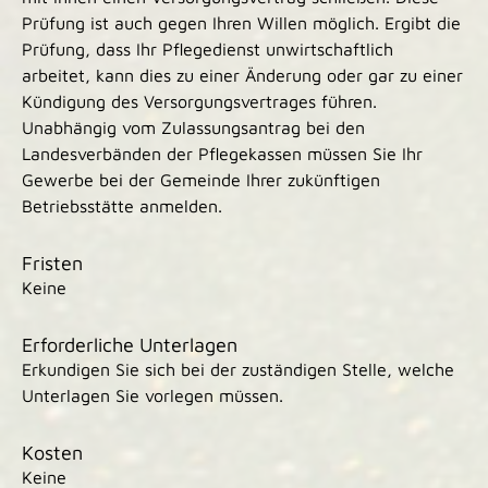
Prüfung ist auch gegen Ihren Willen möglich. Ergibt die
Prüfung, dass Ihr Pflegedienst unwirtschaftlich
arbeitet, kann dies zu einer Änderung oder gar zu
einer
Kündigung des Versorgungsvertrages führen.
Unabhängig vom Zulassungsantrag bei den
Landesverbänden der Pflegekassen müssen Sie Ihr
Gewerbe bei der Gemeinde Ihrer zukünftigen
Betriebsstätte anmelden.
Fristen
Keine
Erforderliche Unterlagen
Erkundigen Sie sich bei der zuständigen Stelle, welche
Unterlagen Sie vorlegen müssen.
Kosten
Keine