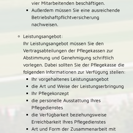
vier Mitarbeitenden beschäftigen.
Außerdem müssen Sie eine ausreichende
Betriebshaftpflichtversicherung
nachweisen.
Leistungsangebot:
Ihr Leistungsangebot müssen Sie den
Vertragsabteilungen der Pflegekassen zur
Abstimmung und Genehmigung schriftlich
vorlegen. Dabei sollten Sie der Pflegekasse die
folgenden Informationen zur Verfügung stellen:
Ihr vorgehaltenes Leistungsangebot
die Art und Weise der Leistungserbringung
Ihr Pflegekonzept
die personelle Ausstattung Ihres
Pflegedienstes
die Verfügbarkeit beziehungsweise
Erreichbarkeit Ihres Pflegedienstes
Art und Form der Zusammenarbeit mit