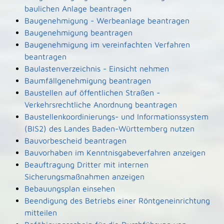
baulichen Anlage beantragen
Baugenehmigung - Werbeanlage beantragen
Baugenehmigung beantragen
Baugenehmigung im vereinfachten Verfahren
beantragen
Baulastenverzeichnis - Einsicht nehmen
Baumfällgenehmigung beantragen
Baustellen auf öffentlichen Straßen -
Verkehrsrechtliche Anordnung beantragen
Baustellenkoordinierungs- und Informationssystem
(BIS2) des Landes Baden-Württemberg nutzen
Bauvorbescheid beantragen
Bauvorhaben im Kenntnisgabeverfahren anzeigen
Beauftragung Dritter mit internen
Sicherungsmaßnahmen anzeigen
Bebauungsplan einsehen
Beendigung des Betriebs einer Röntgeneinrichtung
mitteilen