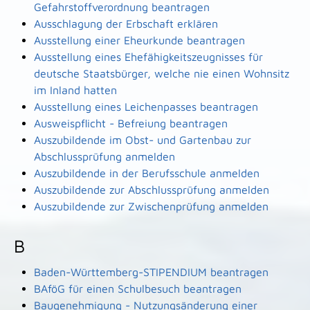
Gefahrstoffverordnung beantragen
Ausschlagung der Erbschaft erklären
Ausstellung einer Eheurkunde beantragen
Ausstellung eines Ehefähigkeitszeugnisses für
deutsche Staatsbürger, welche nie einen Wohnsitz
im Inland hatten
Ausstellung eines Leichenpasses beantragen
Ausweispflicht - Befreiung beantragen
Auszubildende im Obst- und Gartenbau zur
Abschlussprüfung anmelden
Auszubildende in der Berufsschule anmelden
Auszubildende zur Abschlussprüfung anmelden
Auszubildende zur Zwischenprüfung anmelden
B
Baden-Württemberg-STIPENDIUM beantragen
BAföG für einen Schulbesuch beantragen
Baugenehmigung - Nutzungsänderung einer