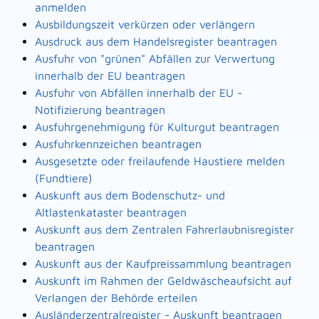
anmelden
Ausbildungszeit verkürzen oder verlängern
Ausdruck aus dem Handelsregister beantragen
Ausfuhr von "grünen" Abfällen zur Verwertung
innerhalb der EU beantragen
Ausfuhr von Abfällen innerhalb der EU -
Notifizierung beantragen
Ausfuhrgenehmigung für Kulturgut beantragen
Ausfuhrkennzeichen beantragen
Ausgesetzte oder freilaufende Haustiere melden
(Fundtiere)
Auskunft aus dem Bodenschutz- und
Altlastenkataster beantragen
Auskunft aus dem Zentralen Fahrerlaubnisregister
beantragen
Auskunft aus der Kaufpreissammlung beantragen
Auskunft im Rahmen der Geldwäscheaufsicht auf
Verlangen der Behörde erteilen
Ausländerzentralregister - Auskunft beantragen