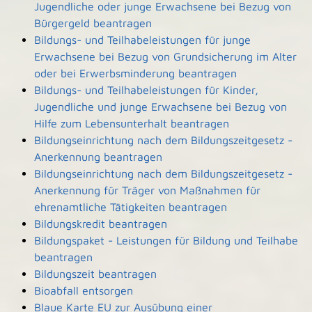
Jugendliche oder junge Erwachsene bei Bezug von
Bürgergeld beantragen
Bildungs- und Teilhabeleistungen für junge
Erwachsene bei Bezug von Grundsicherung im Alter
oder bei Erwerbsminderung beantragen
Bildungs- und Teilhabeleistungen für Kinder,
Jugendliche und junge Erwachsene bei Bezug von
Hilfe zum Lebensunterhalt beantragen
Bildungseinrichtung nach dem Bildungszeitgesetz -
Anerkennung beantragen
Bildungseinrichtung nach dem Bildungszeitgesetz -
Anerkennung für Träger von Maßnahmen für
ehrenamtliche Tätigkeiten beantragen
Bildungskredit beantragen
Bildungspaket - Leistungen für Bildung und Teilhabe
beantragen
Bildungszeit beantragen
Bioabfall entsorgen
Blaue Karte EU zur Ausübung einer