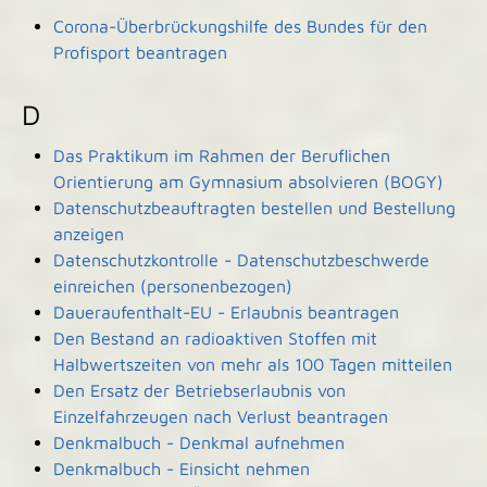
Corona-Überbrückungshilfe des Bundes für den
Profisport beantragen
D
Das Praktikum im Rahmen der Beruflichen
Orientierung am Gymnasium absolvieren (BOGY)
Datenschutzbeauftragten bestellen und Bestellung
anzeigen
Datenschutzkontrolle - Datenschutzbeschwerde
einreichen (personenbezogen)
Daueraufenthalt-EU - Erlaubnis beantragen
Den Bestand an radioaktiven Stoffen mit
Halbwertszeiten von mehr als 100 Tagen mitteilen
Den Ersatz der Betriebserlaubnis von
Einzelfahrzeugen nach Verlust beantragen
Denkmalbuch - Denkmal aufnehmen
Denkmalbuch - Einsicht nehmen