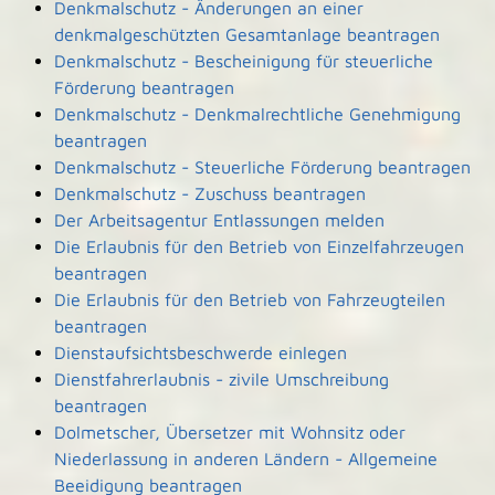
Denkmalschutz - Änderungen an einer
denkmalgeschützten Gesamtanlage beantragen
Denkmalschutz - Bescheinigung für steuerliche
Förderung beantragen
Denkmalschutz - Denkmalrechtliche Genehmigung
beantragen
Denkmalschutz - Steuerliche Förderung beantragen
Denkmalschutz - Zuschuss beantragen
Der Arbeitsagentur Entlassungen melden
Die Erlaubnis für den Betrieb von Einzelfahrzeugen
beantragen
Die Erlaubnis für den Betrieb von Fahrzeugteilen
beantragen
Dienstaufsichtsbeschwerde einlegen
Dienstfahrerlaubnis - zivile Umschreibung
beantragen
Dolmetscher, Übersetzer mit Wohnsitz oder
Niederlassung in anderen Ländern - Allgemeine
Beeidigung beantragen