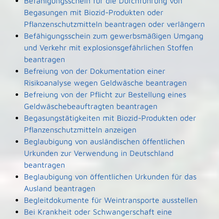
Befähigungsschein für die Durchführung von
Begasungen mit Biozid-Produkten oder
Pflanzenschutzmitteln beantragen oder verlängern
Befähigungsschein zum gewerbsmäßigen Umgang
und Verkehr mit explosionsgefährlichen Stoffen
beantragen
Befreiung von der Dokumentation einer
Risikoanalyse wegen Geldwäsche beantragen
Befreiung von der Pflicht zur Bestellung eines
Geldwäschebeauftragten beantragen
Begasungstätigkeiten mit Biozid-Produkten oder
Pflanzenschutzmitteln anzeigen
Beglaubigung von ausländischen öffentlichen
Urkunden zur Verwendung in Deutschland
beantragen
Beglaubigung von öffentlichen Urkunden für das
Ausland beantragen
Begleitdokumente für Weintransporte ausstellen
Bei Krankheit oder Schwangerschaft eine