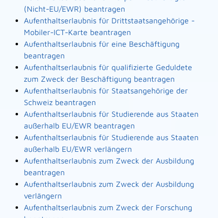
(Nicht-EU/EWR) beantragen
Aufenthaltserlaubnis für Drittstaatsangehörige -
Mobiler-ICT-Karte beantragen
Aufenthaltserlaubnis für eine Beschäftigung
beantragen
Aufenthaltserlaubnis für qualifizierte Geduldete
zum Zweck der Beschäftigung beantragen
Aufenthaltserlaubnis für Staatsangehörige der
Schweiz beantragen
Aufenthaltserlaubnis für Studierende aus Staaten
außerhalb EU/EWR beantragen
Aufenthaltserlaubnis für Studierende aus Staaten
außerhalb EU/EWR verlängern
Aufenthaltserlaubnis zum Zweck der Ausbildung
beantragen
Aufenthaltserlaubnis zum Zweck der Ausbildung
verlängern
Aufenthaltserlaubnis zum Zweck der Forschung