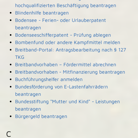
hochqualifizierten Beschäftigung beantragen
Blindenhilfe beantragen
Bodensee - Ferien- oder Urlauberpatent
beantragen
Bodenseeschifferpatent - Prüfung ablegen
Bombenfund oder andere Kampfmittel melden
Breitband-Portal: Antragsbearbeitung nach § 127
TKG
Breitbandvorhaben – Fördermittel abrechnen
Breitbandvorhaben - Mitfinanzierung beantragen
Buchführungshelfer anmelden
Bundesförderung von E-Lastenfahrrädern
beantragen
Bundesstiftung "Mutter und Kind" - Leistungen
beantragen
Bürgergeld beantragen
C