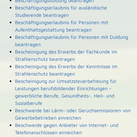
Beschäftigungsduldung beantragen
Beschäftigungserlaubnis für ausländische
Studierende beantragen
Beschäftigungserlaubnis für Personen mit
Aufenthaltsgestattung beantragen
Beschäftigungserlaubnis für Personen mit Duldung
beantragen
Bescheinigung des Erwerbs der Fachkunde im
Strahlenschutz beantragen
Bescheinigung des Erwerbs der Kenntnisse im
Strahlenschutz beantragen
Bescheinigung zur Umsatzsteuerbefreiung für
Leistungen berufsbildender Einrichtungen -
gewerbliche Berufe, Gesundheits-, Heil- und
Sozialberufe
Beschwerde bei Lärm- oder Geruchsemissionen von
Gewerbebetrieben einreichen
Beschwerde gegen Anbieter von Internet- und
Telefonanschlüssen einreichen