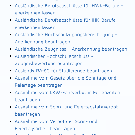
Ausländische Berufsabschlüsse für HWK-Berufe -
anerkennen lassen
Ausländische Berufsabschlüsse für IHK-Berufe -
anerkennen lassen
Ausländische Hochschulzugangsberechtigung -
Anerkennung beantragen
Ausländische Zeugnisse - Anerkennung beantragen
Ausländischer Hochschulabschluss -
Zeugnisbewertung beantragen
Auslands-BAföG für Studierende beantragen
Ausnahme vom Gesetz über die Sonntage und
Feiertage beantragen
Ausnahme vom LKW-Fahrverbot in Ferienzeiten
beantragen
Ausnahme vom Sonn- und Feiertagsfahrverbot
beantragen
Ausnahme vom Verbot der Sonn- und
Feiertagsarbeit beantragen