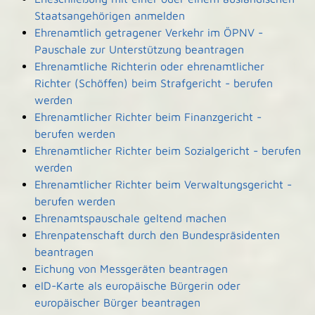
Staatsangehörigen anmelden
Ehrenamtlich getragener Verkehr im ÖPNV -
Pauschale zur Unterstützung beantragen
Ehrenamtliche Richterin oder ehrenamtlicher
Richter (Schöffen) beim Strafgericht - berufen
werden
Ehrenamtlicher Richter beim Finanzgericht -
berufen werden
Ehrenamtlicher Richter beim Sozialgericht - berufen
werden
Ehrenamtlicher Richter beim Verwaltungsgericht -
berufen werden
Ehrenamtspauschale geltend machen
Ehrenpatenschaft durch den Bundespräsidenten
beantragen
Eichung von Messgeräten beantragen
eID-Karte als europäische Bürgerin oder
europäischer Bürger beantragen