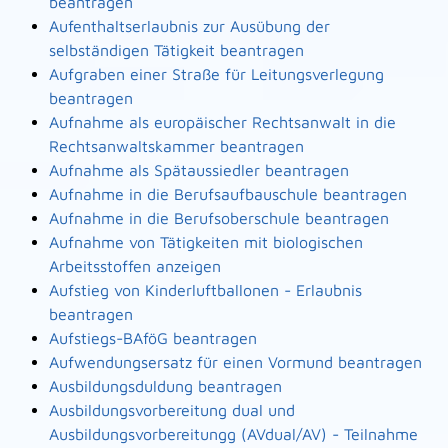
beantragen
Aufenthaltserlaubnis zur Ausübung der
selbständigen Tätigkeit beantragen
Aufgraben einer Straße für Leitungsverlegung
beantragen
Aufnahme als europäischer Rechtsanwalt in die
Rechtsanwaltskammer beantragen
Aufnahme als Spätaussiedler beantragen
Aufnahme in die Berufsaufbauschule beantragen
Aufnahme in die Berufsoberschule beantragen
Aufnahme von Tätigkeiten mit biologischen
Arbeitsstoffen anzeigen
Aufstieg von Kinderluftballonen - Erlaubnis
beantragen
Aufstiegs-BAföG beantragen
Aufwendungsersatz für einen Vormund beantragen
Ausbildungsduldung beantragen
Ausbildungsvorbereitung dual und
Ausbildungsvorbereitungg (AVdual/AV) - Teilnahme