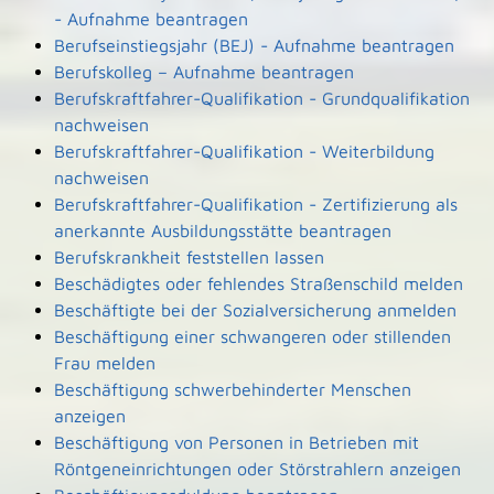
- Aufnahme beantragen
Berufseinstiegsjahr (BEJ) - Aufnahme beantragen
Berufskolleg – Aufnahme beantragen
Berufskraftfahrer-Qualifikation - Grundqualifikation
nachweisen
Berufskraftfahrer-Qualifikation - Weiterbildung
nachweisen
Berufskraftfahrer-Qualifikation - Zertifizierung als
anerkannte Ausbildungsstätte beantragen
Berufskrankheit feststellen lassen
Beschädigtes oder fehlendes Straßenschild melden
Beschäftigte bei der Sozialversicherung anmelden
Beschäftigung einer schwangeren oder stillenden
Frau melden
Beschäftigung schwerbehinderter Menschen
anzeigen
Beschäftigung von Personen in Betrieben mit
Röntgeneinrichtungen oder Störstrahlern anzeigen