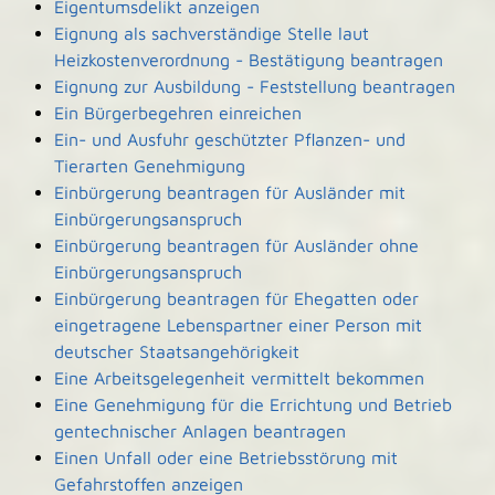
Eigentumsdelikt anzeigen
Eignung als sachverständige Stelle laut
Heizkostenverordnung - Bestätigung beantragen
Eignung zur Ausbildung - Feststellung beantragen
Ein Bürgerbegehren einreichen
Ein- und Ausfuhr geschützter Pflanzen- und
Tierarten Genehmigung
Einbürgerung beantragen für Ausländer mit
Einbürgerungsanspruch
Einbürgerung beantragen für Ausländer ohne
Einbürgerungsanspruch
Einbürgerung beantragen für Ehegatten oder
eingetragene Lebenspartner einer Person mit
deutscher Staatsangehörigkeit
Eine Arbeitsgelegenheit vermittelt bekommen
Eine Genehmigung für die Errichtung und Betrieb
gentechnischer Anlagen beantragen
Einen Unfall oder eine Betriebsstörung mit
Gefahrstoffen anzeigen