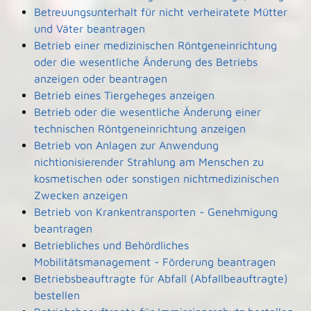
Betreuungsunterhalt für nicht verheiratete Mütter
und Väter beantragen
Betrieb einer medizinischen Röntgeneinrichtung
oder die wesentliche Änderung des Betriebs
anzeigen oder beantragen
Betrieb eines Tiergeheges anzeigen
Betrieb oder die wesentliche Änderung einer
technischen Röntgeneinrichtung anzeigen
Betrieb von Anlagen zur Anwendung
nichtionisierender Strahlung am Menschen zu
kosmetischen oder sonstigen nichtmedizinischen
Zwecken anzeigen
Betrieb von Krankentransporten - Genehmigung
beantragen
Betriebliches und Behördliches
Mobilitätsmanagement - Förderung beantragen
Betriebsbeauftragte für Abfall (Abfallbeauftragte)
bestellen