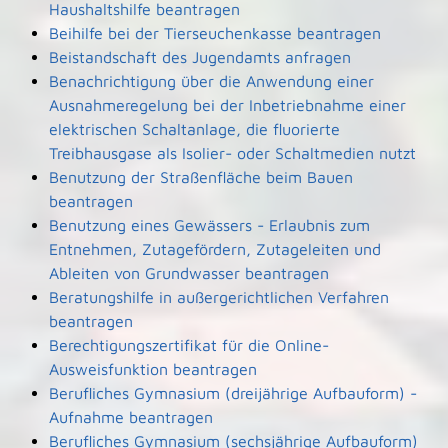
Haushaltshilfe beantragen
Beihilfe bei der Tierseuchenkasse beantragen
Beistandschaft des Jugendamts anfragen
Benachrichtigung über die Anwendung einer
Ausnahmeregelung bei der Inbetriebnahme einer
elektrischen Schaltanlage, die fluorierte
Treibhausgase als Isolier- oder Schaltmedien nutzt
Benutzung der Straßenfläche beim Bauen
beantragen
Benutzung eines Gewässers - Erlaubnis zum
Entnehmen, Zutagefördern, Zutageleiten und
Ableiten von Grundwasser beantragen
Beratungshilfe in außergerichtlichen Verfahren
beantragen
Berechtigungszertifikat für die Online-
Ausweisfunktion beantragen
Berufliches Gymnasium (dreijährige Aufbauform) -
Aufnahme beantragen
Berufliches Gymnasium (sechsjährige Aufbauform)