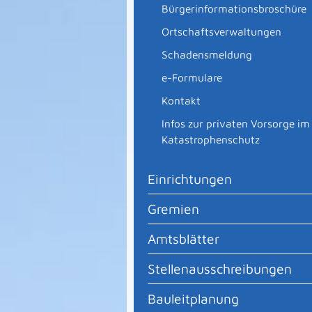
Bürgerinformationsbroschüre
Ortschaftsverwaltungen
Schadensmeldung
e-Formulare
Kontakt
Infos zur privaten Vorsorge im
Katastrophenschutz
Einrichtungen
Gremien
Amtsblätter
Stellenausschreibungen
Bauleitplanung