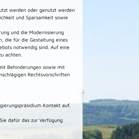
nutzt werden oder genutzt werden
lichkeit und Sparsamkeit sowie
ierung und die Modernisierung
n, die für die Gestaltung eines
ebots notwendig sind. Auf eine
zu achten.
mit Behinderungen sowie mit
nschlägigen Rechtsvorschriften
gierungspräsidium Kontakt auf.
Sie dafür das zur Verfügung