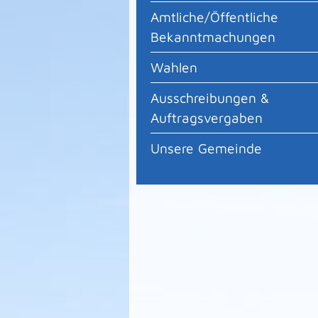
Amtliche/Öffentliche
Bekanntmachungen
Wahlen
Ausschreibungen &
Auftragsvergaben
Unsere Gemeinde