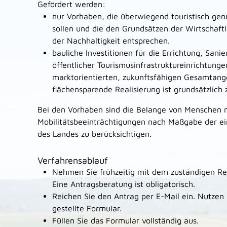
Gefördert werden:
nur Vorhaben, die überwiegend touristisch ge
sollen und die den Grundsätzen der Wirtschaft
der Nachhaltigkeit entsprechen.
bauliche Investitionen für die Errichtung, San
öffentlicher Tourismusinfrastruktureinrichtunge
marktorientierten, zukunftsfähigen Gesamtang
flächensparende Realisierung ist grundsätzlich 
Bei den Vorhaben sind die Belange von Menschen 
Mobilitätsbeeinträchtigungen nach Maßgabe der ei
des Landes zu berücksichtigen.
Verfahrensablauf
Nehmen Sie frühzeitig mit dem zuständigen Re
Eine Antragsberatung ist obligatorisch.
Reichen Sie den Antrag per E-Mail ein. Nutzen 
gestellte Formular.
Füllen Sie das Formular vollständig aus.