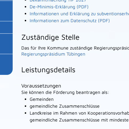
De-Minimis-Erklärung (PDF)
Informationen und Erklärung zu subventionserh
Informationen zum Datenschutz (PDF)
Zuständige Stelle
Das für Ihre Kommune zuständige Regierungspräsi
Regierungspräsidium Tübingen
Leistungsdetails
Voraussetzungen
Sie können die Förderung beantragen als:
Gemeinden
gemeindliche Zusammenschlüsse
Landkreise im Rahmen von Kooperationsvorhab
gemeindliche Zusammenschlüsse mit mindestens