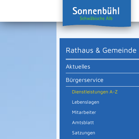
Rathaus & Gemeinde
Aktuelles
Bürgerservice
Dienstleistungen A-Z
Lebenslagen
Mitarbeiter
Amtsblatt
Satzungen