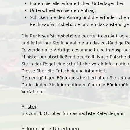
Fügen Sie alle erforderlichen Unterlagen bei.
Unterschreiben Sie den Antrag.
Schicken Sie den Antrag und die erforderlichen
Rechtsaufsichtsbehörde und an das zuständige
Die Rechtsaufsichtsbehörde beurteilt den Antrag a
und leitet ihre Stellungnahme an das zuständige R
Es werden alle Anträge gesammelt und in Absprac
Ministerium abschließend beurteilt. Nach Entschei
Sie in der Regel eine schriftliche vorab Information
Presse über die Entscheidung informiert.
Den entgültigen Förderbescheid erhalten Sie zeitna
Darin finden Sie Informationen über die Förderhöh
Verfahren.
Fristen
Bis zum 1. Oktober für das nächste Kalenderjahr.
Erforderliche Unterlagen