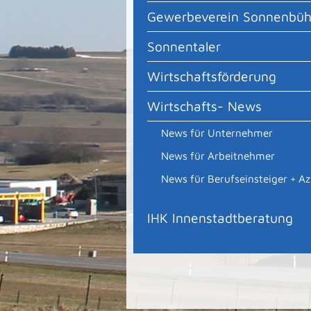
Gewerbeverein Sonnenbüh
Sonnentaler
Wirtschaftsförderung
Wirtschafts- News
News für Unternehmer
News für Arbeitnehmer
News für Berufseinsteiger + Az
IHK Innenstadtberatung