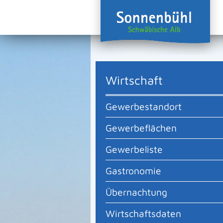
Wirtschaft
Gewerbestandort
Gewerbeflächen
Gewerbeliste
Gastronomie
Übernachtung
Wirtschaftsdaten