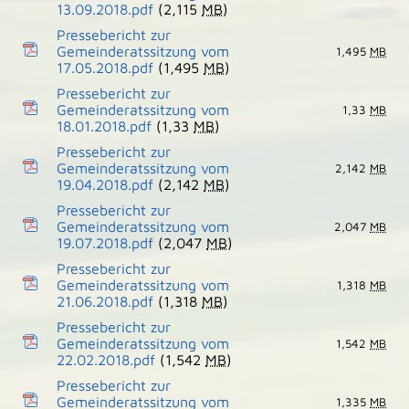
13.09.2018.pdf
(2,115
MB
)
Pressebericht zur
Gemeinderatssitzung vom
1,495
MB
17.05.2018.pdf
(1,495
MB
)
Pressebericht zur
Gemeinderatssitzung vom
1,33
MB
18.01.2018.pdf
(1,33
MB
)
Pressebericht zur
Gemeinderatssitzung vom
2,142
MB
19.04.2018.pdf
(2,142
MB
)
Pressebericht zur
Gemeinderatssitzung vom
2,047
MB
19.07.2018.pdf
(2,047
MB
)
Pressebericht zur
Gemeinderatssitzung vom
1,318
MB
21.06.2018.pdf
(1,318
MB
)
Pressebericht zur
Gemeinderatssitzung vom
1,542
MB
22.02.2018.pdf
(1,542
MB
)
Pressebericht zur
Gemeinderatssitzung vom
1,335
MB