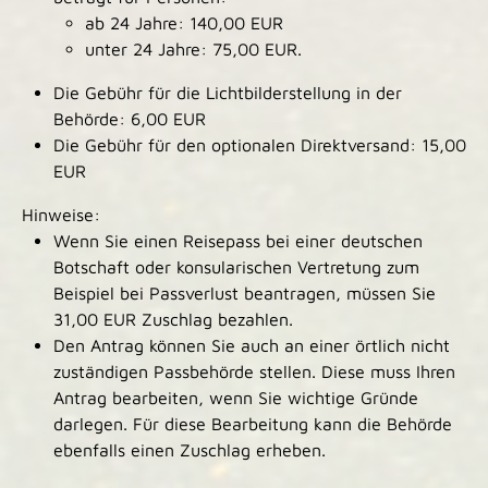
ab 24 Jahre: 140,00 EUR
unter 24 Jahre: 75,00 EUR.
Die Gebühr für die Lichtbilderstellung in der
Behörde: 6,00 EUR
Die Gebühr für den optionalen Direktversand: 15,00
EUR
Hinweise:
Wenn Sie einen Reisepass bei einer deutschen
Botschaft oder konsularischen Vertretung zum
Beispiel bei Passverlust beantragen, müssen Sie
31,00 EUR Zuschlag bezahlen.
Den Antrag können Sie auch an einer örtlich nicht
zuständigen Passbehörde stellen. Diese muss Ihren
Antrag bearbeiten, wenn Sie wichtige Gründe
darlegen. Für diese Bearbeitung kann die Behörde
ebenfalls einen Zuschlag erheben.