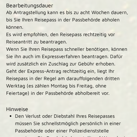
Bearbeitungsdauer
Ab Antragstellung kann es bis zu acht Wochen dauern,
bis Sie Ihren Reisepass in der Passbehörde abholen
können.
Es wird empfohlen, den Reisepass rechtzeitig vor
Reiseantritt zu beantragen.
Wenn Sie Ihren Reisepass schneller benötigen, können
Sie ihn auch im Expressverfahren beantragen.
Dafür
wird zusätzlich ein Zuschlag zur Gebühr erhoben.
Geht der Express-Antrag rechtzeitig ein, liegt Ihr
Reisepass in der Regel am darauffolgenden dritten
Werktag (es zählen Montag bis Freitag, ohne
Feiertage) in der Passbehörde abholbereit vor.
Hinweise
Den Verlust oder Diebstahl Ihres Reisepasses
müssen Sie schnellstmöglich persönlich in einer
Passbehörde oder einer Polizeidienststelle