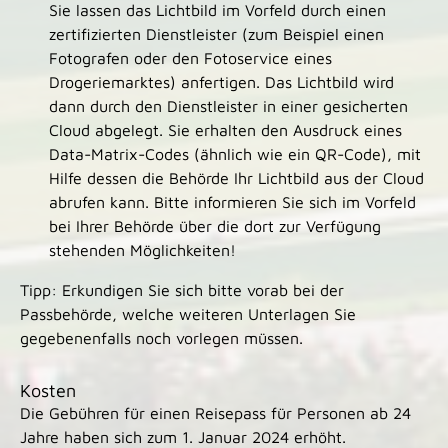
Sie lassen das Lichtbild im Vorfeld
durch einen
zertifizierten Dienstleister (zum Beispiel einen
Fotografen oder den Fotoservice eines
Drogeriemarktes) anfertigen.
Das Lichtbild wird
dann durch den Dienstleister in einer gesicherten
Cloud abgelegt.
Sie erhalten den Ausdruck eines
Data-Matrix-Codes (ähnlich wie ein QR-Code), mit
Hilfe dessen die Behörde Ihr Lichtbild aus der Cloud
abrufen kann.
Bitte informieren Sie sich im Vorfeld
bei Ihrer Behörde über die dort zur Verfügung
stehenden Möglichkeiten!
Tipp: Erkundigen Sie sich bitte vorab bei der
Passbehörde, welche weiteren Unterlagen Sie
gegebenenfalls noch vorlegen müssen.
Kosten
Die Gebühren für einen Reisepass für Personen ab 24
Jahre haben sich zum 1. Januar 2024 erhöht.