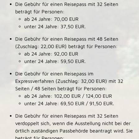
Die Gebühr für einen Reisepass mit 32 Seiten
beträgt für Personen:
ab 24 Jahre: 70,00 EUR
unter 24 Jahre: 37,50 EUR.
Die Gebühr für einen Reisepass mit 48 Seiten
(Zuschlag: 22,00 EUR) beträgt für Personen:
ab 24 Jahre: 92,00 EUR
unter 24 Jahre: 59,50 EUR.
Die Gebühr für einen Reisepass im
Expressverfahren (Zuschlag: 32,00 EUR) mit 32
Seiten / 48 Seiten beträgt für Personen:
ab 24 Jahre: 102,00 EUR / 124,00 EUR
unter 24 Jahre: 69,50 EUR / 91,50 EUR.
Die Gebühr für einen Reisepass mit 32 Seiten
verdoppelt sich,
wenn
die Ausstellung nicht bei der
örtlich zuständigen Passbehörde beantragt wird. Sie
beträgt für Personen: