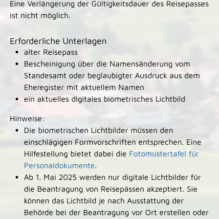
Eine Verlängerung der Gültigkeitsdauer des Reisepasses
ist nicht möglich.
Erforderliche Unterlagen
alter Reisepass
Bescheinigung über die Namensänderung vom
Standesamt oder beglaubigter Ausdruck aus dem
Eheregister mit aktuellem Namen
ein aktuelles digitales biometrisches Lichtbild
Hinweise:
Die biometrischen Lichtbilder müssen den
einschlägigen Formvorschriften entsprechen. Eine
Hilfestellung bietet dabei die
Fotomustertafel für
Personaldokumente
.
Ab 1. Mai 2025 werden nur digitale Lichtbilder für
die Beantragung von Reisepässen akzeptiert. Sie
können das Lichtbild je nach Ausstattung der
Behörde bei der Beantragung vor Ort erstellen oder