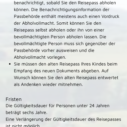
benachrichtigt, sobald Sie den Reisepass abholen
können. Die Benachrichtigungsinformation der
Passbehörde enthält meistens auch einen Vordruck
der Abholvollmacht. Somit können Sie den
Reisepass selbst abholen oder ihn von einer
bevollmächtigten Person abholen lassen. Die
bevollmächtigte Person muss sich gegenüber der
Passbehörde vorher ausweisen und die
Abholvollmacht vorlegen.
Sie müssen den alten Reisepass Ihres Kindes beim
Empfang des neuen Dokuments abgeben. Auf
Wunsch können Sie den alten Reisepass entwertet
als Andenken wieder mitnehmen.
Fristen
Die Gültigkeitsdauer
für Personen unter 24 Jahren
beträgt sechs Jahre.
Eine Verlängerung der Gültigkeitsdauer des Reisepasses
ist nicht möglich.