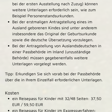
bei der ersten Ausstellung nach Zuzug) können
weitere Unterlagen erforderlich sein, wie zum
Beispiel Personenstandsurkunden.
Bei der erstmaligen Antragstellung eines im
Ausland geborenen Kindes sind unter anderem
insbesondere das Original der Geburtsurkunde
sowie die deutsche Übersetzung vorzulegen.
Bei der Antragstellung von Auslandsdeutschen in
einer Passbehörde im Inland (unzuständige
Behörde) müssen gegebenenfalls weitere
Unterlagen vorgelegt werden.
Tipp: Erkundigen Sie sich vorab bei der Passbehörde
über die in Ihrem Einzelfall erforderlichen Unterlagen.
Kosten
ein Reisepass für Kinder mit 32/48 Seiten: 37,50
EUR / 59,50 EUR
ein Reisepass für Kinder im Expressverfahren: