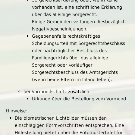
vorhanden ist, eine schriftliche Erklärung
über das alleinige Sorgerecht.
Einige Gemeinden verlangen diesbezüglich
Negativbescheinigungen.
Gegebenenfalls rechtskräftiges
Scheidungsurteil mit Sorgerechtsbeschluss
oder nachträglicher Beschluss des
Familiengerichts über das alleinige
Sorgerecht oder vorläufiger
Sorgerechtsbeschluss des Amtsgerichts
(wenn beide Eltern im Inland leben).
bei Vormundschaft: zusätzlich
Urkunde über die Bestellung zum Vormund
Hinweise:
Die biometrischen Lichtbilder müssen den
einschlägigen Formvorschriften entsprechen. Eine
Hilfestellung bietet dabei die
Fotomustertafel für