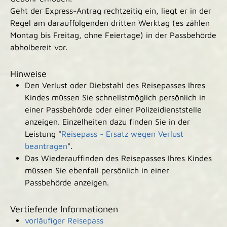
Geht der Express-Antrag rechtzeitig ein, liegt er in der
Regel am darauffolgenden dritten Werktag (es zählen
Montag bis Freitag, ohne Feiertage) in der Passbehörde
abholbereit vor.
Hinweise
Den Verlust oder Diebstahl des Reisepasses Ihres
Kindes müssen Sie schnellstmöglich persönlich in
einer Passbehörde oder einer Polizeidienststelle
anzeigen.
Einzelheiten dazu finden Sie in der
Leistung "
Reisepass - Ersatz wegen Verlust
beantragen
".
Das Wiederauffinden des Reisepasses Ihres Kindes
müssen Sie ebenfall persönlich in einer
Passbehörde anzeigen.
Vertiefende Informationen
vorläufiger Reisepass