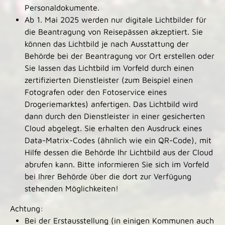
Personaldokumente.
Ab 1. Mai 2025 werden nur digitale Lichtbilder für
die Beantragung von Reisepässen akzeptiert. Sie
können das Lichtbild je nach Ausstattung der
Behörde bei der Beantragung vor Ort erstellen oder
Sie lassen das Lichtbild im Vorfeld
durch einen
zertifizierten Dienstleister (zum Beispiel einen
Fotografen oder den Fotoservice eines
Drogeriemarktes) anfertigen.
Das Lichtbild wird
dann durch den Dienstleister in einer gesicherten
Cloud abgelegt.
Sie erhalten den Ausdruck eines
Data-Matrix-Codes (ähnlich wie ein QR-Code), mit
Hilfe dessen die Behörde Ihr Lichtbild aus der Cloud
abrufen kann.
Bitte informieren Sie sich im Vorfeld
bei Ihrer Behörde über die dort zur Verfügung
stehenden Möglichkeiten!
Achtung:
Bei der Erstausstellung (in einigen Kommunen auch