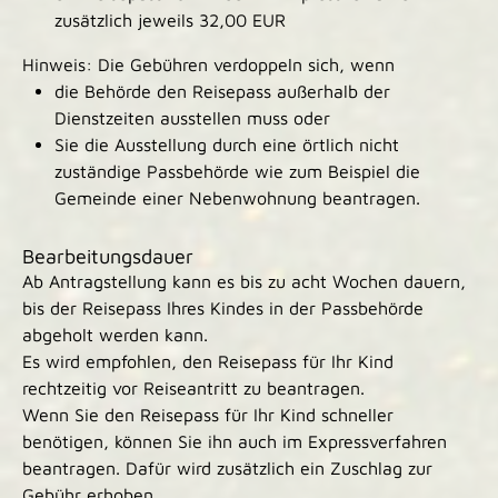
zusätzlich jeweils 32,00 EUR
Hinweis: Die Gebühren verdoppeln sich, wenn
die Behörde den Reisepass außerhalb der
Dienstzeiten ausstellen muss oder
Sie die Ausstellung durch eine örtlich nicht
zuständige Passbehörde wie zum Beispiel die
Gemeinde einer Nebenwohnung beantragen.
Bearbeitungsdauer
Ab Antragstellung kann es bis zu acht Wochen dauern,
bis der Reisepass Ihres Kindes in der Passbehörde
abgeholt werden kann.
Es wird empfohlen, den Reisepass für Ihr Kind
rechtzeitig vor Reiseantritt zu beantragen.
Wenn Sie den Reisepass für Ihr Kind schneller
benötigen, können Sie ihn auch im Expressverfahren
beantragen.
Dafür wird zusätzlich ein Zuschlag zur
Gebühr erhoben.