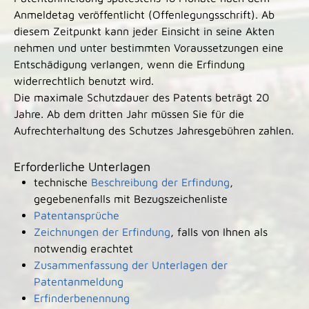
Anmeldetag veröffentlicht (Offenlegungsschrift). Ab
diesem Zeitpunkt kann jeder Einsicht in seine Akten
nehmen und unter bestimmten Voraussetzungen eine
Entschädigung verlangen, wenn die Erfindung
widerrechtlich benutzt wird.
Die maximale Schutzdauer des Patents beträgt 20
Jahre. Ab dem dritten Jahr müssen Sie für die
Aufrechterhaltung des Schutzes Jahresgebühren zahlen.
Erforderliche Unterlagen
technische
Beschreibung der Erfindung
,
gegebenenfalls mit Bezugszeichenliste
Patentansprüche
Zeichnungen der Erfindung
, falls von Ihnen als
notwendig erachtet
Zusammenfassung der Unterlagen der
Patentanmeldung
Erfinderbenennung