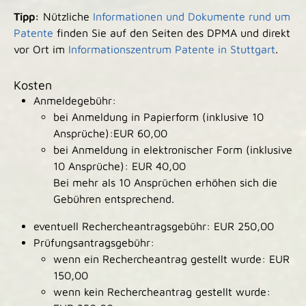
Tipp:
Nützliche
Informationen und Dokumente rund um
Patente
finden Sie auf den Seiten des DPMA und direkt
vor Ort im
Informationszentrum Patente in Stuttgart
.
Kosten
Anmeldegebühr:
bei Anmeldung in Papierform (inklusive 10
Ansprüche):EUR 60,00
bei Anmeldung in elektronischer Form (inklusive
10 Ansprüche): EUR 40,00
Bei mehr als 10 Ansprüchen erhöhen sich die
Gebühren entsprechend.
eventuell Rechercheantragsgebühr: EUR 250,00
Prüfungsantragsgebühr:
wenn ein Rechercheantrag gestellt wurde: EUR
150,00
wenn kein Rechercheantrag gestellt wurde: