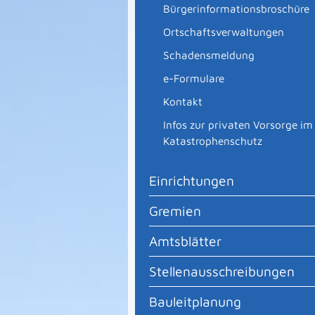
Bürgerinformationsbroschüre
Ortschaftsverwaltungen
Schadensmeldung
e-Formulare
Kontakt
Infos zur privaten Vorsorge im
Katastrophenschutz
Einrichtungen
Gremien
Amtsblätter
Stellenausschreibungen
Bauleitplanung