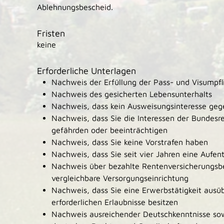
Ablehnungsbescheid.
Fristen
keine
Erforderliche Unterlagen
Nachweis der Erfüllung der Pass- und Visumpfl
Nachweis des gesicherten Lebensunterhalts
Nachweis, dass kein Ausweisungsinteresse gege
Nachweis, dass Sie die Interessen der Bundesr
gefährden oder beeinträchtigen
Nachweis, dass Sie keine Vorstrafen haben
Nachweis, dass Sie seit vier Jahren eine Aufent
Nachweis über bezahlte Rentenversicherungsb
vergleichbare Versorgungseinrichtung
Nachweis, dass Sie eine Erwerbstätigkeit ausü
erforderlichen Erlaubnisse besitzen
Nachweis ausreichender Deutschkenntnisse so