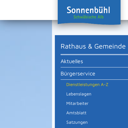
Rathaus & Gemeinde
Aktuelles
Bürgerservice
Dienstleistungen A-Z
Lebenslagen
Mitarbeiter
Amtsblatt
Satzungen