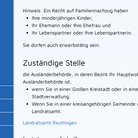
Hinweis:
Ein Recht auf Familiennachzug haben
Ihre minderjährigen Kinder,
Ihr Ehemann oder Ihre Ehefrau und
Ihr Lebenspartner oder Ihre Lebenspartnerin.
Sie dürfen auch erwerbstätig sein.
Zuständige Stelle
die Ausländerbehörde, in deren Bezirk Ihr Hauptwoh
Ausländerbehörde ist,
wenn Sie in einer Großen Kreistadt oder in ei
Stadtverwaltung.
Wenn Sie in einer kreisangehörigen Gemeinde
Landratsamt.
Landratsamt Reutlingen