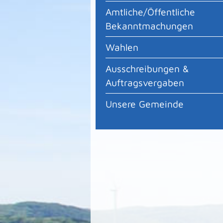
Amtliche/Öffentliche
Bekanntmachungen
Wahlen
Ausschreibungen &
Auftragsvergaben
Unsere Gemeinde