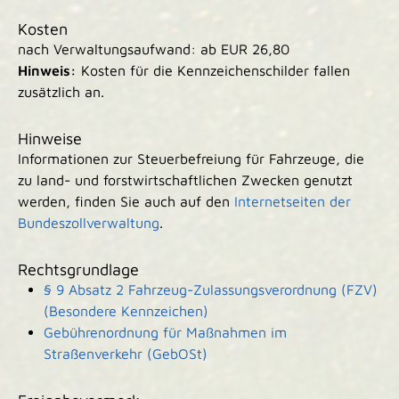
Kosten
nach Verwaltungsaufwand: ab EUR 26,80
Hinweis:
Kosten für die Kennzeichenschilder fallen
zusätzlich an.
Hinweise
Informationen zur Steuerbefreiung für Fahrzeuge, die
zu land- und forstwirtschaftlichen Zwecken genutzt
werden, finden Sie auch auf den
Internetseiten der
Bundeszollverwaltung
.
Rechtsgrundlage
§ 9 Absatz 2 Fahrzeug-Zulassungsverordnung (FZV)
(Besondere Kennzeichen)
Gebührenordnung für Maßnahmen im
Straßenverkehr (GebOSt)