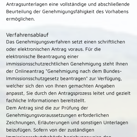
Antragsunterlagen eine vollständige und abschließende
Beurteilung der Genehmigungsfähigkeit des Vorhabens
ermöglichen.
Verfahrensablauf
Das Genehmigungsverfahren setzt einen schriftlichen
oder elektronischen Antrag voraus.
Für die
elektronische Beantragung einer
immissionsschutzrechtlichen Genehmigung steht Ihnen
der
Onlineantrag "Genehmigung nach dem Bundes-
Immissionsschutzgesetz beantragen" zur Verfügung,
welcher sich den von Ihnen gemachten Angaben
anpasst, Sie durch den Antragsprozess leitet und gezielt
fachliche Informationen bereitstellt
.
Dem Antrag sind die zur Prüfung der
Genehmigungsvoraussetzungen erforderlichen
Zeichnungen, Erläuterungen und sonstigen Unterlagen
beizufügen. Sofern von der zuständigen