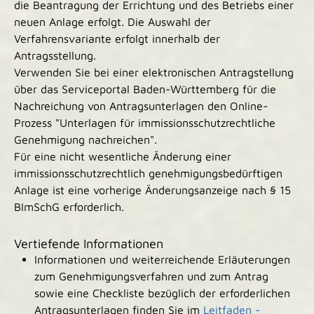
die Beantragung der Errichtung und des Betriebs einer
neuen Anlage erfolgt
. Die Auswahl der
Verfahrensvariante erfolgt innerhalb der
Antragsstellung.
Verwenden Sie bei einer elektronischen Antragstellung
über das Serviceportal Baden-Württemberg für die
Nachreichung von Antragsunterlagen den Online-
Prozess "Unterlagen für immissionsschutzrechtliche
Genehmigung nachreichen".
Für eine nicht wesentliche Änderung einer
immissionsschutzrechtlich genehmigungsbedürftigen
Anlage ist eine vorherige Änderungsanzeige nach § 15
BImSchG erforderlich.
Vertiefende Informationen
Informationen und weiterreichende Erläuterungen
zum Genehmigungsverfahren und zum Antrag
sowie eine Checkliste bezüglich der erforderlichen
Antragsunterlagen finden Sie im
Leitfaden -