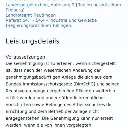
Landesbergdirektion, Abteilung 9 [Regierungspräsidium
Freiburg]
Landratsamt Reutlingen
Referat 54.1 - 54.4 - Industrie und Gewerbe
[Regierungspräsidium Tübingen]
Leistungsdetails
Voraussetzungen
Die Genehmigung ist zu erteilen, wenn sichergestellt
ist, dass nach der wesentlichen Änderung der
genehmigungsbedürftigen Anlage die sich aus dem
Bundes-Immissionsschutzgesetz (BImSchG) und seinen
Rechtsverordnungen ergebenden Pflichten weiterhin
erfüllt werden und andere öffentlich-rechtliche
Vorschriften sowie Belange des Arbeitsschutzes der
Errichtung und dem Betrieb der Anlage nicht
entgegenstehen.
Die Genehmigung kann nur erteilt
werden, wenn die von Ihnen vorgelegten