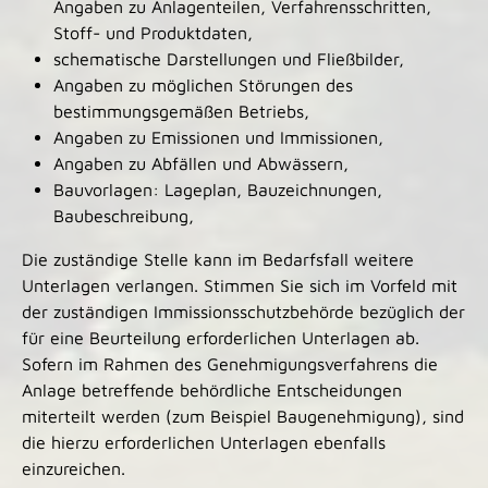
Angaben zu Anlagenteilen, Verfahrensschritten,
Stoff- und Produktdaten,
schematische Darstellungen und Fließbilder,
Angaben zu möglichen Störungen des
bestimmungsgemäßen Betriebs,
Angaben zu Emissionen und Immissionen,
Angaben zu Abfällen und Abwässern,
Bauvorlagen: Lageplan, Bauzeichnungen,
Baubeschreibung,
Die zuständige Stelle kann im Bedarfsfall weitere
Unterlagen verlangen. Stimmen Sie sich im Vorfeld mit
der zuständigen Immissionsschutzbehörde bezüglich der
für eine Beurteilung erforderlichen Unterlagen ab.
Sofern im Rahmen des Genehmigungsverfahrens die
Anlage betreffende behördliche Entscheidungen
miterteilt werden (zum Beispiel Baugenehmigung), sind
die hierzu erforderlichen Unterlagen ebenfalls
einzureichen.