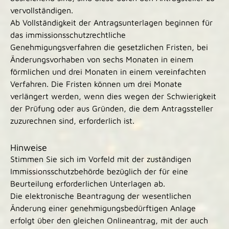
vervollständigen.
Ab Vollständigkeit der Antragsunterlagen beginnen für
das immissionsschutzrechtliche
Genehmigungsverfahren die gesetzlichen Fristen, bei
Änderungsvorhaben von sechs Monaten in einem
förmlichen und drei Monaten in einem vereinfachten
Verfahren. Die Fristen können um drei Monate
verlängert werden, wenn dies wegen der Schwierigkeit
der Prüfung oder aus Gründen, die dem Antragssteller
zuzurechnen sind, erforderlich ist.
Hinweise
Stimmen Sie sich im Vorfeld mit der zuständigen
Immissionsschutzbehörde bezüglich der für eine
Beurteilung erforderlichen Unterlagen ab.
Die elektronische Beantragung der wesentlichen
Änderung einer genehmigungsbedürftigen Anlage
erfolgt über den gleichen Onlineantrag, mit der auch