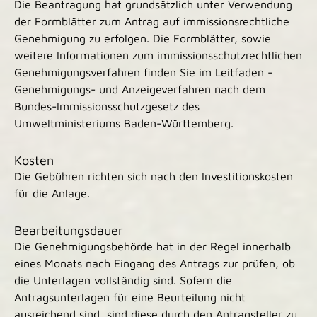
Die Beantragung hat grundsätzlich unter Verwendung
der Formblätter zum Antrag auf immissionsrechtliche
Genehmigung zu erfolgen.
Die Formblätter, sowie
weitere Informationen zum immissionsschutzrechtlichen
Genehmigungsverfahren finden Sie im Leitfaden -
Genehmigungs- und Anzeigeverfahren nach dem
Bundes-Immissionsschutzgesetz
des
Umweltministeriums Baden-Württemberg.
Kosten
Die Gebühren richten sich nach den Investitionskosten
für die Anlage.
Bearbeitungsdauer
Die Genehmigungsbehörde hat in der Regel innerhalb
eines Monats nach Eingang des Antrags zur prüfen, ob
die Unterlagen vollständig sind. Sofern die
Antragsunterlagen für eine Beurteilung nicht
ausreichend sind, sind diese durch den Antragsteller zu