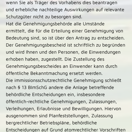
wenn Sie als Träger des Vorhabens dies beantragen
und erhebliche nachteilige Auswirkungen auf relevante
Schutzgüter nicht zu besorgen sind.
Hat die Genehmigungsbehörde alle Umstände
ermittelt, die für die Erteilung einer Genehmigung von
Bedeutung sind, so ist über den Antrag zu entscheiden.
Der Genehmigungsbescheid ist schriftlich zu begründen
und wird Ihnen und den Personen, die Einwendungen
erhoben haben, zugestellt. Die Zustellung des
Genehmigungsbescheides an Einwender kann durch
öffentliche Bekanntmachung ersetzt werden.
Die immissionsschutzrechtliche Genehmigung schließt
nach § 13 BImSchG andere die Anlage betreffende
behördliche Entscheidungen ein, insbesondere
öffentlich-rechtliche Genehmigungen, Zulassungen,
Verleihungen, Erlaubnisse und Bewilligungen. Hiervon
ausgenommen sind Planfeststellungen, Zulassung
bergrechtlicher Betriebspläne, behördliche
Entscheidungen auf Grund atomrechtlicher Vorschriften