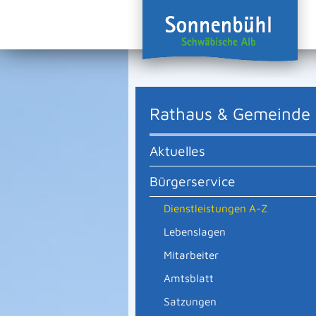
Rathaus & Gemeinde
Aktuelles
Bürgerservice
Dienstleistungen A-Z
Lebenslagen
Mitarbeiter
Amtsblatt
Satzungen