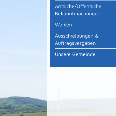
Amtliche/Öffentliche
Bekanntmachungen
Wahlen
Ausschreibungen &
Auftragsvergaben
Unsere Gemeinde