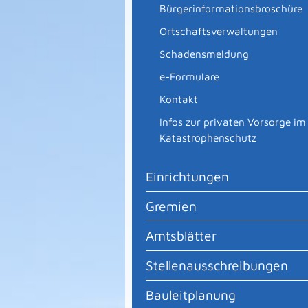
Bürgerinformationsbroschüre
Ortschaftsverwaltungen
Schadensmeldung
e-Formulare
Kontakt
Infos zur privaten Vorsorge im
Katastrophenschutz
Einrichtungen
Gremien
Amtsblätter
Stellenausschreibungen
Bauleitplanung