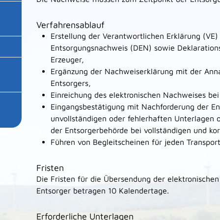
Verfahrensablauf
Erstellung der Verantwortlichen Erklärung (VE)
Entsorgungsnachweis (DEN) sowie Deklaration
Erzeuger,
Ergänzung der Nachweiserklärung mit der Ann
Entsorgers,
Einreichung des elektronischen Nachweises bei
Eingangsbestätigung mit Nachforderung der En
unvollständigen oder fehlerhaften Unterlagen
der Entsorgerbehörde bei vollständigen und ko
Führen von Begleitscheinen für jeden Transport
Fristen
Die Fristen für die Übersendung der elektronischen
Entsorger betragen 10 Kalendertage.
Erforderliche Unterlagen