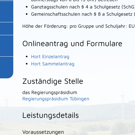
Ganztagsschulen nach § 4 a Schulgesetz (
SchG
Gemeinschaftsschulen nach § 8 a Schulgesetz 
Höhe der Förderung: pro Gruppe und Schuljahr: E
Onlineantrag und Formulare
Hort Einzelantrag
Hort Sammelantrag
Zuständige Stelle
das Regierungspräsidium
Regierungspräsidium Tübingen
Leistungsdetails
Voraussetzungen