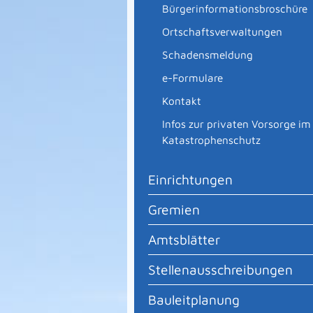
Bürgerinformationsbroschüre
Ortschaftsverwaltungen
Schadensmeldung
e-Formulare
Kontakt
Infos zur privaten Vorsorge im
Katastrophenschutz
Einrichtungen
Gremien
Amtsblätter
Stellenausschreibungen
Bauleitplanung