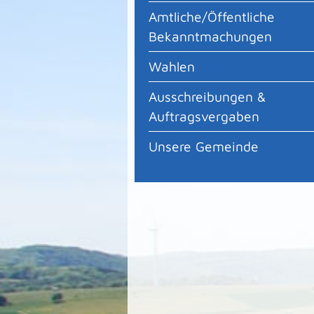
Amtliche/Öffentliche
Bekanntmachungen
Wahlen
Ausschreibungen &
Auftragsvergaben
Unsere Gemeinde