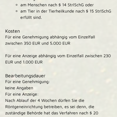
am Menschen nach § 14 StrlSchG oder
am Tier in der Tierheilkunde nach § 15 StrlSchG
erfüllt sind.
Kosten
Für eine Genehmigung abhängig vom Einzelfall
zwischen 350 EUR und 5.000 EUR
Für eine Anzeige abhängig vom Einzelfall zwischen 230
EUR und 1.000 EUR
Bearbeitungsdauer
Für eine Genehmigung:
keine Angaben
Für eine Anzeige:
Nach Ablauf der 4 Wochen dürfen Sie die
Röntgeneinrichtung betreiben, es sei denn, die
zuständige Behörde hat das Verfahren nach § 20