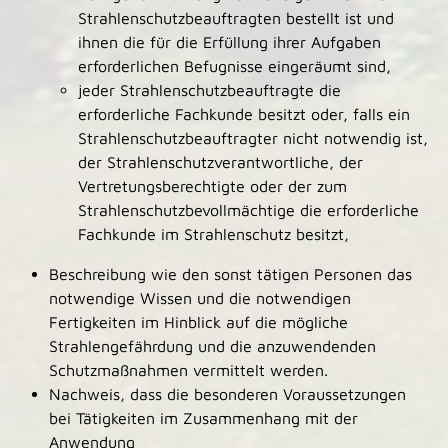
Strahlenschutzbeauftragten bestellt ist und
ihnen die für die Erfüllung ihrer Aufgaben
erforderlichen Befugnisse eingeräumt sind,
jeder Strahlenschutzbeauftragte die
erforderliche Fachkunde besitzt oder, falls ein
Strahlenschutzbeauftragter nicht notwendig ist,
der Strahlenschutzverantwortliche, der
Vertretungsberechtigte oder der zum
Strahlenschutzbevollmächtige die erforderliche
Fachkunde im Strahlenschutz besitzt,
Beschreibung wie den sonst tätigen Personen das
notwendige Wissen und die notwendigen
Fertigkeiten im Hinblick auf die mögliche
Strahlengefährdung und die anzuwendenden
Schutzmaßnahmen vermittelt werden.
Nachweis, dass die besonderen Voraussetzungen
bei Tätigkeiten im Zusammenhang mit der
Anwendung