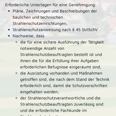
Erforderliche Unterlagen für eine Genehmigung:
Pläne, Zeichnungen und Beschreibungen der
baulichen und technischen
Strahlenschutzeinrichtungen,
Strahlenschutzanweisung nach § 45 StrlSchV
Nachweise, dass
die für eine sichere Ausführung der Tätigkeit
notwendige Anzahl von
Strahlenschutzbeauftragten bestellt ist und
ihnen die für die Erfüllung ihrer Aufgaben
erforderlichen Befugnisse eingeräumt sind,
die Ausrüstung vorhanden und Maßnahmen
getroffen sind, die nach dem Stand der Technik
erforderlich sind, damit die Schutzvorschriften
eingehalten werden,
der Strahlenschutzverantwortliche und die
Strahlenschutzbeauftragten zuverlässig sind
und die erforderliche Fachkunde im