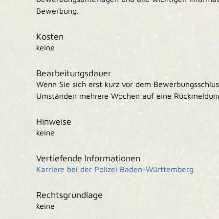
Bewerbung.
Kosten
keine
Bearbeitungsdauer
Wenn Sie sich erst kurz vor dem Bewerbungsschlu
Umständen mehrere Wochen auf eine Rückmeldun
Hinweise
keine
Vertiefende Informationen
Karriere bei der Polizei Baden-Württemberg
Rechtsgrundlage
keine