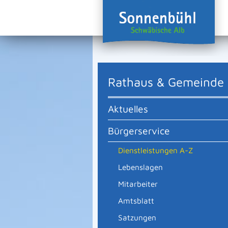
Rathaus & Gemeinde
Aktuelles
Bürgerservice
Dienstleistungen A-Z
Lebenslagen
Mitarbeiter
Amtsblatt
Satzungen