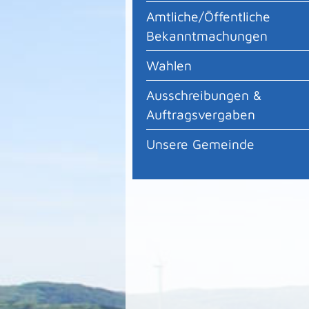
Amtliche/Öffentliche
Bekanntmachungen
Wahlen
Ausschreibungen &
Auftragsvergaben
Unsere Gemeinde