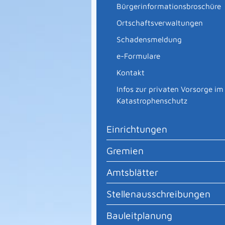
Bürgerinformationsbroschüre
Ortschaftsverwaltungen
Schadensmeldung
e-Formulare
Kontakt
Infos zur privaten Vorsorge im
Katastrophenschutz
Einrichtungen
Gremien
Amtsblätter
Stellenausschreibungen
Bauleitplanung