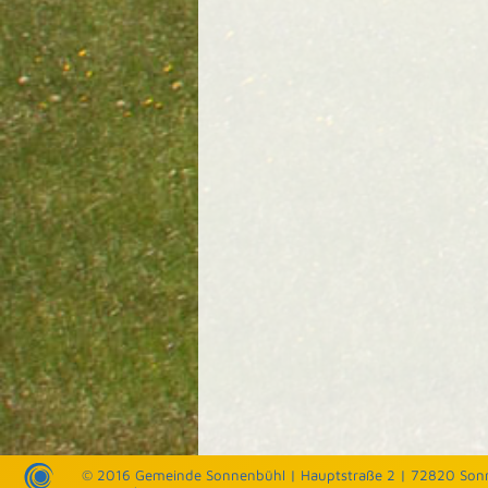
© 2016 Gemeinde Sonnenbühl |
Hauptstraße 2 | 72820 Son