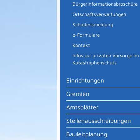
Bürgerinformationsbroschüre
Ortschaftsverwaltungen
Schadensmeldung
e-Formulare
Kontakt
Infos zur privaten Vorsorge im
Katastrophenschutz
Einrichtungen
Gremien
Amtsblätter
Stellenausschreibungen
Bauleitplanung