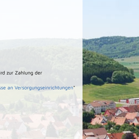
rd zur Zahlung der
sse an Versorgungseinrichtungen
"