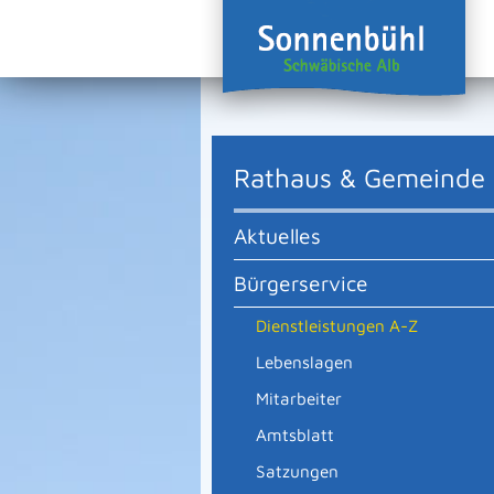
Rathaus & Gemeinde
Aktuelles
Bürgerservice
Dienstleistungen A-Z
Lebenslagen
Mitarbeiter
Amtsblatt
Satzungen