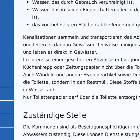
Wasser, das durch Gebrauch verunreinigt ist,
Wasser, das in seinen Eigenschaften oder in 
ist,
das von befestigten Flächen abfließende und 
Kanalisationen sammeln und transportieren das Ab
und leiten es dann in Gewässer. Teilweise reinigen
und leiten es direkt in Gewässer.
Im Interesse einer gesicherten Abwasserentsorgung
Küchenkrepp oder Zeitungspapier nicht über die To
Auch Windeln und andere Hygieneartikel sowie Desi
die Toilette, sondern in den Restmüll. Diese Stoffe 
in Wasser auf.
Nur Toilettenpapier darf über die Toilette entsorgt
Zuständige Stelle
Die Kommunen sind als Beseitigungspflichtiger in d
Abwassers zuständig. Diese können Dienstleistun