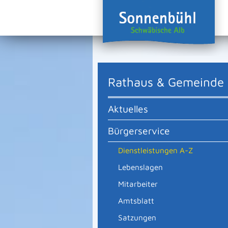
Rathaus & Gemeinde
Aktuelles
Bürgerservice
Dienstleistungen A-Z
Lebenslagen
Mitarbeiter
Amtsblatt
Satzungen