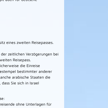
sitz eines zweiten Reisepasses.
 der zeitlichen Verzögerungen bei
weiten Reisepass.
icherweise die Einreise
isestempel bestimmter anderer
anche arabische Staaten die
dass Sie sich in Israel
se:
reisende ohne Unterlagen für