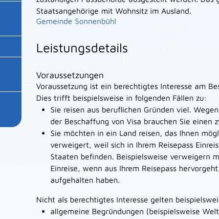
Staatsangehörige mit Wohnsitz im Ausland.
Gemeinde Sonnenbühl
Leistungsdetails
Voraussetzungen
Voraussetzung ist ein berechtigtes Interesse am Be
Dies trifft beispielsweise in folgenden Fällen zu:
Sie reisen aus beruflichen Gründen viel. Wegen
der Beschaffung von Visa brauchen Sie einen z
Sie möchten in ein Land reisen, das Ihnen mögl
verweigert, weil sich in Ihrem Reisepass Einre
Staaten befinden.
Beispielsweise verweigern m
Einreise, wenn aus Ihrem Reisepass hervorgeht, 
aufgehalten haben.
Nicht als berechtigtes Interesse gelten beispielswei
allgemeine Begründungen (beispielsweise Welt