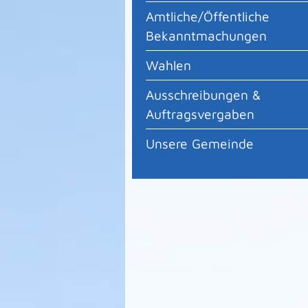
Amtliche/Öffentliche
Bekanntmachungen
Wahlen
Ausschreibungen &
Auftragsvergaben
Unsere Gemeinde