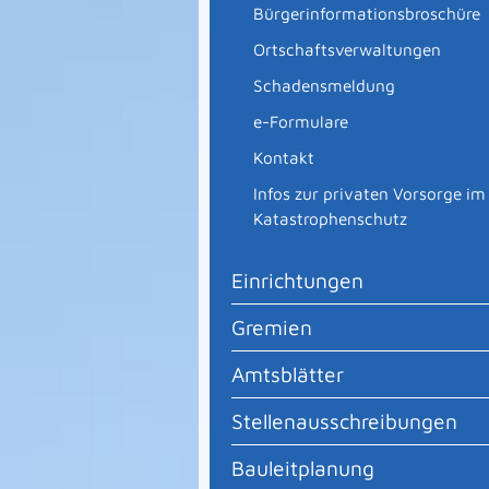
Bürgerinformationsbroschüre
Ortschaftsverwaltungen
Schadensmeldung
e-Formulare
Kontakt
Infos zur privaten Vorsorge im
Katastrophenschutz
Einrichtungen
Gremien
Amtsblätter
Stellenausschreibungen
Bauleitplanung