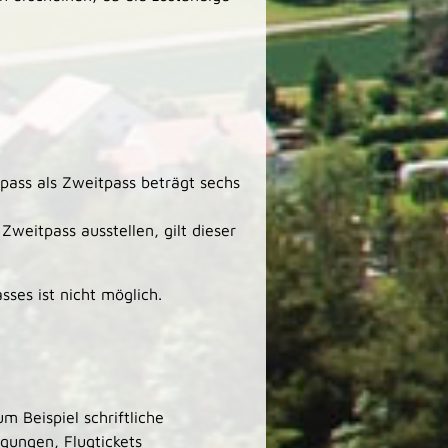
pass als Zweitpass beträgt sechs
Zweitpass ausstellen, gilt dieser
sses ist nicht möglich.
m Beispiel schriftliche
gungen, Flugtickets