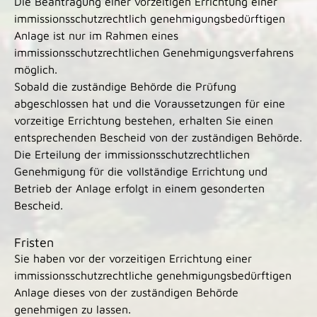
Die Beantragung einer vorzeitigen Errichtung einer
immissionsschutzrechtlich genehmigungsbedürftigen
Anlage ist nur im Rahmen eines
immissionsschutzrechtlichen Genehmigungsverfahrens
möglich.
Sobald die zuständige Behörde die Prüfung
abgeschlossen hat und die Voraussetzungen für eine
vorzeitige Errichtung bestehen, erhalten Sie einen
entsprechenden Bescheid von der zuständigen Behörde.
Die Erteilung der immissionsschutzrechtlichen
Genehmigung für die vollständige Errichtung und
Betrieb der Anlage erfolgt in einem gesonderten
Bescheid.
Fristen
Sie haben vor der vorzeitigen Errichtung einer
immissionsschutzrechtliche genehmigungsbedürftigen
Anlage dieses von der zuständigen Behörde
genehmigen zu lassen.