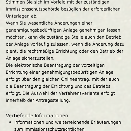
Stimmen Sie sich im Vorfeld mit der zuständigen
Immissionsschutzbehörde bezüglich der erforderlichen
Unterlagen ab.
Wenn Sie wesentliche Änderungen einer
genehmigungsbedürftigen Anlage genehmigen lassen
möchten, kann die zuständige Stelle auch den Betrieb
der Anlage vorläufig zulassen, wenn die Änderung dazu
dient, die rechtmäßige Errichtung oder den Betrieb der
Anlage sicherzustellen.
Die elektronische Beantragung der vorzeitigen
Errichtung einer genehmigungsbedürftigen Anlage
erfolgt über den gleichen Onlineantrag, mit der auch
die Beantragung der Errichtung und des Betriebs
erfolgt
. Die Auswahl der Verfahrensvariante erfolgt
innerhalb der Antragsstellung.
Vertiefende Informationen
Informationen und weiterreichende Erläuterungen
zum immissionsschutzrechtlichen