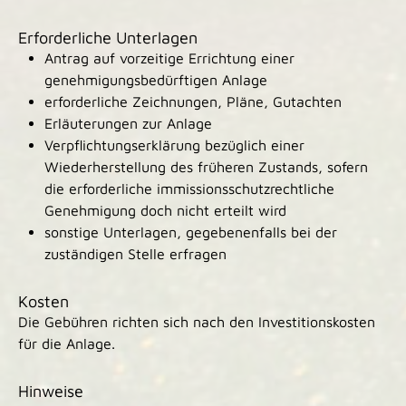
Erforderliche Unterlagen
Antrag auf vorzeitige Errichtung einer
genehmigungsbedürftigen Anlage
erforderliche Zeichnungen, Pläne, Gutachten
Erläuterungen zur Anlage
Verpflichtungserklärung bezüglich einer
Wiederherstellung des früheren Zustands, sofern
die erforderliche immissionsschutzrechtliche
Genehmigung doch nicht erteilt wird
sonstige Unterlagen, gegebenenfalls bei der
zuständigen Stelle erfragen
Kosten
Die Gebühren richten sich nach den Investitionskosten
für die Anlage.
Hinweise