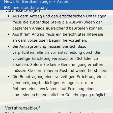
News für Berufseinsteiger + Azubis
IHK Innenstadtberatung
Voraussetzungen
Aus dem Antrag und den erforderlichen Unterlagen
muss die zuständige Stelle die Auswirkungen der
geplanten Anlage ausreichend beurteilen können.
Aus Ihrem Antrag muss ein berechtigtes Interesse
an dem vorzeitigen Beginn hervorgehen.
Bei Antragstellung müssen Sie sich dazu
verpflichten, alle bis zur Entscheidung durch die
vorzeitige Errichtung verursachten Schäden zu
ersetzen. Sofern Sie keine Genehmigung erhalten,
müssen Sie den früheren Zustand wiederherstellen.
Die Beantragung einer vorzeitigen Errichtung einer
genehmigungsbedürftigen Anlage ist nur im
Rahmen eines Verfahrens auf Erteilung einer
immissionsschutzrechtlichen Genehmigung möglich.
Verfahrensablauf