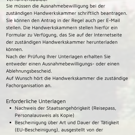
Sie müssen die Ausnahmebewilligung bei der
zuständigen Handwerkskammer schriftlich beantragen.
Sie können den Antrag in der Regel auch per E-Mail
stellen.
Die Handwerkskammern stellen hierfür ein
Formular zu Verfügung, das Sie auf der Internetseite
der zuständigen Handwerkskammer herunterladen
können.
Nach der Prüfung Ihrer Unterlagen erhalten Sie
entweder einen Ausnahmebewilligungs- oder einen
Ablehnungsbescheid.
Auf Wunsch hört die Handwerkskammer die zuständige
Fachorganisation an.
Erforderliche Unterlagen
Nachweis der Staatsangehörigkeit (Reisepass,
Personalausweis als Kopie)
Bescheinigung über Art und Dauer der Tätigkeit
(EU-Bescheinigung), ausgestellt von der