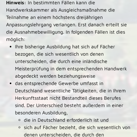
Hinweis:
In bestimmten Fällen kann die
Handwerkskammer als Ausgleichsmaßnahme die
Teilnahme an einem höchstens dreijährigen
Anpassungslehrgang verlangen. Erst danach erteilt sie
die Ausnahmebewilligung. In folgenden Fällen ist dies
möglich:
Ihre bisherige Ausbildung hat sich auf Fächer
bezogen, die sich wesentlich von denen
unterscheiden, die durch eine inländische
Meisterprüfung in dem entsprechenden Handwerk
abgedeckt werden beziehungsweise
das entsprechende Gewerbe umfasst in
Deutschland wesentliche Tätigkeiten, die in Ihrem
Herkunftsstaat nicht Bestandteil dieses Berufes
sind. Der Unterschied besteht außerdem in einer
besonderen Ausbildung,
die in Deutschland erforderlich ist und
sich auf Fächer bezieht, die sich wesentlich von
denen unterscheiden, die durch den