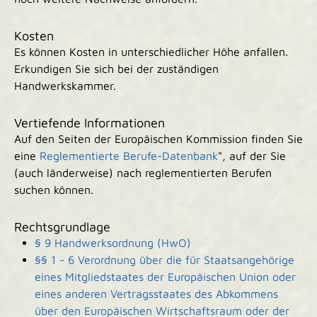
Kosten
Es können Kosten in unterschiedlicher Höhe anfallen.
Erkundigen Sie sich bei der zuständigen
Handwerkskammer.
Vertiefende Informationen
Auf den Seiten der Europäischen Kommission finden Sie
eine
Reglementierte Berufe-Datenbank
", auf der Sie
(auch länderweise) nach reglementierten Berufen
suchen können.
Rechtsgrundlage
§ 9 Handwerksordnung (HwO)
§§ 1 - 6 Verordnung über die für Staatsangehörige
eines Mitgliedstaates der Europäischen Union oder
eines anderen Vertragsstaates des Abkommens
über den Europäischen Wirtschaftsraum oder der