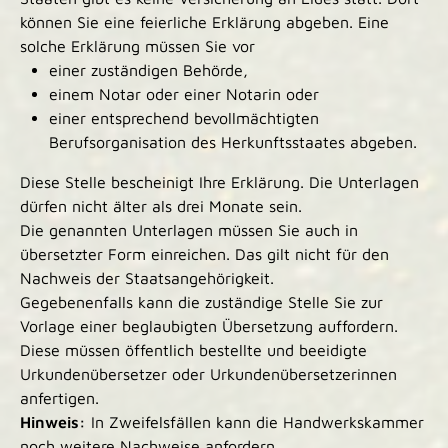
können Sie eine feierliche Erklärung abgeben. Eine
solche Erklärung müssen Sie vor
einer zuständigen Behörde,
einem Notar oder einer Notarin oder
einer entsprechend bevollmächtigten
Berufsorganisation des Herkunftsstaates abgeben.
Diese Stelle bescheinigt Ihre Erklärung. Die Unterlagen
dürfen nicht älter als drei Monate sein.
Die genannten Unterlagen müssen Sie auch in
übersetzter Form einreichen. Das gilt nicht für den
Nachweis der Staatsangehörigkeit.
Gegebenenfalls kann die zuständige Stelle Sie zur
Vorlage einer beglaubigten Übersetzung auffordern.
Diese müssen öffentlich bestellte und beeidigte
Urkundenübersetzer oder Urkundenübersetzerinnen
anfertigen.
Hinweis:
In Zweifelsfällen kann die Handwerkskammer
noch weitere Nachweise anfordern.