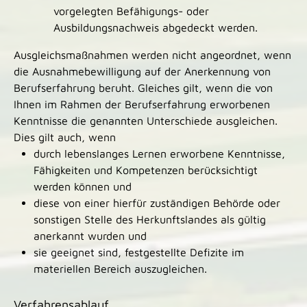
vorgelegten Befähigungs- oder
Ausbildungsnachweis abgedeckt werden.
Ausgleichsmaßnahmen werden nicht angeordnet, wenn
die Ausnahmebewilligung auf der Anerkennung von
Berufserfahrung beruht. Gleiches gilt, wenn die von
Ihnen im Rahmen der Berufserfahrung erworbenen
Kenntnisse die genannten Unterschiede ausgleichen.
Dies gilt auch, wenn
durch lebenslanges Lernen erworbene Kenntnisse,
Fähigkeiten und Kompetenzen berücksichtigt
werden können und
diese von einer hierfür zuständigen Behörde oder
sonstigen Stelle des Herkunftslandes als gültig
anerkannt wurden und
sie geeignet sind, festgestellte Defizite im
materiellen Bereich auszugleichen.
Verfahrensablauf