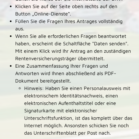
Klicken Sie auf der Seite oben rechts auf den
Button „Online-Dienste“.
Füllen Sie die Fragen Ihres Antrages vollständig
aus.
Wenn Sie alle erforderlichen Fragen beantwortet
haben, erscheint die Schaltfläche "Daten senden".
Mit einem Klick wird Ihr Antrag an den zuständigen
Rentenversicherungsträger übermittelt.
Eine Zusammenfassung Ihrer Fragen und
Antworten wird Ihnen abschließend als PDF-
Dokument bereitgestellt.
Hinweis: Haben Sie einen Personalausweis mit
elektronischem Identitätsnachweis, einen
elektronischen Aufenthaltstitel oder eine
Signaturkarte mit elektronischer
Unterschriftsfunktion, ist das komplett über das
Internet möglich. Ansonsten schicken Sie noch
das Unterschriftenblatt per Post nach.