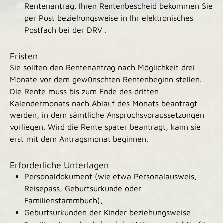
Rentenantrag. Ihren Rentenbescheid bekommen Sie
per Post beziehungsweise in Ihr elektronisches
Postfach bei der DRV .
Fristen
Sie sollten den Rentenantrag nach Möglichkeit drei
Monate vor dem gewünschten Rentenbeginn stellen.
Die Rente muss bis zum Ende des dritten
Kalendermonats nach Ablauf des Monats beantragt
werden, in dem sämtliche Anspruchsvoraussetzungen
vorliegen. Wird die Rente später beantragt, kann sie
erst mit dem Antragsmonat beginnen.
Erforderliche Unterlagen
Personaldokument (wie etwa Personalausweis,
Reisepass, Geburtsurkunde oder
Familienstammbuch),
Geburtsurkunden der Kinder beziehungsweise