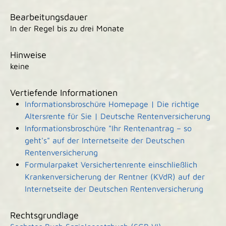
Bearbeitungsdauer
In der Regel bis zu drei Monate
Hinweise
keine
Vertiefende Informationen
Informationsbroschüre Homepage | Die richtige
Altersrente für Sie | Deutsche Rentenversicherung
Informationsbroschüre "Ihr Rentenantrag – so
geht's" auf der Internetseite der Deutschen
Rentenversicherung
Formularpaket Versichertenrente einschließlich
Krankenversicherung der Rentner (KVdR) auf der
Internetseite der Deutschen Rentenversicherung
Rechtsgrundlage