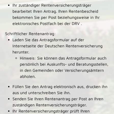
Ihr zuständiger Rentenversicherungsträger
bearbeitet Ihren Antrag. Ihren Rentenbescheid
bekommen Sie per Post beziehungsweise in Ihr
elektronisches Postfach bei der DRV .
Schriftlicher Rentenantrag:
Laden Sie das Antragsformular auf der
Internetseite der Deutschen Rentenversicherung
herunter.
Hinweis: Sie können das Antragsformular auch
persönlich bei Auskunfts-­ und Beratungsstellen,
in den Gemeinden oder Versicherungsämtern
abholen.
Füllen Sie den Antrag elektronisch aus, drucken ihn
aus und unterschreiben Sie ihn.
Senden Sie Ihren Rentenantrag per Post an Ihren
zuständigen Rentenversicherungsträger.
Ihr Rentenversicherungsträger prüft Ihren