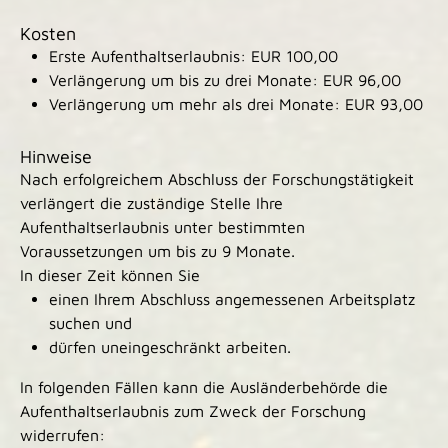
Kosten
Erste Aufenthaltserlaubnis: EUR 100,00
Verlängerung um bis zu drei Monate: EUR 96,00
Verlängerung um mehr als drei Monate: EUR 93,00
Hinweise
Nach erfolgreichem Abschluss der Forschungstätigkeit
verlängert die zuständige Stelle Ihre
Aufenthaltserlaubnis unter bestimmten
Voraussetzungen um bis zu 9 Monate.
In dieser Zeit können Sie
einen Ihrem Abschluss angemessenen Arbeitsplatz
suchen und
dürfen uneingeschränkt arbeiten.
In folgenden Fällen kann die Ausländerbehörde die
Aufenthaltserlaubnis zum Zweck der Forschung
widerrufen: