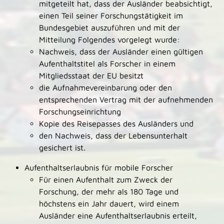
mitgeteilt hat, dass der Ausländer beabsichtigt,
einen Teil seiner Forschungstätigkeit im
Bundesgebiet auszuführen und mit der
Mitteilung Folgendes vorgelegt wurde:
Nachweis, dass der Ausländer einen gültigen
Aufenthaltstitel als Forscher in einem
Mitgliedsstaat der EU besitzt
die Aufnahmevereinbarung oder den
entsprechenden Vertrag mit der aufnehmenden
Forschungseinrichtung
Kopie des Reisepasses des Ausländers und
den Nachweis, dass der Lebensunterhalt
gesichert ist.
Aufenthaltserlaubnis für mobile Forscher
Für einen Aufenthalt zum Zweck der
Forschung, der mehr als 180 Tage und
höchstens ein Jahr dauert, wird einem
Ausländer eine Aufenthaltserlaubnis erteilt,