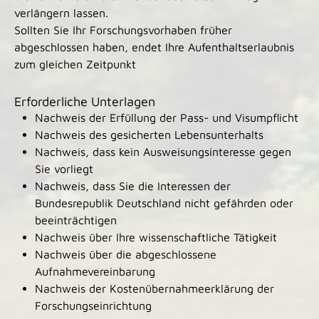
verlängern lassen.
Sollten Sie Ihr Forschungsvorhaben früher
abgeschlossen haben, endet Ihre Aufenthaltserlaubnis
zum gleichen Zeitpunkt
Erforderliche Unterlagen
Nachweis der Erfüllung der Pass- und Visumpflicht
Nachweis des gesicherten Lebensunterhalts
Nachweis, dass kein Ausweisungsinteresse gegen
Sie vorliegt
Nachweis, dass Sie die Interessen der
Bundesrepublik Deutschland nicht gefährden oder
beeinträchtigen
Nachweis über Ihre wissenschaftliche Tätigkeit
Nachweis über die abgeschlossene
Aufnahmevereinbarung
Nachweis der Kostenübernahmeerklärung der
Forschungseinrichtung