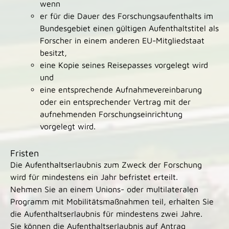
wenn
er für die Dauer des Forschungsaufenthalts im
Bundesgebiet einen gültigen Aufenthaltstitel als
Forscher in einem anderen EU-Mitgliedstaat
besitzt,
eine Kopie seines Reisepasses vorgelegt wird
und
eine entsprechende Aufnahmevereinbarung
oder ein entsprechender Vertrag mit der
aufnehmenden Forschungseinrichtung
vorgelegt wird.
Fristen
Die Aufenthaltserlaubnis zum Zweck der Forschung
wird für mindestens ein Jahr befristet erteilt.
Nehmen Sie an einem Unions- oder multilateralen
Programm mit Mobilitätsmaßnahmen teil, erhalten Sie
die Aufenthaltserlaubnis für mindestens zwei Jahre.
Sie können die Aufenthaltserlaubnis auf Antrag