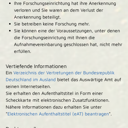
Ihre Forschungseinrichtung hat ihre Anerkennung
verloren und Sie waren an dem Verlust der
Anerkennung beteiligt.
Sie betreiben keine Forschung mehr.
Sie können eine der Voraussetzungen, unter denen
die Forschungseinrictung mit Ihnen die
Aufnahmevereinbarung geschlossen hat, nicht mehr
erfüllen.
Vertiefende Informationen
Ein
Verzeichnis der Vertretungen der Bundesrepublik
Deutschland im Ausland
bietet das Auswärtige Amt auf
seinen Internetseiten.
Sie erhalten den Aufenthaltstitel in Form einer
Scheckkarte mit elektronischen Zusatzfunktionen.
Nähere Informationen dazu erhalten Sie unter
"
Elektronischen Aufenthaltstitel (eAT) beantragen
".