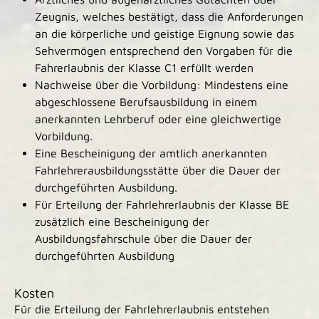
Zeugnis, welches bestätigt, dass die Anforderungen
an die körperliche und geistige Eignung sowie das
Sehvermögen entsprechend den Vorgaben für die
Fahrerlaubnis der Klasse C1 erfüllt werden
Nachweise über die Vorbildung: Mindestens eine
abgeschlossene Berufsausbildung in einem
anerkannten Lehrberuf
oder eine gleichwertige
Vorbildung.
Eine Bescheinigung der amtlich anerkannten
Fahrlehrerausbildungsstätte über die Dauer der
durchgeführten Ausbildung.
Für Erteilung der Fahrlehrerlaubnis der Klasse BE
zusätzlich eine Bescheinigung der
Ausbildungsfahrschule über die Dauer der
durchgeführten Ausbildung
Kosten
Für die Erteilung der Fahrlehrerlaubnis entstehen