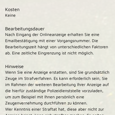
Kosten
Keine
Bearbeitungsdauer
Nach Eingang der Onlineanzeige erhalten Sie eine
Emailbestätigung mit einer Vorgangsnummer. Die
Bearbeitungszeit hängt von unterschiedlichen Faktoren
ab. Eine zeitliche Eingrenzung ist nicht möglich.
Hinweise
Wenn Sie eine Anzeige erstatten, sind Sie grundsätzlich
Zeuge im Strafverfahren. Es kann erforderlich sein, Sie
im Rahmen der weiteren Bearbeitung Ihrer Anzeige auf
die hierfür zuständige Polizeidienststelle vorzuladen,
um zum Beispiel mit Ihnen persönlich eine
Zeugenvernehmung durchführen zu können.
Wer Kenntnis einer Straftat hat, diese aber nicht zur