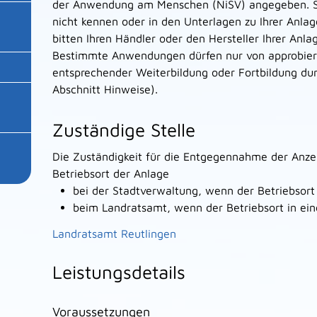
der Anwendung am Menschen (NiSV) angegeben. So
nicht kennen oder in den Unterlagen zu Ihrer Anlage
bitten Ihren Händler oder den Hersteller Ihrer Anla
Bestimmte Anwendungen dürfen nur von approbiert
entsprechender Weiterbildung oder Fortbildung du
Abschnitt Hinweise).
Zuständige Stelle
Die Zuständigkeit für die Entgegennahme der Anze
Betriebsort der Anlage
bei der Stadtverwaltung, wenn der Betriebsort 
beim Landratsamt, wenn der Betriebsort in eine
Landratsamt Reutlingen
Leistungsdetails
Voraussetzungen