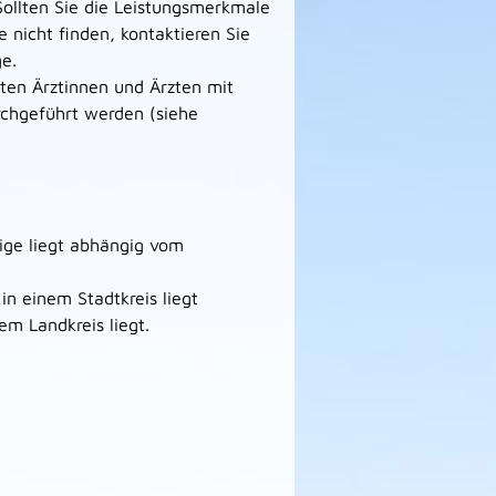
llten Sie die Leistungsmerkmale
 nicht finden, kontaktieren Sie
ge.
en Ärztinnen und Ärzten mit
rchgeführt werden (siehe
ige liegt abhängig vom
in einem Stadtkreis liegt
m Landkreis liegt.