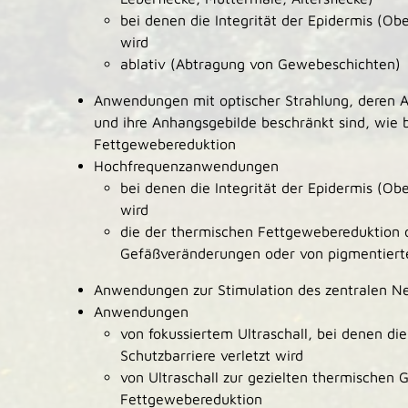
bei denen die Integrität der Epidermis (Obe
wird
ablativ (Abtragung von Gewebeschichten)
Anwendungen mit optischer Strahlung, deren A
und ihre Anhangsgebilde beschränkt sind, wie b
Fettgewebereduktion
Hochfrequenzanwendungen
bei denen die Integrität der Epidermis (Obe
wird
die der thermischen Fettgewebereduktion 
Gefäßveränderungen oder von pigmentiert
Anwendungen zur Stimulation des zentralen N
Anwendungen
von fokussiertem Ultraschall, bei denen die
Schutzbarriere verletzt wird
von Ultraschall zur gezielten thermischen
Fettgewebereduktion