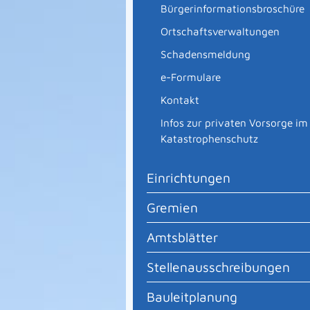
Bürgerinformationsbroschüre
Ortschaftsverwaltungen
Schadensmeldung
e-Formulare
Kontakt
Infos zur privaten Vorsorge im
Katastrophenschutz
Einrichtungen
Gremien
Amtsblätter
Stellenausschreibungen
Bauleitplanung