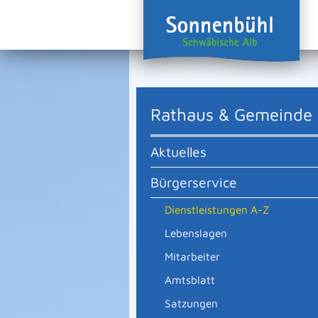
Rathaus & Gemeinde
Aktuelles
Bürgerservice
Dienstleistungen A-Z
Lebenslagen
Mitarbeiter
Amtsblatt
Satzungen