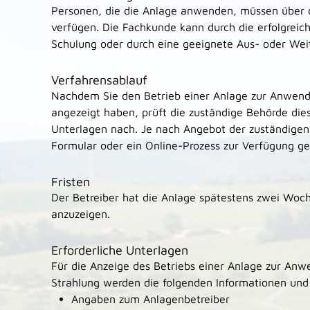
Personen, die die Anlage anwenden, müssen über d
verfügen. Die Fachkunde kann durch die erfolgreic
Schulung oder durch eine geeignete Aus- oder Wei
Verfahrensablauf
Nachdem Sie den Betrieb einer Anlage zur Anwendu
angezeigt haben, prüft die zuständige Behörde die
Unterlagen nach. Je nach Angebot der zuständigen
Formular oder ein Online-Prozess zur Verfügung ge
Fristen
Der Betreiber hat die Anlage spätestens zwei Woc
anzuzeigen.
Erforderliche Unterlagen
Für die Anzeige des Betriebs einer Anlage zur Anw
Strahlung werden die folgenden Informationen und
Angaben zum Anlagenbetreiber