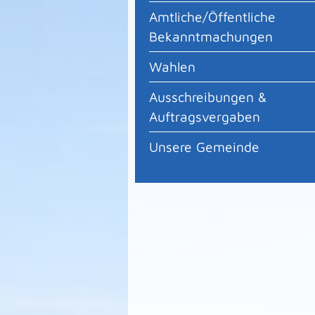
Amtliche/Öffentliche
Bekanntmachungen
Wahlen
Ausschreibungen &
Auftragsvergaben
Unsere Gemeinde