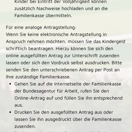
Kinder bei Eintritt der Volljährigkeit können
zusätzlich Nachweise hochladen und an die
Familienkasse übermitteln.
Für eine analoge Antragstellung:
Wenn Sie keine elektronische Antragstellung in
Anspruch nehmen möchten, müssen Sie das Kindergeld
schriftlich beantragen. Hierzu können Sie sich den
online ausgefüllten Antrag zur Unterschrift zusenden
lassen oder sich den Vordruck selbst ausdrucken. Bitte
senden Sie den unterschriebenen Antrag per Post an
Ihre zuständige Familienkasse.
Gehen Sie auf die Internetseite der Familienkasse
der Bundesagentur für Arbeit, rufen Sie den
Online-Antrag auf und füllen Sie ihn entsprechend
aus.
Drucken Sie den ausgefüllten Antrag aus oder
lassen Sie ihn ausgedruckt über die Familienkasse
zusenden.