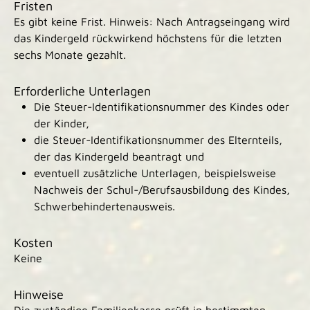
Fristen
Es gibt keine Frist. Hinweis: Nach Antragseingang wird
das Kindergeld rückwirkend höchstens für die letzten
sechs Monate gezahlt.
Erforderliche Unterlagen
Die Steuer-Identifikationsnummer des Kindes oder
der Kinder,
die Steuer-Identifikationsnummer des Elternteils,
der das Kindergeld beantragt und
eventuell zusätzliche Unterlagen, beispielsweise
Nachweis der Schul-/Berufsausbildung des Kindes,
Schwerbehindertenausweis.
Kosten
Keine
Hinweise