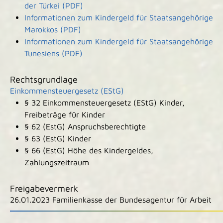
der Türkei (PDF)
Informationen zum Kindergeld für Staatsangehörige
Marokkos (PDF)
Informationen zum Kindergeld für Staatsangehörige
Tunesiens (PDF)
Rechtsgrundlage
Einkommensteuergesetz (EStG)
§ 32 Einkommensteuergesetz (EStG) Kinder,
Freibeträge für Kinder
§ 62 (EstG) Anspruchsberechtigte
§ 63 (EstG) Kinder
§ 66 (EstG) Höhe des Kindergeldes,
Zahlungszeitraum
Freigabevermerk
26.01.2023 Familienkasse der Bundesagentur für Arbeit
|
|