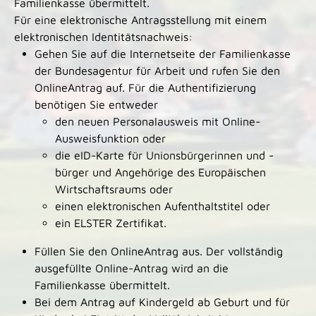
Familienkasse übermittelt.
Für eine elektronische Antragsstellung mit einem
elektronischen Identitätsnachweis:
Gehen Sie auf die Internetseite der Familienkasse
der Bundesagentur für Arbeit und rufen Sie den
OnlineAntrag auf. Für die Authentifizierung
benötigen Sie entweder
den neuen Personalausweis mit Online-
Ausweisfunktion oder
die eID-Karte für Unionsbürgerinnen und -
bürger und Angehörige des Europäischen
Wirtschaftsraums oder
einen elektronischen Aufenthaltstitel oder
ein ELSTER Zertifikat.
Füllen Sie den OnlineAntrag aus. Der vollständig
ausgefüllte Online-Antrag wird an die
Familienkasse übermittelt.
Bei dem Antrag auf Kindergeld ab Geburt und für