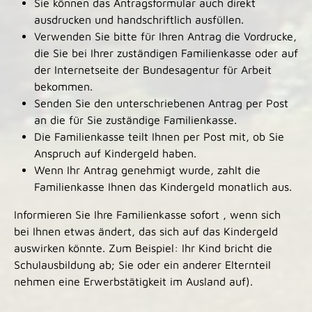
Sie können das Antragsformular auch direkt
ausdrucken und handschriftlich ausfüllen.
Verwenden Sie bitte für Ihren Antrag die Vordrucke,
die Sie bei Ihrer zuständigen Familienkasse oder auf
der Internetseite der Bundesagentur für Arbeit
bekommen.
Senden Sie den unterschriebenen Antrag per Post
an die für Sie zuständige Familienkasse.
Die Familienkasse teilt Ihnen per Post mit, ob Sie
Anspruch auf Kindergeld haben.
Wenn Ihr Antrag genehmigt wurde, zahlt die
Familienkasse Ihnen das Kindergeld monatlich aus.
Informieren Sie Ihre Familienkasse sofort , wenn sich
bei Ihnen etwas ändert, das sich auf das Kindergeld
auswirken könnte. Zum Beispiel: Ihr Kind bricht die
Schulausbildung ab; Sie oder ein anderer Elternteil
nehmen eine Erwerbstätigkeit im Ausland auf).