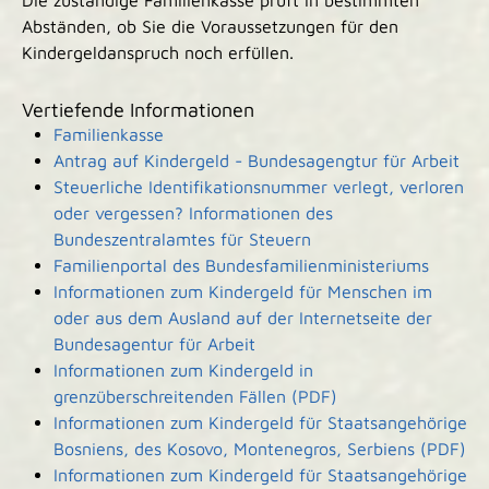
Die zuständige Familienkasse prüft in bestimmten
Abständen, ob Sie die Voraussetzungen für den
Kindergeldanspruch noch erfüllen.
Vertiefende Informationen
Familienkasse
Antrag auf Kindergeld - Bundesagengtur für Arbeit
Steuerliche Identifikationsnummer verlegt, verloren
oder vergessen? Informationen des
Bundeszentralamtes für Steuern
Familienportal des Bundesfamilienministeriums
Informationen zum Kindergeld für Menschen im
oder aus dem Ausland auf der Internetseite der
Bundesagentur für Arbeit
Informationen zum Kindergeld in
grenzüberschreitenden Fällen (PDF)
Informationen zum Kindergeld für Staatsangehörige
Bosniens, des Kosovo, Montenegros, Serbiens (PDF)
Informationen zum Kindergeld für Staatsangehörige