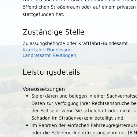
öffentlichen Straßenraum oder auf einem privaten
stattgefunden hat.
Zuständige Stelle
Zulassungsbehörde oder Kraftfahrt-Bundesamt
Kraftfahrt-Bundesamt
Landratsamt Reutlingen
Leistungsdetails
Voraussetzungen
Sie erklären und belegen in einer Sachverhaltsd
Daten zur Verfolgung Ihrer Rechtsansprüche be
der Fall sein, wenn Sie schuldhaft oder nicht s
Schaden im Straßenverkehr beteiligt sind.
Im Rahmen der einfachen Fahrzeugregisterausk
oder die Fahrzeug-Identifizierungsnummer (FI