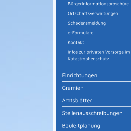
Bürgerinformationsbroschüre
Ortschaftsverwaltungen
Schadensmeldung
e-Formulare
Kontakt
Infos zur privaten Vorsorge im
Katastrophenschutz
Einrichtungen
Gremien
Amtsblätter
Stellenausschreibungen
Bauleitplanung