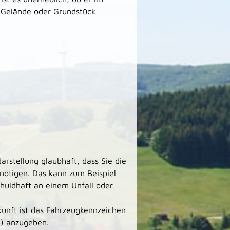
 Gelände oder Grundstück
arstellung glaubhaft, dass Sie die
nötigen. Das kann zum Beispiel
chuldhaft an einem Unfall oder
unft ist das Fahrzeugkennzeichen
N) anzugeben.