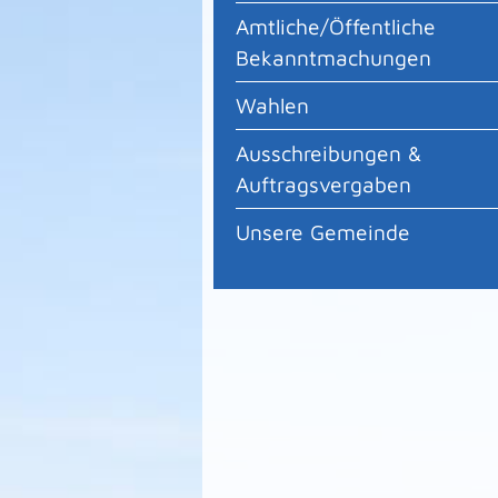
Amtliche/Öffentliche
Bekanntmachungen
Wahlen
Ausschreibungen &
Auftragsvergaben
Unsere Gemeinde