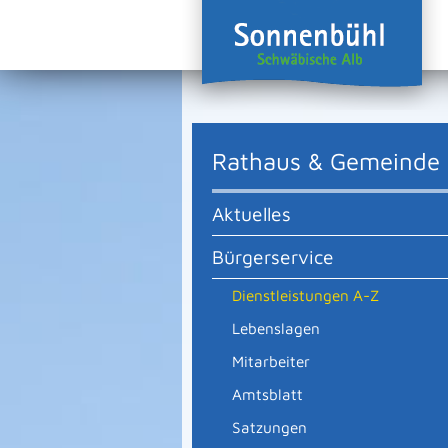
Rathaus & Gemeinde
Aktuelles
Bürgerservice
Dienstleistungen A-Z
Lebenslagen
Mitarbeiter
Amtsblatt
Satzungen