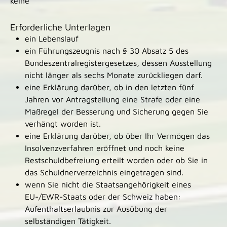
keine
Erforderliche Unterlagen
ein Lebenslauf
ein Führungszeugnis nach § 30 Absatz 5 des
Bundeszentralregistergesetzes, dessen Ausstellung
nicht länger als sechs Monate zurückliegen darf.
eine Erklärung darüber, ob in den letzten fünf
Jahren vor Antragstellung eine Strafe oder eine
Maßregel der Besserung und Sicherung gegen Sie
verhängt worden ist.
eine Erklärung darüber, ob über Ihr Vermögen das
Insolvenzverfahren eröffnet und noch keine
Restschuldbefreiung erteilt worden oder ob Sie in
das Schuldnerverzeichnis eingetragen sind.
wenn Sie nicht die Staatsangehörigkeit eines
EU-/EWR-Staats oder der Schweiz haben:
Aufenthaltserlaubnis zur Ausübung der
selbständigen Tätigkeit.