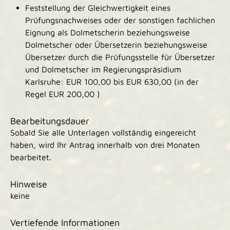
Feststellung der Gleichwertigkeit eines
Prüfungsnachweises oder der sonstigen fachlichen
Eignung als Dolmetscherin beziehungsweise
Dolmetscher oder Übersetzerin beziehungsweise
Übersetzer durch die Prüfungsstelle für Übersetzer
und Dolmetscher im Regierungspräsidium
Karlsruhe: EUR 100,00 bis EUR 630,00 (in der
Regel EUR 200,00 )
Bearbeitungsdauer
Sobald Sie alle Unterlagen vollständig eingereicht
haben, wird Ihr Antrag innerhalb von drei Monaten
bearbeitet.
Hinweise
keine
Vertiefende Informationen