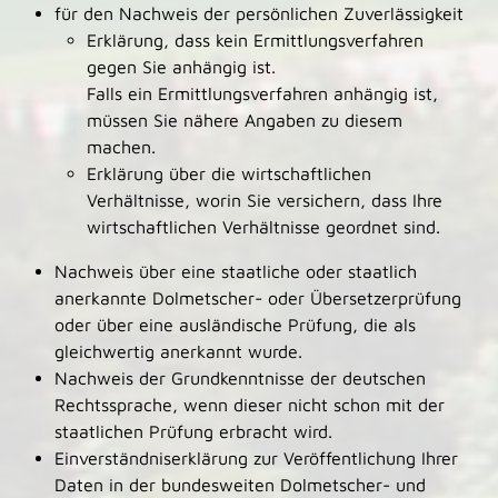
für den Nachweis der persönlichen Zuverlässigkeit
Erklärung, dass kein Ermittlungsverfahren
gegen Sie anhängig ist.
Falls ein Ermittlungsverfahren anhängig ist,
müssen Sie nähere Angaben zu diesem
machen.
Erklärung über die wirtschaftlichen
Verhältnisse, worin Sie versichern, dass Ihre
wirtschaftlichen Verhältnisse geordnet sind.
Nachweis über eine staatliche oder staatlich
anerkannte Dolmetscher- oder Übersetzerprüfung
oder über eine ausländische Prüfung, die als
gleichwertig anerkannt wurde.
Nachweis der Grundkenntnisse der deutschen
Rechtssprache, wenn dieser nicht schon mit der
staatlichen Prüfung erbracht wird.
Einverständniserklärung zur Veröffentlichung Ihrer
Daten in der bundesweiten Dolmetscher- und