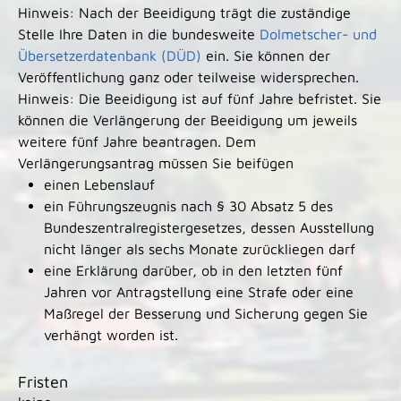
Hinweis:
Nach der Beeidigung trägt die zuständige
Stelle Ihre Daten in die bundesweite
Dolmetscher- und
Übersetzerdatenbank (DÜD)
ein. Sie können der
Veröffentlichung ganz oder teilweise widersprechen.
Hinweis: Die Beeidigung ist auf fünf Jahre befristet. Sie
können die Verlängerung der Beeidigung um jeweils
weitere fünf Jahre beantragen. Dem
Verlängerungsantrag müssen Sie beifügen
einen Lebenslauf
ein Führungszeugnis nach § 30 Absatz 5 des
Bundeszentralregistergesetzes, dessen Ausstellung
nicht länger als sechs Monate zurückliegen darf
eine Erklärung darüber, ob in den letzten fünf
Jahren vor Antragstellung eine Strafe oder eine
Maßregel der Besserung und Sicherung gegen Sie
verhängt worden ist.
Fristen