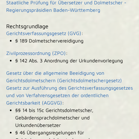
Staatliche Prüfung für Übersetzer und Dolmetscher -
Regierungspräsidien Baden-Württemberg
Rechtsgrundlage
Gerichtsverfassungsgesetz (GVG)
:
§ 189 Dolmetschervereidigung
Zivilprozessordnung (ZPO)
:
§ 142 Abs. 3 Anordnung der Urkundenvorlegung
Gesetz über die allgemeine Beeidigung von
Gerichtsdolmetschern (Gerichtsdolmetschergesetz)
Gesetz zur Ausführung des Gerichtsverfassungsgesetzes
und von Verfahrensgesetzen der ordentlichen
Gerichtsbarkeit (AGGVG)
:
§§ 14 bis 15c Gerichtsdolmetscher,
Gebärdensprachdolmetscher und
Urkundenübersetzer
§ 46
Übergangsregelungen für