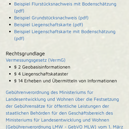
Beispiel Flurstücksnachweis mit Bodenschätzung
(pdf)
Beispiel Grundstücksnachweis (pdf)
Beispiel Liegenschaftskarte (pdf)
Beispiel Liegenschaftskarte mit Bodenschätzung
(pdf)
Rechtsgrundlage
Vermessungsgesetz (VermG)
§ 2 Geobasisinformationen
§ 4 Liegenschaftskataster
§ 14 Erheben und Übermitteln von Informationen
Gebührenverordnung des Ministeriums für
Landesentwicklung und Wohnen über die Festsetzung
der Gebührensätze für öffentliche Leistungen der
staatlichen Behörden für den Geschäftsbereich des
Ministeriums für Landesentwicklung und Wohnen
(Gebührenverordnung LMW - GebVO MLW) vom 1. März