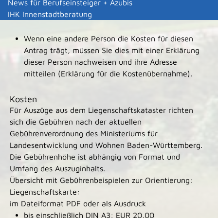
News für Berufseinsteiger + Azubis
Eigentümerin
IHK Innenstadtberatung
Wenn eine andere Person die Kosten für diesen
Antrag trägt, müssen Sie dies mit einer Erklärung
dieser Person nachweisen und ihre Adresse
mitteilen (Erklärung für die Kostenübernahme).
Kosten
Für Auszüge aus dem Liegenschaftskataster richten
sich die Gebühren nach der aktuellen
Gebührenverordnung des Ministeriums für
Landesentwicklung und Wohnen Baden-Württemberg.
Die Gebührenhöhe ist abhängig von Format und
Umfang des Auszuginhalts.
Übersicht mit Gebührenbeispielen zur Orientierung:
Liegenschaftskarte:
im Dateiformat PDF oder als Ausdruck
bis einschließlich DIN A3: EUR 20,00