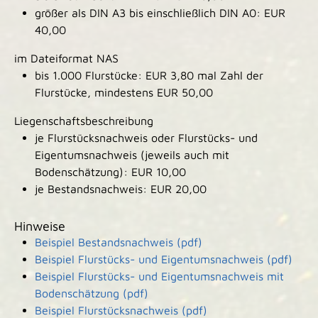
größer als DIN A3 bis einschließlich DIN A0: EUR
40,00
im Dateiformat NAS
bis 1.000 Flurstücke: EUR 3,80 mal Zahl der
Flurstücke, mindestens EUR 50,00
Liegenschaftsbeschreibung
je Flurstücksnachweis oder Flurstücks- und
Eigentumsnachweis (jeweils auch mit
Bodenschätzung): EUR 10,00
je Bestandsnachweis: EUR 20,00
Hinweise
Beispiel Bestandsnachweis (pdf)
Beispiel Flurstücks- und Eigentumsnachweis (pdf)
Beispiel Flurstücks- und Eigentumsnachweis mit
Bodenschätzung (pdf)
Beispiel Flurstücksnachweis (pdf)