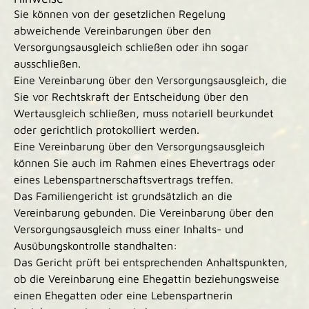
Sie können von der gesetzlichen Regelung
abweichende Vereinbarungen über den
Versorgungsausgleich schließen oder ihn sogar
ausschließen.
Eine Vereinbarung über den Versorgungsausgleich, die
Sie vor Rechtskraft der Entscheidung über den
Wertausgleich schließen, muss notariell beurkundet
oder gerichtlich protokolliert werden.
Eine Vereinbarung über den Versorgungsausgleich
können Sie auch im Rahmen eines Ehevertrags oder
eines Lebenspartnerschaftsvertrags treffen.
Das Familiengericht ist grundsätzlich an die
Vereinbarung gebunden. Die Vereinbarung über den
Versorgungsausgleich muss einer Inhalts- und
Ausübungskontrolle standhalten:
Das Gericht prüft bei entsprechenden Anhaltspunkten,
ob die Vereinbarung eine Ehegattin beziehungsweise
einen Ehegatten oder eine Lebenspartnerin