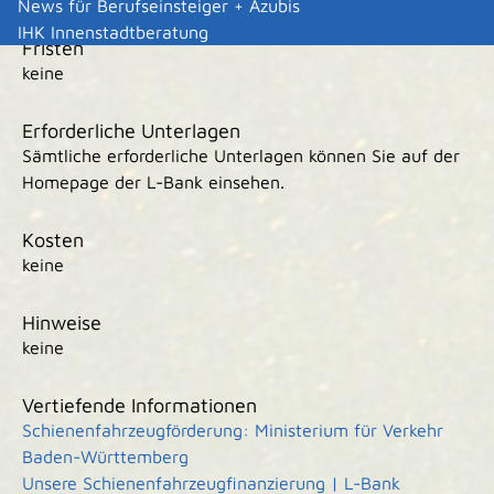
News für Berufseinsteiger + Azubis
IHK Innenstadtberatung
Fristen
keine
Erforderliche Unterlagen
Sämtliche erforderliche Unterlagen können Sie auf der
Homepage der L-Bank einsehen.
Kosten
keine
Hinweise
keine
Vertiefende Informationen
Schienenfahrzeugförderung: Ministerium für Verkehr
Baden-Württemberg
Unsere Schienenfahrzeugfinanzierung | L-Bank