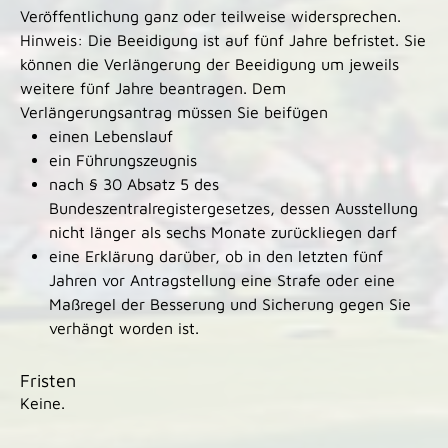
Veröffentlichung ganz oder teilweise widersprechen.
Hinweis: Die Beeidigung ist auf fünf Jahre befristet. Sie
können die Verlängerung der Beeidigung um jeweils
weitere fünf Jahre beantragen. Dem
Verlängerungsantrag müssen Sie beifügen
einen Lebenslauf
ein Führungszeugnis
nach § 30 Absatz 5 des
Bundeszentralregistergesetzes, dessen Ausstellung
nicht länger als sechs Monate zurückliegen darf
eine Erklärung darüber, ob in den letzten fünf
Jahren vor Antragstellung eine Strafe oder eine
Maßregel der Besserung und Sicherung gegen Sie
verhängt worden ist.
Fristen
Keine.