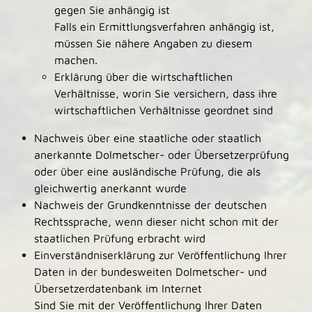
gegen Sie anhängig ist
Falls ein Ermittlungsverfahren anhängig ist,
müssen Sie nähere Angaben zu diesem
machen.
Erklärung über die wirtschaftlichen
Verhältnisse, worin Sie versichern, dass ihre
wirtschaftlichen Verhältnisse geordnet sind
Nachweis über eine staatliche oder staatlich
anerkannte Dolmetscher- oder Übersetzerprüfung
oder über eine ausländische Prüfung, die als
gleichwertig anerkannt wurde
Nachweis der Grundkenntnisse der deutschen
Rechtssprache, wenn dieser nicht schon mit der
staatlichen Prüfung erbracht wird
Einverständniserklärung zur Veröffentlichung Ihrer
Daten in der bundesweiten Dolmetscher- und
Übersetzerdatenbank im Internet
Sind Sie mit der Veröffentlichung Ihrer Daten