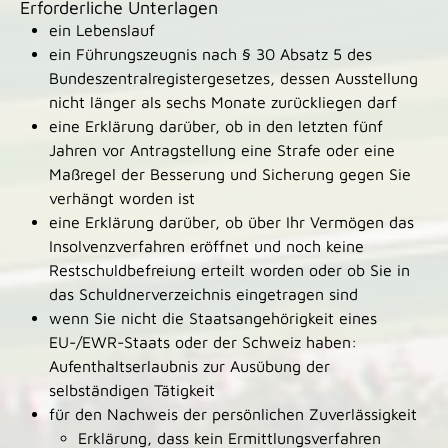
Erforderliche Unterlagen
ein Lebenslauf
ein Führungszeugnis nach § 30 Absatz 5 des
Bundeszentralregistergesetzes, dessen Ausstellung
nicht länger als sechs Monate zurückliegen darf
eine Erklärung darüber, ob in den letzten fünf
Jahren vor Antragstellung eine Strafe oder eine
Maßregel der Besserung und Sicherung gegen Sie
verhängt worden ist
eine Erklärung darüber, ob über Ihr Vermögen das
Insolvenzverfahren eröffnet und noch keine
Restschuldbefreiung erteilt worden oder ob Sie in
das Schuldnerverzeichnis eingetragen sind
wenn Sie nicht die Staatsangehörigkeit eines
EU-/EWR-Staats oder der Schweiz haben:
Aufenthaltserlaubnis zur Ausübung der
selbständigen Tätigkeit
für den Nachweis der persönlichen Zuverlässigkeit
Erklärung, dass kein Ermittlungsverfahren