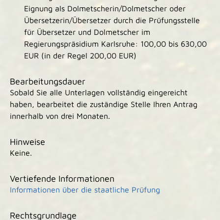
Eignung als Dolmetscherin/Dolmetscher oder
Übersetzerin/Übersetzer durch die Prüfungsstelle
für Übersetzer und Dolmetscher im
Regierungspräsidium Karlsruhe: 100,00 bis 630,00
EUR (in der Regel 200,00 EUR)
Bearbeitungsdauer
Sobald Sie alle Unterlagen vollständig eingereicht
haben, bearbeitet die zuständige Stelle Ihren Antrag
innerhalb von drei Monaten.
Hinweise
Keine.
Vertiefende Informationen
Informationen über die staatliche Prüfung
Rechtsgrundlage