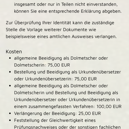
insgesamt oder nur in Teilen nicht einverstanden,
können Sie eine entsprechende Erklärung abgeben.
Zur Überprüfung Ihrer Identität kann die zuständige
Stelle die Vorlage weiterer Dokumente wie
beispielsweise eines amtlichen Ausweises verlangen.
Kosten
allgemeine Beeidigung als Dolmetscher oder
Dolmetscherin: 75,00 EUR
Bestellung und Beeidigung als Urkundenübersetzer
oder Urkundenübersetzerin: 75,00 EUR
allgemeine Beeidigung als Dolmetscher oder
Dolmetscherin und Bestellung und Beeidigung als
Urkundenübersetzer oder Urkundenübersetzerin in
einem zusammengefassten Verfahren: 100,00 EUR
Verlängerung der Beeidigung: 25,00 EUR
Feststellung der Gleichwertigkeit eines
Prüfungsnachweises oder der sonstigen fachlichen