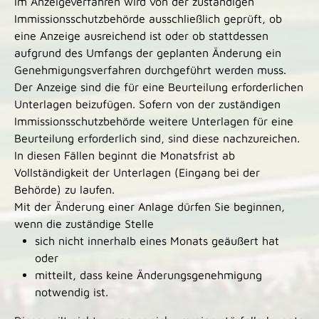
Im Anzeigeverfahren wird von der zuständigen
Immissionsschutzbehörde ausschließlich geprüft, ob
eine Anzeige ausreichend ist oder ob stattdessen
aufgrund des Umfangs der geplanten Änderung ein
Genehmigungsverfahren durchgeführt werden muss.
Der Anzeige sind die für eine Beurteilung erforderlichen
Unterlagen beizufügen. Sofern von der zuständigen
Immissionsschutzbehörde weitere Unterlagen für eine
Beurteilung erforderlich sind, sind diese nachzureichen.
In diesen Fällen beginnt die Monatsfrist ab
Vollständigkeit der Unterlagen (Eingang bei der
Behörde) zu laufen.
Mit der Änderung einer Anlage dürfen Sie beginnen,
wenn die zuständige Stelle
sich nicht innerhalb eines Monats geäußert hat
oder
mitteilt, dass keine Änderungsgenehmigung
notwendig ist.