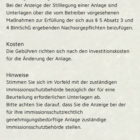
Bei der Anzeige der Stilllegung einer Anlage sind
Unterlagen über die vom Betreiber vorgesehenen
Maßnahmen zur Erfüllung der sich aus § 5 Absatz 3 und
4 BImSchG ergebenden Nachsorgepflichten beizufügen.
Kosten
Die Gebühren richten sich nach den Investitionskosten
für die Änderung der Anlage.
Hinweise
Stimmen Sie sich im Vorfeld mit der zuständigen
Immissionsschutzbehörde bezüglich der für eine
Beurteilung erforderlichen Unterlagen ab.
Bitte achten Sie darauf, dass Sie die Anzeige bei der
für Ihre immissionsschutzrechtlich
genehmigungsbedürftige Anlage zuständige
Immissionsschutzbehörde stellen.