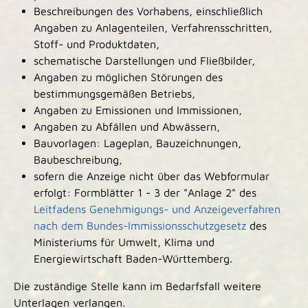
Beschreibungen des Vorhabens, einschließlich
Angaben zu Anlagenteilen, Verfahrensschritten,
Stoff- und Produktdaten,
schematische Darstellungen und Fließbilder,
Angaben zu möglichen Störungen des
bestimmungsgemäßen Betriebs,
Angaben zu Emissionen und Immissionen,
Angaben zu Abfällen und Abwässern,
Bauvorlagen: Lageplan, Bauzeichnungen,
Baubeschreibung,
sofern die Anzeige nicht über das Webformular
erfolgt: Formblätter 1 - 3 der "Anlage 2" des
Leitfadens Genehmigungs- und Anzeigeverfahren
nach dem Bundes-Immissionsschutzgesetz
des
Ministeriums für Umwelt, Klima und
Energiewirtschaft Baden-Württemberg
.
Die zuständige Stelle kann im Bedarfsfall weitere
Unterlagen verlangen.