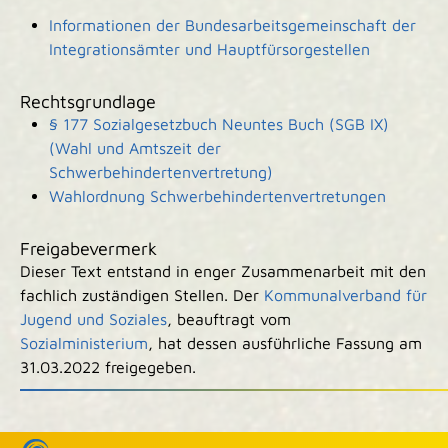
Informationen der Bundesarbeitsgemeinschaft der
Integrationsämter und Hauptfürsorgestellen
Rechtsgrundlage
§ 177 Sozialgesetzbuch Neuntes Buch (SGB IX)
(Wahl und Amtszeit der
Schwerbehindertenvertretung)
Wahlordnung Schwerbehindertenvertretungen
Freigabevermerk
Dieser Text entstand in enger Zusammenarbeit mit den
fachlich zuständigen Stellen. Der
Kommunalverband für
Jugend und Soziales
, beauftragt vom
Sozialministerium
, hat dessen ausführliche Fassung am
31.03.2022 freigegeben.
|
|