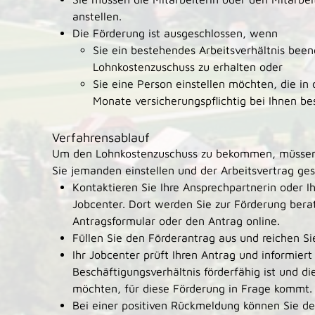
anstellen.
Die Förderung ist ausgeschlossen, wenn
Sie ein bestehendes Arbeitsverhältnis bee
Lohnkostenzuschuss zu erhalten oder
Sie eine Person einstellen möchten, die in 
Monate versicherungspflichtig bei Ihnen be
Verfahrensablauf
Um den Lohnkostenzuschuss zu bekommen, müssen S
Sie jemanden einstellen und der Arbeitsvertrag ges
Kontaktieren Sie Ihre Ansprechpartnerin oder I
Jobcenter. Dort werden Sie zur Förderung bera
Antragsformular oder den Antrag online.
Füllen Sie den Förderantrag aus und reichen Si
Ihr Jobcenter prüft Ihren Antrag und informiert
Beschäftigungsverhältnis förderfähig ist und die
möchten, für diese Förderung in Frage kommt.
Bei einer positiven Rückmeldung können Sie de