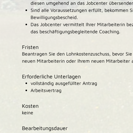
diesen umgehend an das Jobcenter übersenden
Sind alle Voraussetzungen erfüllt, bekommen 
Bewilligungsbescheid.
Das Jobcenter vermittelt Ihrer Mitarbeiterin b
das beschäftigungsbegleitende Coaching.
Fristen
Beantragen Sie den Lohnkostenzuschuss, bevor Sie 
neuen Mitarbeiterin oder Ihrem neuen Mitarbeiter 
Erforderliche Unterlagen
vollständig ausgefüllter Antrag
Arbeitsvertrag
Kosten
keine
Bearbeitungsdauer