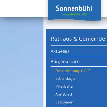
Rathaus & Gemeinde
Aktuelles
Bürgerservice
Dienstleistungen A-Z
Lebenslagen
Mitarbeiter
Amtsblatt
Satzungen