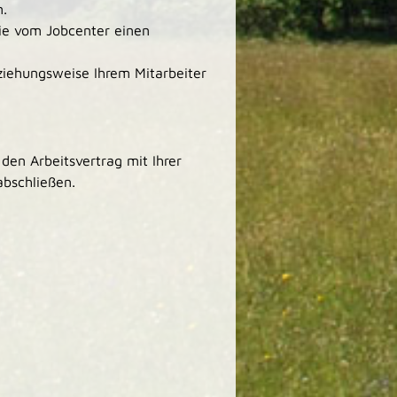
.
Sie vom Jobcenter einen
eziehungsweise Ihrem Mitarbeiter
den Arbeitsvertrag mit Ihrer
abschließen.