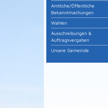
Amtliche/Öffentliche
Bekanntmachungen
Wahlen
Ausschreibungen &
Auftragsvergaben
Unsere Gemeinde