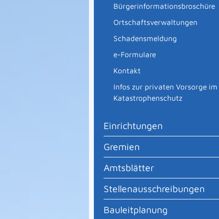
Bürgerinformationsbroschüre
Ortschaftsverwaltungen
Schadensmeldung
e-Formulare
Kontakt
Infos zur privaten Vorsorge im
Katastrophenschutz
Einrichtungen
Gremien
Amtsblätter
Stellenausschreibungen
Bauleitplanung