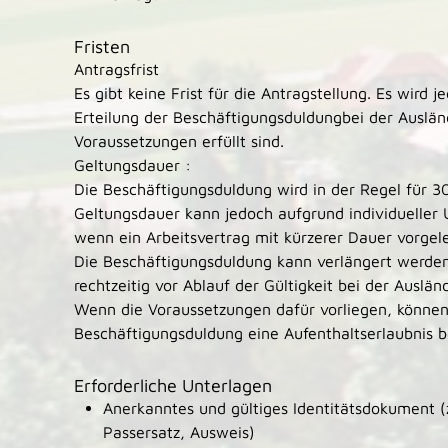
Fristen
Antragsfrist
Es gibt keine Frist für die Antragstellung. Es wird
Erteilung der Beschäftigungsduldungbei der Ausländ
Voraussetzungen erfüllt sind.
Geltungsdauer :
Die Beschäftigungsduldung wird in der Regel für 30
Geltungsdauer kann jedoch aufgrund individueller 
wenn ein Arbeitsvertrag mit kürzerer Dauer vorgele
Die Beschäftigungsduldung kann verlängert werden.
rechtzeitig vor Ablauf der Gültigkeit bei der Ausl
Wenn die Voraussetzungen dafür vorliegen, können
Beschäftigungsduldung eine Aufenthaltserlaubnis 
Erforderliche Unterlagen
Anerkanntes und gültiges Identitätsdokument (
Passersatz, Ausweis)