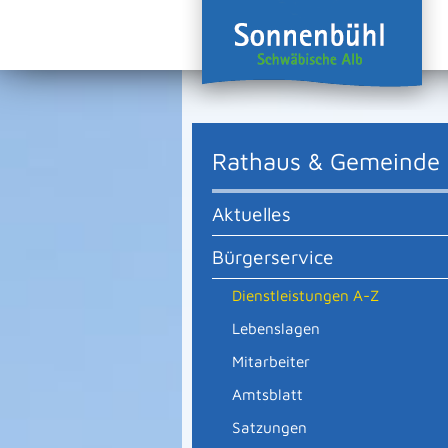
Rathaus & Gemeinde
Aktuelles
Bürgerservice
Dienstleistungen A-Z
Lebenslagen
Mitarbeiter
Amtsblatt
Satzungen