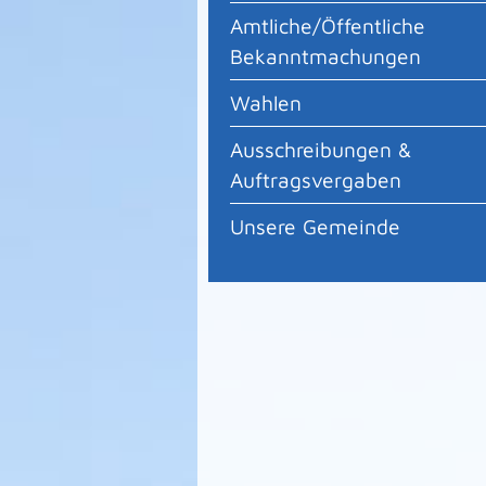
Amtliche/Öffentliche
Bekanntmachungen
Wahlen
Ausschreibungen &
Auftragsvergaben
Unsere Gemeinde