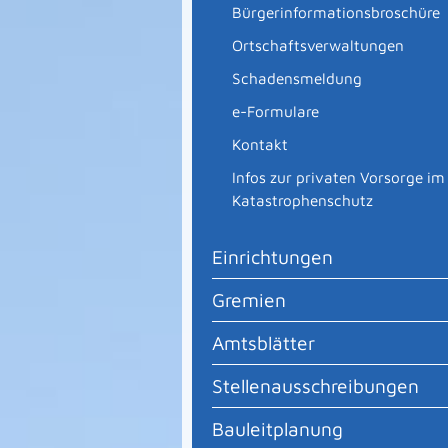
Bürgerinformationsbroschüre
Ortschaftsverwaltungen
Schadensmeldung
e-Formulare
Kontakt
Infos zur privaten Vorsorge im
Katastrophenschutz
Einrichtungen
Gremien
Amtsblätter
Stellenausschreibungen
Bauleitplanung