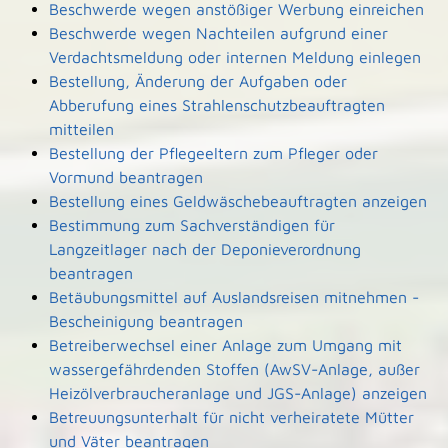
Beschwerde wegen anstößiger Werbung einreichen
Beschwerde wegen Nachteilen aufgrund einer
Verdachtsmeldung oder internen Meldung einlegen
Bestellung, Änderung der Aufgaben oder
Abberufung eines Strahlenschutzbeauftragten
mitteilen
Bestellung der Pflegeeltern zum Pfleger oder
Vormund beantragen
Bestellung eines Geldwäschebeauftragten anzeigen
Bestimmung zum Sachverständigen für
Langzeitlager nach der Deponieverordnung
beantragen
Betäubungsmittel auf Auslandsreisen mitnehmen -
Bescheinigung beantragen
Betreiberwechsel einer Anlage zum Umgang mit
wassergefährdenden Stoffen (AwSV-Anlage, außer
Heizölverbraucheranlage und JGS-Anlage) anzeigen
Betreuungsunterhalt für nicht verheiratete Mütter
und Väter beantragen