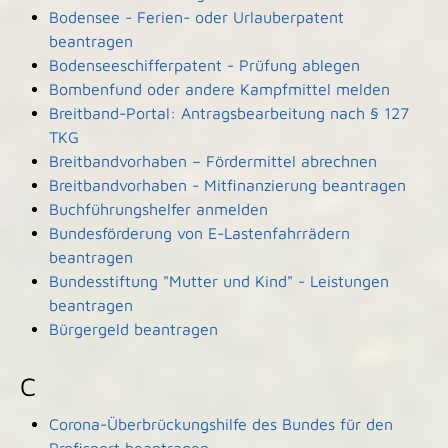
Bodensee - Ferien- oder Urlauberpatent
beantragen
Bodenseeschifferpatent - Prüfung ablegen
Bombenfund oder andere Kampfmittel melden
Breitband-Portal: Antragsbearbeitung nach § 127
TKG
Breitbandvorhaben – Fördermittel abrechnen
Breitbandvorhaben - Mitfinanzierung beantragen
Buchführungshelfer anmelden
Bundesförderung von E-Lastenfahrrädern
beantragen
Bundesstiftung "Mutter und Kind" - Leistungen
beantragen
Bürgergeld beantragen
C
Corona-Überbrückungshilfe des Bundes für den