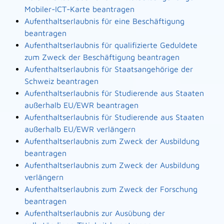
Mobiler-ICT-Karte beantragen
Aufenthaltserlaubnis für eine Beschäftigung
beantragen
Aufenthaltserlaubnis für qualifizierte Geduldete
zum Zweck der Beschäftigung beantragen
Aufenthaltserlaubnis für Staatsangehörige der
Schweiz beantragen
Aufenthaltserlaubnis für Studierende aus Staaten
außerhalb EU/EWR beantragen
Aufenthaltserlaubnis für Studierende aus Staaten
außerhalb EU/EWR verlängern
Aufenthaltserlaubnis zum Zweck der Ausbildung
beantragen
Aufenthaltserlaubnis zum Zweck der Ausbildung
verlängern
Aufenthaltserlaubnis zum Zweck der Forschung
beantragen
Aufenthaltserlaubnis zur Ausübung der