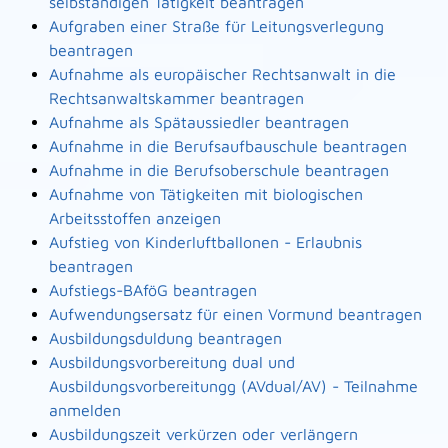
selbständigen Tätigkeit beantragen
Aufgraben einer Straße für Leitungsverlegung
beantragen
Aufnahme als europäischer Rechtsanwalt in die
Rechtsanwaltskammer beantragen
Aufnahme als Spätaussiedler beantragen
Aufnahme in die Berufsaufbauschule beantragen
Aufnahme in die Berufsoberschule beantragen
Aufnahme von Tätigkeiten mit biologischen
Arbeitsstoffen anzeigen
Aufstieg von Kinderluftballonen - Erlaubnis
beantragen
Aufstiegs-BAföG beantragen
Aufwendungsersatz für einen Vormund beantragen
Ausbildungsduldung beantragen
Ausbildungsvorbereitung dual und
Ausbildungsvorbereitungg (AVdual/AV) - Teilnahme
anmelden
Ausbildungszeit verkürzen oder verlängern