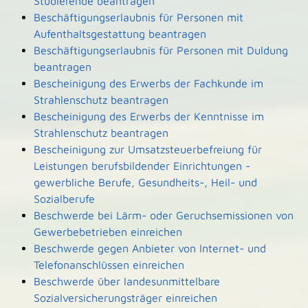
Studierende beantragen
Beschäftigungserlaubnis für Personen mit
Aufenthaltsgestattung beantragen
Beschäftigungserlaubnis für Personen mit Duldung
beantragen
Bescheinigung des Erwerbs der Fachkunde im
Strahlenschutz beantragen
Bescheinigung des Erwerbs der Kenntnisse im
Strahlenschutz beantragen
Bescheinigung zur Umsatzsteuerbefreiung für
Leistungen berufsbildender Einrichtungen -
gewerbliche Berufe, Gesundheits-, Heil- und
Sozialberufe
Beschwerde bei Lärm- oder Geruchsemissionen von
Gewerbebetrieben einreichen
Beschwerde gegen Anbieter von Internet- und
Telefonanschlüssen einreichen
Beschwerde über landesunmittelbare
Sozialversicherungsträger einreichen