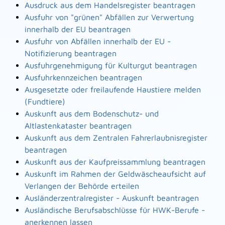
Ausdruck aus dem Handelsregister beantragen
Ausfuhr von "grünen" Abfällen zur Verwertung
innerhalb der EU beantragen
Ausfuhr von Abfällen innerhalb der EU -
Notifizierung beantragen
Ausfuhrgenehmigung für Kulturgut beantragen
Ausfuhrkennzeichen beantragen
Ausgesetzte oder freilaufende Haustiere melden
(Fundtiere)
Auskunft aus dem Bodenschutz- und
Altlastenkataster beantragen
Auskunft aus dem Zentralen Fahrerlaubnisregister
beantragen
Auskunft aus der Kaufpreissammlung beantragen
Auskunft im Rahmen der Geldwäscheaufsicht auf
Verlangen der Behörde erteilen
Ausländerzentralregister - Auskunft beantragen
Ausländische Berufsabschlüsse für HWK-Berufe -
anerkennen lassen