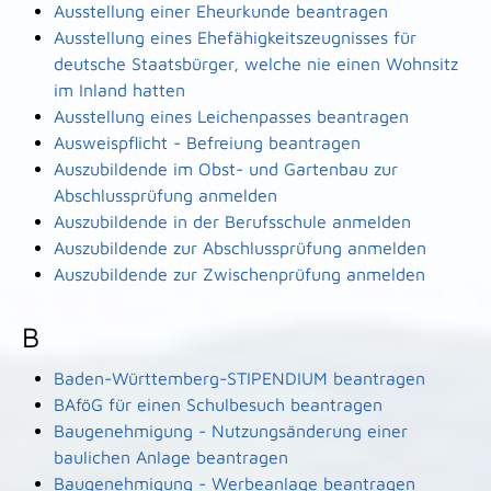
Ausstellung einer Eheurkunde beantragen
Ausstellung eines Ehefähigkeitszeugnisses für
deutsche Staatsbürger, welche nie einen Wohnsitz
im Inland hatten
Ausstellung eines Leichenpasses beantragen
Ausweispflicht - Befreiung beantragen
Auszubildende im Obst- und Gartenbau zur
Abschlussprüfung anmelden
Auszubildende in der Berufsschule anmelden
Auszubildende zur Abschlussprüfung anmelden
Auszubildende zur Zwischenprüfung anmelden
B
Baden-Württemberg-STIPENDIUM beantragen
BAföG für einen Schulbesuch beantragen
Baugenehmigung - Nutzungsänderung einer
baulichen Anlage beantragen
Baugenehmigung - Werbeanlage beantragen