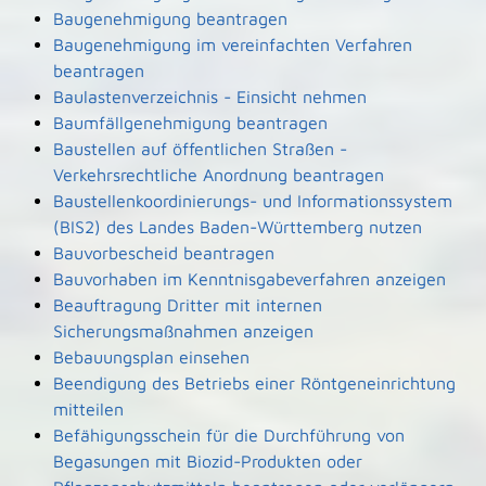
Baugenehmigung beantragen
Baugenehmigung im vereinfachten Verfahren
beantragen
Baulastenverzeichnis - Einsicht nehmen
Baumfällgenehmigung beantragen
Baustellen auf öffentlichen Straßen -
Verkehrsrechtliche Anordnung beantragen
Baustellenkoordinierungs- und Informationssystem
(BIS2) des Landes Baden-Württemberg nutzen
Bauvorbescheid beantragen
Bauvorhaben im Kenntnisgabeverfahren anzeigen
Beauftragung Dritter mit internen
Sicherungsmaßnahmen anzeigen
Bebauungsplan einsehen
Beendigung des Betriebs einer Röntgeneinrichtung
mitteilen
Befähigungsschein für die Durchführung von
Begasungen mit Biozid-Produkten oder