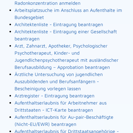
Radonkonzentration anmelden
Arbeitsplatzsuche im Anschluss an Aufenthalte im
Bundesgebiet
Architektenliste - Eintragung beantragen
Architektenliste - Eintragung einer Gesellschaft
beantragen
Arzt, Zahnarzt, Apotheker, Psychologischer
Psychotherapeut, Kinder- und
Jugendlichenpsychotherapeut mit ausländischer
Berufsausbildung – Approbation beantragen
Ärztliche Untersuchung von jugendlichen
Auszubildenden und Berufsanfängern -
Bescheinigung vorlegen lassen
Arztregister - Eintragung beantragen
Aufenthaltserlaubnis für Arbeitnehmer aus
Drittstaaten - ICT-Karte beantragen
Aufenthaltserlaubnis für Au-pair-Beschäftigte
(Nicht-EU/EWR) beantragen
Aufenthaltserlaubnis für Drittstaatsangehörige -