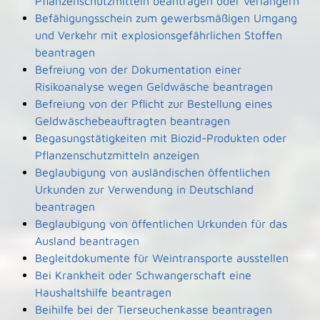
Pflanzenschutzmitteln beantragen oder verlängern
Befähigungsschein zum gewerbsmäßigen Umgang
und Verkehr mit explosionsgefährlichen Stoffen
beantragen
Befreiung von der Dokumentation einer
Risikoanalyse wegen Geldwäsche beantragen
Befreiung von der Pflicht zur Bestellung eines
Geldwäschebeauftragten beantragen
Begasungstätigkeiten mit Biozid-Produkten oder
Pflanzenschutzmitteln anzeigen
Beglaubigung von ausländischen öffentlichen
Urkunden zur Verwendung in Deutschland
beantragen
Beglaubigung von öffentlichen Urkunden für das
Ausland beantragen
Begleitdokumente für Weintransporte ausstellen
Bei Krankheit oder Schwangerschaft eine
Haushaltshilfe beantragen
Beihilfe bei der Tierseuchenkasse beantragen