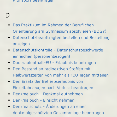
Profisport beantragen
D
Das Praktikum im Rahmen der Beruflichen
Orientierung am Gymnasium absolvieren (BOGY)
Datenschutzbeauftragten bestellen und Bestellung
anzeigen
Datenschutzkontrolle - Datenschutzbeschwerde
einreichen (personenbezogen)
Daueraufenthalt-EU - Erlaubnis beantragen
Den Bestand an radioaktiven Stoffen mit
Halbwertszeiten von mehr als 100 Tagen mitteilen
Den Ersatz der Betriebserlaubnis von
Einzelfahrzeugen nach Verlust beantragen
Denkmalbuch - Denkmal aufnehmen
Denkmalbuch - Einsicht nehmen
Denkmalschutz - Änderungen an einer
denkmalgeschützten Gesamtanlage beantragen