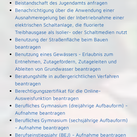
Beistandschaft des Jugendamts anfragen
Benachrichtigung über die Anwendung einer
Ausnahmeregelung bei der Inbetriebnahme einer
elektrischen Schaltanlage, die fluorierte
Treibhausgase als Isolier- oder Schaltmedien nutzt
Benutzung der Straßenfläche beim Bauen
beantragen
Benutzung eines Gewässers - Erlaubnis zum
Entnehmen, Zutagefördern, Zutageleiten und
Ableiten von Grundwasser beantragen
Beratungshilfe in außergerichtlichen Verfahren
beantragen
Berechtigungszertifikat für die Online-
Ausweisfunktion beantragen
Berufliches Gymnasium (dreijährige Aufbauform) -
Aufnahme beantragen
Berufliches Gymnasium (sechsjährige Aufbauform)
- Aufnahme beantragen
Berufseinstiegsjahr (BEJ) - Aufnahme beantragen