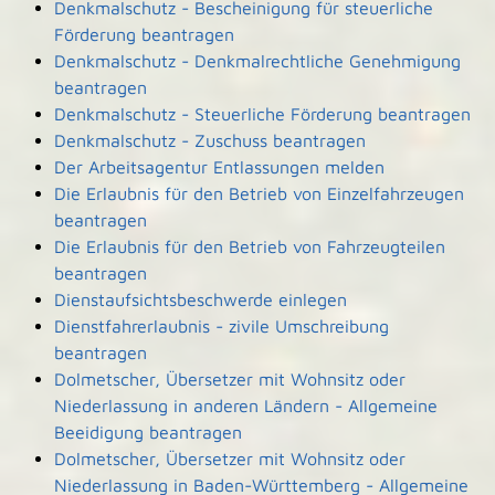
Denkmalschutz - Bescheinigung für steuerliche
Förderung beantragen
Denkmalschutz - Denkmalrechtliche Genehmigung
beantragen
Denkmalschutz - Steuerliche Förderung beantragen
Denkmalschutz - Zuschuss beantragen
Der Arbeitsagentur Entlassungen melden
Die Erlaubnis für den Betrieb von Einzelfahrzeugen
beantragen
Die Erlaubnis für den Betrieb von Fahrzeugteilen
beantragen
Dienstaufsichtsbeschwerde einlegen
Dienstfahrerlaubnis - zivile Umschreibung
beantragen
Dolmetscher, Übersetzer mit Wohnsitz oder
Niederlassung in anderen Ländern - Allgemeine
Beeidigung beantragen
Dolmetscher, Übersetzer mit Wohnsitz oder
Niederlassung in Baden-Württemberg - Allgemeine