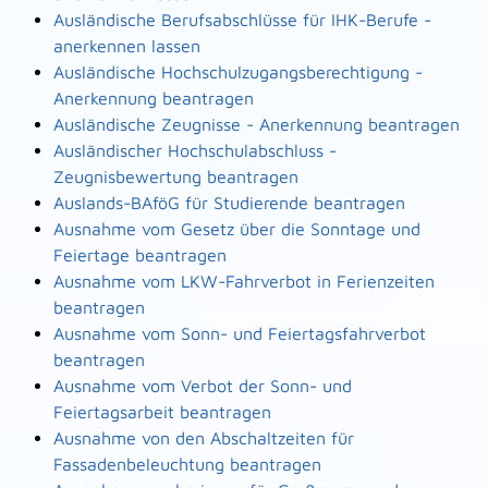
Ausländische Berufsabschlüsse für IHK-Berufe -
anerkennen lassen
Ausländische Hochschulzugangsberechtigung -
Anerkennung beantragen
Ausländische Zeugnisse - Anerkennung beantragen
Ausländischer Hochschulabschluss -
Zeugnisbewertung beantragen
Auslands-BAföG für Studierende beantragen
Ausnahme vom Gesetz über die Sonntage und
Feiertage beantragen
Ausnahme vom LKW-Fahrverbot in Ferienzeiten
beantragen
Ausnahme vom Sonn- und Feiertagsfahrverbot
beantragen
Ausnahme vom Verbot der Sonn- und
Feiertagsarbeit beantragen
Ausnahme von den Abschaltzeiten für
Fassadenbeleuchtung beantragen