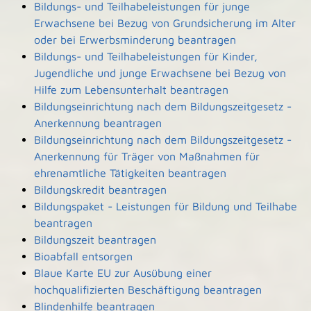
Bildungs- und Teilhabeleistungen für junge
Erwachsene bei Bezug von Grundsicherung im Alter
oder bei Erwerbsminderung beantragen
Bildungs- und Teilhabeleistungen für Kinder,
Jugendliche und junge Erwachsene bei Bezug von
Hilfe zum Lebensunterhalt beantragen
Bildungseinrichtung nach dem Bildungszeitgesetz -
Anerkennung beantragen
Bildungseinrichtung nach dem Bildungszeitgesetz -
Anerkennung für Träger von Maßnahmen für
ehrenamtliche Tätigkeiten beantragen
Bildungskredit beantragen
Bildungspaket - Leistungen für Bildung und Teilhabe
beantragen
Bildungszeit beantragen
Bioabfall entsorgen
Blaue Karte EU zur Ausübung einer
hochqualifizierten Beschäftigung beantragen
Blindenhilfe beantragen