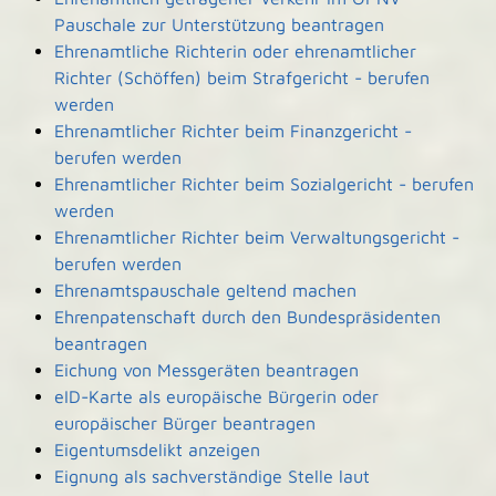
Pauschale zur Unterstützung beantragen
Ehrenamtliche Richterin oder ehrenamtlicher
Richter (Schöffen) beim Strafgericht - berufen
werden
Ehrenamtlicher Richter beim Finanzgericht -
berufen werden
Ehrenamtlicher Richter beim Sozialgericht - berufen
werden
Ehrenamtlicher Richter beim Verwaltungsgericht -
berufen werden
Ehrenamtspauschale geltend machen
Ehrenpatenschaft durch den Bundespräsidenten
beantragen
Eichung von Messgeräten beantragen
eID-Karte als europäische Bürgerin oder
europäischer Bürger beantragen
Eigentumsdelikt anzeigen
Eignung als sachverständige Stelle laut