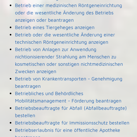
Betrieb einer medizinischen Röntgeneinrichtung
oder die wesentliche Änderung des Betriebs
anzeigen oder beantragen
Betrieb eines Tiergeheges anzeigen
Betrieb oder die wesentliche Änderung einer
technischen Röntgeneinrichtung anzeigen
Betrieb von Anlagen zur Anwendung
nichtionisierender Strahlung am Menschen zu
kosmetischen oder sonstigen nichtmedizinischen
Zwecken anzeigen
Betrieb von Krankentransporten - Genehmigung
beantragen
Betriebliches und Behördliches
Mobilitätsmanagement - Förderung beantragen
Betriebsbeauftragte für Abfall (Abfallbeauftragte)
bestellen
Betriebsbeauftragte für Immissionsschutz bestellen
Betriebserlaubnis für eine öffentliche Apotheke