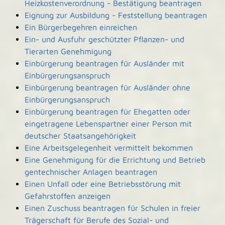
Heizkostenverordnung - Bestätigung beantragen
Eignung zur Ausbildung - Feststellung beantragen
Ein Bürgerbegehren einreichen
Ein- und Ausfuhr geschützter Pflanzen- und
Tierarten Genehmigung
Einbürgerung beantragen für Ausländer mit
Einbürgerungsanspruch
Einbürgerung beantragen für Ausländer ohne
Einbürgerungsanspruch
Einbürgerung beantragen für Ehegatten oder
eingetragene Lebenspartner einer Person mit
deutscher Staatsangehörigkeit
Eine Arbeitsgelegenheit vermittelt bekommen
Eine Genehmigung für die Errichtung und Betrieb
gentechnischer Anlagen beantragen
Einen Unfall oder eine Betriebsstörung mit
Gefahrstoffen anzeigen
Einen Zuschuss beantragen für Schulen in freier
Trägerschaft für Berufe des Sozial- und