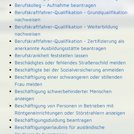
Berufskolleg – Aufnahme beantragen
Berufskraftfahrer-Qualifikation - Grundqualifikation
nachweisen
Berufskraftfahrer-Qualifikation - Weiterbildung
nachweisen
Berufskraftfahrer-Qualifikation - Zertifizierung als
anerkannte Ausbildungsstätte beantragen
Berufskrankheit feststellen lassen
Beschädigtes oder fehlendes Straßenschild melden
Beschäftigte bei der Sozialversicherung anmelden
Beschäftigung einer schwangeren oder stillenden
Frau melden
Beschäftigung schwerbehinderter Menschen
anzeigen
Beschäftigung von Personen in Betrieben mit
Röntgeneinrichtungen oder Störstrahlern anzeigen
Beschäftigungsduldung beantragen
Beschäftigungserlaubnis für ausländische