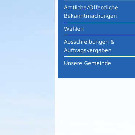
Amtliche/Öffentliche
Bekanntmachungen
Wahlen
Ausschreibungen &
Auftragsvergaben
Unsere Gemeinde