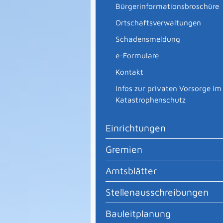
Bürgerinformationsbroschüre
Ortschaftsverwaltungen
Schadensmeldung
e-Formulare
Kontakt
Infos zur privaten Vorsorge im
Katastrophenschutz
Einrichtungen
Gremien
Amtsblätter
Stellenausschreibungen
Bauleitplanung