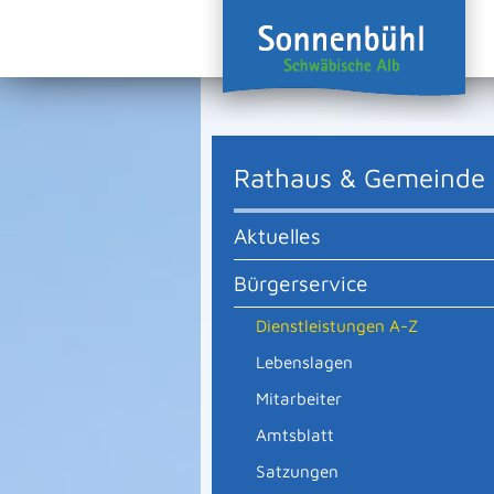
Rathaus & Gemeinde
Aktuelles
Bürgerservice
Dienstleistungen A-Z
Lebenslagen
Mitarbeiter
Amtsblatt
Satzungen