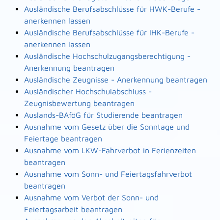
Ausländische Berufsabschlüsse für HWK-Berufe -
anerkennen lassen
Ausländische Berufsabschlüsse für IHK-Berufe -
anerkennen lassen
Ausländische Hochschulzugangsberechtigung -
Anerkennung beantragen
Ausländische Zeugnisse - Anerkennung beantragen
Ausländischer Hochschulabschluss -
Zeugnisbewertung beantragen
Auslands-BAföG für Studierende beantragen
Ausnahme vom Gesetz über die Sonntage und
Feiertage beantragen
Ausnahme vom LKW-Fahrverbot in Ferienzeiten
beantragen
Ausnahme vom Sonn- und Feiertagsfahrverbot
beantragen
Ausnahme vom Verbot der Sonn- und
Feiertagsarbeit beantragen