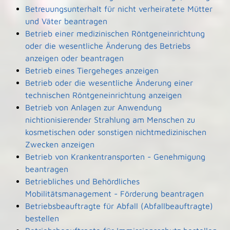
Betreuungsunterhalt für nicht verheiratete Mütter
und Väter beantragen
Betrieb einer medizinischen Röntgeneinrichtung
oder die wesentliche Änderung des Betriebs
anzeigen oder beantragen
Betrieb eines Tiergeheges anzeigen
Betrieb oder die wesentliche Änderung einer
technischen Röntgeneinrichtung anzeigen
Betrieb von Anlagen zur Anwendung
nichtionisierender Strahlung am Menschen zu
kosmetischen oder sonstigen nichtmedizinischen
Zwecken anzeigen
Betrieb von Krankentransporten - Genehmigung
beantragen
Betriebliches und Behördliches
Mobilitätsmanagement - Förderung beantragen
Betriebsbeauftragte für Abfall (Abfallbeauftragte)
bestellen