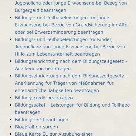
Jugendliche oder junge Erwachsene bei Bezug von
Bürgergeld beantragen
Bildungs- und Teilhabeleistungen für junge
Erwachsene bei Bezug von Grundsicherung im Alter
oder bei Erwerbsminderung beantragen
Bildungs- und Teilhabeleistungen für Kinder,
Jugendliche und junge Erwachsene bei Bezug von
Hilfe zum Lebensunterhalt beantragen
Bildungseinrichtung nach dem Bildungszeitgesetz -
Anerkennung beantragen
Bildungseinrichtung nach dem Bildungszeitgesetz -
Anerkennung für Träger von Maßnahmen für
ehrenamtliche Tätigkeiten beantragen
Bildungskredit beantragen
Bildungspaket - Leistungen für Bildung und Teilhabe
beantragen
Bildungszeit beantragen
Bioabfall entsorgen
Blaue Karte EU zur Ausübung einer