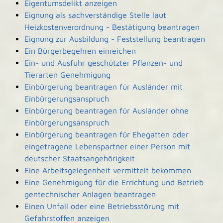
Eigentumsdelikt anzeigen
Eignung als sachverständige Stelle laut
Heizkostenverordnung - Bestätigung beantragen
Eignung zur Ausbildung - Feststellung beantragen
Ein Bürgerbegehren einreichen
Ein- und Ausfuhr geschützter Pflanzen- und
Tierarten Genehmigung
Einbürgerung beantragen für Ausländer mit
Einbürgerungsanspruch
Einbürgerung beantragen für Ausländer ohne
Einbürgerungsanspruch
Einbürgerung beantragen für Ehegatten oder
eingetragene Lebenspartner einer Person mit
deutscher Staatsangehörigkeit
Eine Arbeitsgelegenheit vermittelt bekommen
Eine Genehmigung für die Errichtung und Betrieb
gentechnischer Anlagen beantragen
Einen Unfall oder eine Betriebsstörung mit
Gefahrstoffen anzeigen