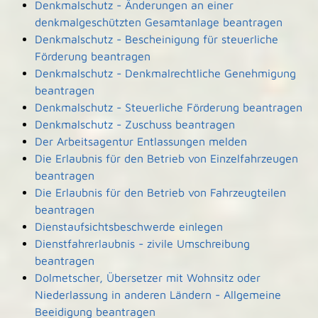
Denkmalschutz - Änderungen an einer
denkmalgeschützten Gesamtanlage beantragen
Denkmalschutz - Bescheinigung für steuerliche
Förderung beantragen
Denkmalschutz - Denkmalrechtliche Genehmigung
beantragen
Denkmalschutz - Steuerliche Förderung beantragen
Denkmalschutz - Zuschuss beantragen
Der Arbeitsagentur Entlassungen melden
Die Erlaubnis für den Betrieb von Einzelfahrzeugen
beantragen
Die Erlaubnis für den Betrieb von Fahrzeugteilen
beantragen
Dienstaufsichtsbeschwerde einlegen
Dienstfahrerlaubnis - zivile Umschreibung
beantragen
Dolmetscher, Übersetzer mit Wohnsitz oder
Niederlassung in anderen Ländern - Allgemeine
Beeidigung beantragen