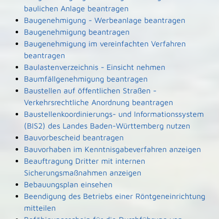
baulichen Anlage beantragen
Baugenehmigung - Werbeanlage beantragen
Baugenehmigung beantragen
Baugenehmigung im vereinfachten Verfahren
beantragen
Baulastenverzeichnis - Einsicht nehmen
Baumfällgenehmigung beantragen
Baustellen auf öffentlichen Straßen -
Verkehrsrechtliche Anordnung beantragen
Baustellenkoordinierungs- und Informationssystem
(BIS2) des Landes Baden-Württemberg nutzen
Bauvorbescheid beantragen
Bauvorhaben im Kenntnisgabeverfahren anzeigen
Beauftragung Dritter mit internen
Sicherungsmaßnahmen anzeigen
Bebauungsplan einsehen
Beendigung des Betriebs einer Röntgeneinrichtung
mitteilen