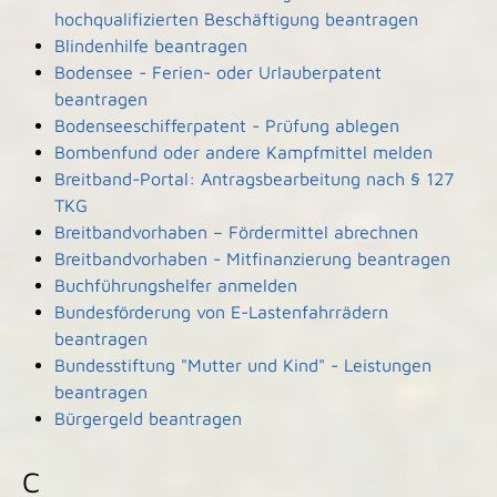
hochqualifizierten Beschäftigung beantragen
Blindenhilfe beantragen
Bodensee - Ferien- oder Urlauberpatent
beantragen
Bodenseeschifferpatent - Prüfung ablegen
Bombenfund oder andere Kampfmittel melden
Breitband-Portal: Antragsbearbeitung nach § 127
TKG
Breitbandvorhaben – Fördermittel abrechnen
Breitbandvorhaben - Mitfinanzierung beantragen
Buchführungshelfer anmelden
Bundesförderung von E-Lastenfahrrädern
beantragen
Bundesstiftung "Mutter und Kind" - Leistungen
beantragen
Bürgergeld beantragen
C