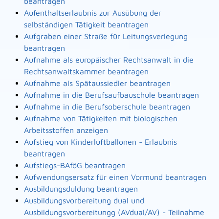
beantragen
Aufenthaltserlaubnis zur Ausübung der
selbständigen Tätigkeit beantragen
Aufgraben einer Straße für Leitungsverlegung
beantragen
Aufnahme als europäischer Rechtsanwalt in die
Rechtsanwaltskammer beantragen
Aufnahme als Spätaussiedler beantragen
Aufnahme in die Berufsaufbauschule beantragen
Aufnahme in die Berufsoberschule beantragen
Aufnahme von Tätigkeiten mit biologischen
Arbeitsstoffen anzeigen
Aufstieg von Kinderluftballonen - Erlaubnis
beantragen
Aufstiegs-BAföG beantragen
Aufwendungsersatz für einen Vormund beantragen
Ausbildungsduldung beantragen
Ausbildungsvorbereitung dual und
Ausbildungsvorbereitungg (AVdual/AV) - Teilnahme