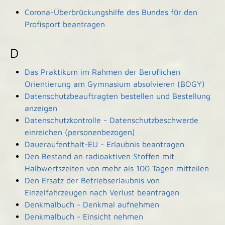
Corona-Überbrückungshilfe des Bundes für den
Profisport beantragen
D
Das Praktikum im Rahmen der Beruflichen
Orientierung am Gymnasium absolvieren (BOGY)
Datenschutzbeauftragten bestellen und Bestellung
anzeigen
Datenschutzkontrolle - Datenschutzbeschwerde
einreichen (personenbezogen)
Daueraufenthalt-EU - Erlaubnis beantragen
Den Bestand an radioaktiven Stoffen mit
Halbwertszeiten von mehr als 100 Tagen mitteilen
Den Ersatz der Betriebserlaubnis von
Einzelfahrzeugen nach Verlust beantragen
Denkmalbuch - Denkmal aufnehmen
Denkmalbuch - Einsicht nehmen