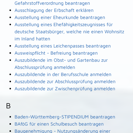
Gefahrstoffverordnung beantragen
Ausschlagung der Erbschaft erklären
Ausstellung einer Eheurkunde beantragen
Ausstellung eines Ehefähigkeitszeugnisses für
deutsche Staatsbürger, welche nie einen Wohnsitz
im Inland hatten
Ausstellung eines Leichenpasses beantragen
Ausweispflicht - Befreiung beantragen
Auszubildende im Obst- und Gartenbau zur
Abschlussprüfung anmelden
Auszubildende in der Berufsschule anmelden
Auszubildende zur Abschlussprüfung anmelden
Auszubildende zur Zwischenprüfung anmelden
B
Baden-Württemberg-STIPENDIUM beantragen
BAföG für einen Schulbesuch beantragen
Baugenehmigung - Nutzungsänderung einer