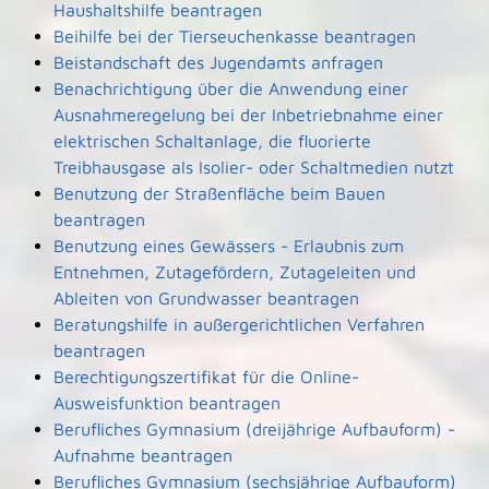
Haushaltshilfe beantragen
Beihilfe bei der Tierseuchenkasse beantragen
Beistandschaft des Jugendamts anfragen
Benachrichtigung über die Anwendung einer
Ausnahmeregelung bei der Inbetriebnahme einer
elektrischen Schaltanlage, die fluorierte
Treibhausgase als Isolier- oder Schaltmedien nutzt
Benutzung der Straßenfläche beim Bauen
beantragen
Benutzung eines Gewässers - Erlaubnis zum
Entnehmen, Zutagefördern, Zutageleiten und
Ableiten von Grundwasser beantragen
Beratungshilfe in außergerichtlichen Verfahren
beantragen
Berechtigungszertifikat für die Online-
Ausweisfunktion beantragen
Berufliches Gymnasium (dreijährige Aufbauform) -
Aufnahme beantragen
Berufliches Gymnasium (sechsjährige Aufbauform)