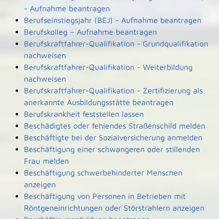
- Aufnahme beantragen
Berufseinstiegsjahr (BEJ) - Aufnahme beantragen
Berufskolleg – Aufnahme beantragen
Berufskraftfahrer-Qualifikation - Grundqualifikation
nachweisen
Berufskraftfahrer-Qualifikation - Weiterbildung
nachweisen
Berufskraftfahrer-Qualifikation - Zertifizierung als
anerkannte Ausbildungsstätte beantragen
Berufskrankheit feststellen lassen
Beschädigtes oder fehlendes Straßenschild melden
Beschäftigte bei der Sozialversicherung anmelden
Beschäftigung einer schwangeren oder stillenden
Frau melden
Beschäftigung schwerbehinderter Menschen
anzeigen
Beschäftigung von Personen in Betrieben mit
Röntgeneinrichtungen oder Störstrahlern anzeigen