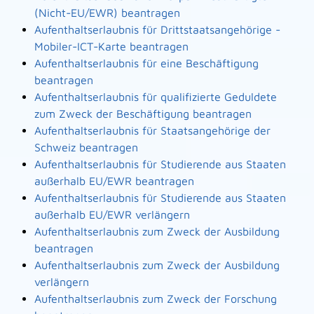
(Nicht-EU/EWR) beantragen
Aufenthaltserlaubnis für Drittstaatsangehörige -
Mobiler-ICT-Karte beantragen
Aufenthaltserlaubnis für eine Beschäftigung
beantragen
Aufenthaltserlaubnis für qualifizierte Geduldete
zum Zweck der Beschäftigung beantragen
Aufenthaltserlaubnis für Staatsangehörige der
Schweiz beantragen
Aufenthaltserlaubnis für Studierende aus Staaten
außerhalb EU/EWR beantragen
Aufenthaltserlaubnis für Studierende aus Staaten
außerhalb EU/EWR verlängern
Aufenthaltserlaubnis zum Zweck der Ausbildung
beantragen
Aufenthaltserlaubnis zum Zweck der Ausbildung
verlängern
Aufenthaltserlaubnis zum Zweck der Forschung