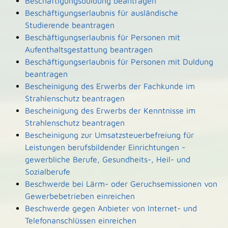
Beschäftigungsduldung beantragen
Beschäftigungserlaubnis für ausländische
Studierende beantragen
Beschäftigungserlaubnis für Personen mit
Aufenthaltsgestattung beantragen
Beschäftigungserlaubnis für Personen mit Duldung
beantragen
Bescheinigung des Erwerbs der Fachkunde im
Strahlenschutz beantragen
Bescheinigung des Erwerbs der Kenntnisse im
Strahlenschutz beantragen
Bescheinigung zur Umsatzsteuerbefreiung für
Leistungen berufsbildender Einrichtungen -
gewerbliche Berufe, Gesundheits-, Heil- und
Sozialberufe
Beschwerde bei Lärm- oder Geruchsemissionen von
Gewerbebetrieben einreichen
Beschwerde gegen Anbieter von Internet- und
Telefonanschlüssen einreichen