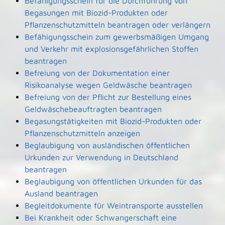
Befähigungsschein für die Durchführung von
Begasungen mit Biozid-Produkten oder
Pflanzenschutzmitteln beantragen oder verlängern
Befähigungsschein zum gewerbsmäßigen Umgang
und Verkehr mit explosionsgefährlichen Stoffen
beantragen
Befreiung von der Dokumentation einer
Risikoanalyse wegen Geldwäsche beantragen
Befreiung von der Pflicht zur Bestellung eines
Geldwäschebeauftragten beantragen
Begasungstätigkeiten mit Biozid-Produkten oder
Pflanzenschutzmitteln anzeigen
Beglaubigung von ausländischen öffentlichen
Urkunden zur Verwendung in Deutschland
beantragen
Beglaubigung von öffentlichen Urkunden für das
Ausland beantragen
Begleitdokumente für Weintransporte ausstellen
Bei Krankheit oder Schwangerschaft eine