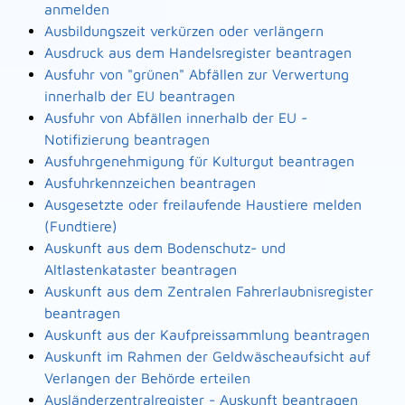
anmelden
Ausbildungszeit verkürzen oder verlängern
Ausdruck aus dem Handelsregister beantragen
Ausfuhr von "grünen" Abfällen zur Verwertung
innerhalb der EU beantragen
Ausfuhr von Abfällen innerhalb der EU -
Notifizierung beantragen
Ausfuhrgenehmigung für Kulturgut beantragen
Ausfuhrkennzeichen beantragen
Ausgesetzte oder freilaufende Haustiere melden
(Fundtiere)
Auskunft aus dem Bodenschutz- und
Altlastenkataster beantragen
Auskunft aus dem Zentralen Fahrerlaubnisregister
beantragen
Auskunft aus der Kaufpreissammlung beantragen
Auskunft im Rahmen der Geldwäscheaufsicht auf
Verlangen der Behörde erteilen
Ausländerzentralregister - Auskunft beantragen