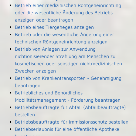
Betrieb einer medizinischen Röntgeneinrichtung
oder die wesentliche Änderung des Betriebs
anzeigen oder beantragen
Betrieb eines Tiergeheges anzeigen
Betrieb oder die wesentliche Änderung einer
technischen Röntgeneinrichtung anzeigen
Betrieb von Anlagen zur Anwendung
nichtionisierender Strahlung am Menschen zu
kosmetischen oder sonstigen nichtmedizinischen
Zwecken anzeigen
Betrieb von Krankentransporten - Genehmigung
beantragen
Betriebliches und Behördliches
Mobilitätsmanagement - Förderung beantragen
Betriebsbeauftragte für Abfall (Abfallbeauftragte)
bestellen
Betriebsbeauftragte für Immissionsschutz bestellen
Betriebserlaubnis für eine öffentliche Apotheke