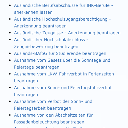
Ausländische Berufsabschlüsse für IHK-Berufe -
anerkennen lassen
Ausländische Hochschulzugangsberechtigung -
Anerkennung beantragen
Ausländische Zeugnisse - Anerkennung beantragen
Ausländischer Hochschulabschluss -
Zeugnisbewertung beantragen
Auslands-BAföG für Studierende beantragen
Ausnahme vom Gesetz über die Sonntage und
Feiertage beantragen
Ausnahme vom LKW-Fahrverbot in Ferienzeiten
beantragen
Ausnahme vom Sonn- und Feiertagsfahrverbot
beantragen
Ausnahme vom Verbot der Sonn- und
Feiertagsarbeit beantragen
Ausnahme von den Abschaltzeiten für
Fassadenbeleuchtung beantragen