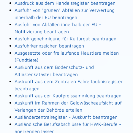
Ausdruck aus dem Handelsregister beantragen
Ausfuhr von "grünen" Abfällen zur Verwertung
innerhalb der EU beantragen
Ausfuhr von Abfällen innerhalb der EU -
Notifizierung beantragen
Ausfuhrgenehmigung für Kulturgut beantragen
Ausfuhrkennzeichen beantragen
Ausgesetzte oder freilaufende Haustiere melden
(Fundtiere)
Auskunft aus dem Bodenschutz- und
Altlastenkataster beantragen
Auskunft aus dem Zentralen Fahrerlaubnisregister
beantragen
Auskunft aus der Kaufpreissammlung beantragen
Auskunft im Rahmen der Geldwäscheaufsicht auf
Verlangen der Behörde erteilen
Ausländerzentralregister - Auskunft beantragen
Ausländische Berufsabschlüsse für HWK-Berufe -
anerkennen lassen