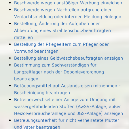
Beschwerde wegen anstößiger Werbung einreichen
Beschwerde wegen Nachteilen aufgrund einer
Verdachtsmeldung oder internen Meldung einlegen
Bestellung, Änderung der Aufgaben oder
Abberufung eines Strahlenschutzbeauftragten
mitteilen
Bestellung der Pflegeeltern zum Pfleger oder
Vormund beantragen
Bestellung eines Geldwäschebeauftragten anzeigen
Bestimmung zum Sachverständigen für
Langzeitlager nach der Deponieverordnung
beantragen
Betäubungsmittel auf Auslandsreisen mitnehmen -
Bescheinigung beantragen
Betreiberwechsel einer Anlage zum Umgang mit
wassergefährdenden Stoffen (AwSV-Anlage, außer
Heizölverbraucheranlage und JGS-Anlage) anzeigen
Betreuungsunterhalt für nicht verheiratete Mütter
und Väter beantragen