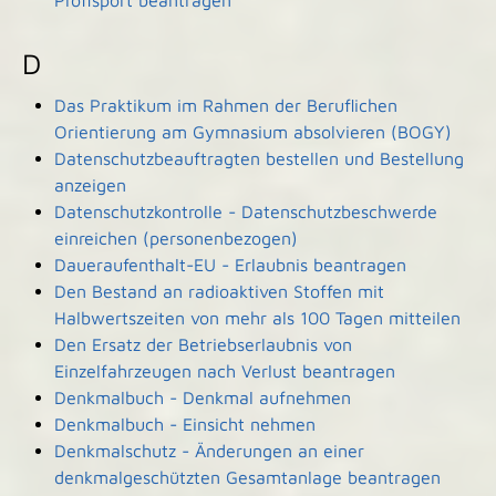
Profisport beantragen
D
Das Praktikum im Rahmen der Beruflichen
Orientierung am Gymnasium absolvieren (BOGY)
Datenschutzbeauftragten bestellen und Bestellung
anzeigen
Datenschutzkontrolle - Datenschutzbeschwerde
einreichen (personenbezogen)
Daueraufenthalt-EU - Erlaubnis beantragen
Den Bestand an radioaktiven Stoffen mit
Halbwertszeiten von mehr als 100 Tagen mitteilen
Den Ersatz der Betriebserlaubnis von
Einzelfahrzeugen nach Verlust beantragen
Denkmalbuch - Denkmal aufnehmen
Denkmalbuch - Einsicht nehmen
Denkmalschutz - Änderungen an einer
denkmalgeschützten Gesamtanlage beantragen