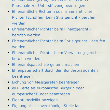
Pauschale zur Unterstützung beantragen
Ehrenamtliche Richterin oder ehrenamtlicher
Richter (Schöffen) beim Strafgericht - berufen
werden
Ehrenamtlicher Richter beim Finanzgericht -
berufen werden
Ehrenamtlicher Richter beim Sozialgericht - berufen
werden
Ehrenamtlicher Richter beim Verwaltungsgericht -
berufen werden
Ehrenamtspauschale geltend machen
Ehrenpatenschaft durch den Bundespräsidenten
beantragen
Eichung von Messgeräten beantragen
eID-Karte als europäische Bürgerin oder
europäischer Bürger beantragen
Eigentumsdelikt anzeigen
Eignung als sachverständige Stelle laut