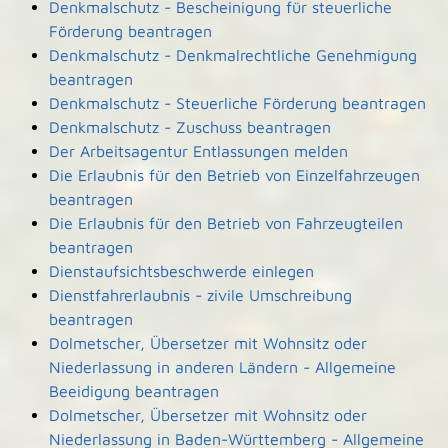
Denkmalschutz - Bescheinigung für steuerliche
Förderung beantragen
Denkmalschutz - Denkmalrechtliche Genehmigung
beantragen
Denkmalschutz - Steuerliche Förderung beantragen
Denkmalschutz - Zuschuss beantragen
Der Arbeitsagentur Entlassungen melden
Die Erlaubnis für den Betrieb von Einzelfahrzeugen
beantragen
Die Erlaubnis für den Betrieb von Fahrzeugteilen
beantragen
Dienstaufsichtsbeschwerde einlegen
Dienstfahrerlaubnis - zivile Umschreibung
beantragen
Dolmetscher, Übersetzer mit Wohnsitz oder
Niederlassung in anderen Ländern - Allgemeine
Beeidigung beantragen
Dolmetscher, Übersetzer mit Wohnsitz oder
Niederlassung in Baden-Württemberg - Allgemeine