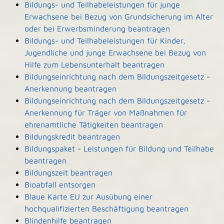
Bildungs- und Teilhabeleistungen für junge
Erwachsene bei Bezug von Grundsicherung im Alter
oder bei Erwerbsminderung beantragen
Bildungs- und Teilhabeleistungen für Kinder,
Jugendliche und junge Erwachsene bei Bezug von
Hilfe zum Lebensunterhalt beantragen
Bildungseinrichtung nach dem Bildungszeitgesetz -
Anerkennung beantragen
Bildungseinrichtung nach dem Bildungszeitgesetz -
Anerkennung für Träger von Maßnahmen für
ehrenamtliche Tätigkeiten beantragen
Bildungskredit beantragen
Bildungspaket - Leistungen für Bildung und Teilhabe
beantragen
Bildungszeit beantragen
Bioabfall entsorgen
Blaue Karte EU zur Ausübung einer
hochqualifizierten Beschäftigung beantragen
Blindenhilfe beantragen