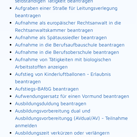
selbständigen Tätigkeit beantragen
Aufgraben einer Straße für Leitungsverlegung
beantragen
Aufnahme als europäischer Rechtsanwalt in die
Rechtsanwaltskammer beantragen
Aufnahme als Spätaussiedler beantragen
Aufnahme in die Berufsaufbauschule beantragen
Aufnahme in die Berufsoberschule beantragen
Aufnahme von Tätigkeiten mit biologischen
Arbeitsstoffen anzeigen
Aufstieg von Kinderluftballonen - Erlaubnis
beantragen
Aufstiegs-BAföG beantragen
Aufwendungsersatz für einen Vormund beantragen
Ausbildungsduldung beantragen
Ausbildungsvorbereitung dual und
Ausbildungsvorbereitungg (AVdual/AV) - Teilnahme
anmelden
Ausbildungszeit verkürzen oder verlängern