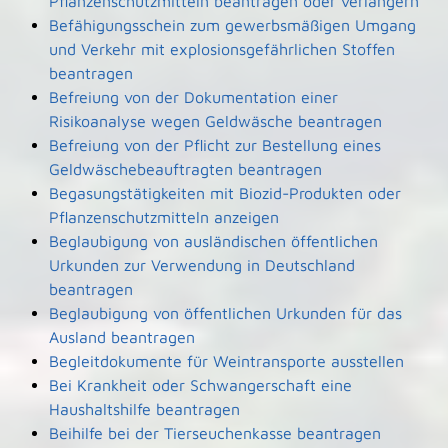
Pflanzenschutzmitteln beantragen oder verlängern
Befähigungsschein zum gewerbsmäßigen Umgang
und Verkehr mit explosionsgefährlichen Stoffen
beantragen
Befreiung von der Dokumentation einer
Risikoanalyse wegen Geldwäsche beantragen
Befreiung von der Pflicht zur Bestellung eines
Geldwäschebeauftragten beantragen
Begasungstätigkeiten mit Biozid-Produkten oder
Pflanzenschutzmitteln anzeigen
Beglaubigung von ausländischen öffentlichen
Urkunden zur Verwendung in Deutschland
beantragen
Beglaubigung von öffentlichen Urkunden für das
Ausland beantragen
Begleitdokumente für Weintransporte ausstellen
Bei Krankheit oder Schwangerschaft eine
Haushaltshilfe beantragen
Beihilfe bei der Tierseuchenkasse beantragen