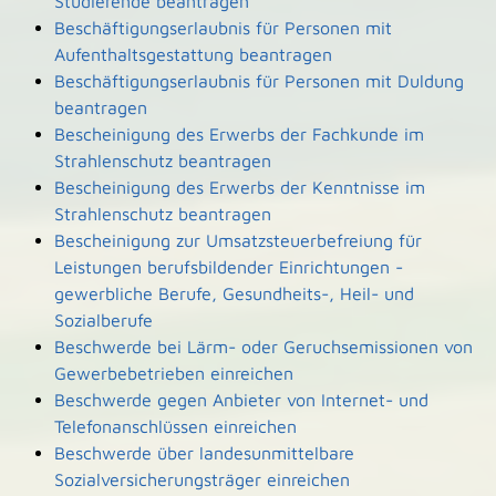
Studierende beantragen
Beschäftigungserlaubnis für Personen mit
Aufenthaltsgestattung beantragen
Beschäftigungserlaubnis für Personen mit Duldung
beantragen
Bescheinigung des Erwerbs der Fachkunde im
Strahlenschutz beantragen
Bescheinigung des Erwerbs der Kenntnisse im
Strahlenschutz beantragen
Bescheinigung zur Umsatzsteuerbefreiung für
Leistungen berufsbildender Einrichtungen -
gewerbliche Berufe, Gesundheits-, Heil- und
Sozialberufe
Beschwerde bei Lärm- oder Geruchsemissionen von
Gewerbebetrieben einreichen
Beschwerde gegen Anbieter von Internet- und
Telefonanschlüssen einreichen
Beschwerde über landesunmittelbare
Sozialversicherungsträger einreichen