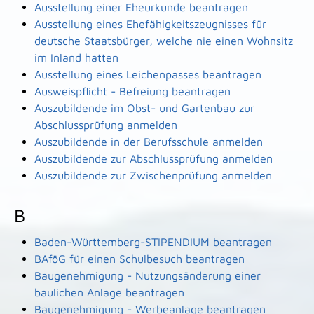
Ausstellung einer Eheurkunde beantragen
Ausstellung eines Ehefähigkeitszeugnisses für
deutsche Staatsbürger, welche nie einen Wohnsitz
im Inland hatten
Ausstellung eines Leichenpasses beantragen
Ausweispflicht - Befreiung beantragen
Auszubildende im Obst- und Gartenbau zur
Abschlussprüfung anmelden
Auszubildende in der Berufsschule anmelden
Auszubildende zur Abschlussprüfung anmelden
Auszubildende zur Zwischenprüfung anmelden
B
Baden-Württemberg-STIPENDIUM beantragen
BAföG für einen Schulbesuch beantragen
Baugenehmigung - Nutzungsänderung einer
baulichen Anlage beantragen
Baugenehmigung - Werbeanlage beantragen