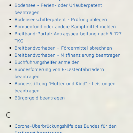
Bodensee - Ferien- oder Urlauberpatent
beantragen
Bodenseeschifferpatent - Prüfung ablegen
Bombenfund oder andere Kampfmittel melden
Breitband-Portal: Antragsbearbeitung nach § 127
TKG
Breitbandvorhaben – Fördermittel abrechnen
Breitbandvorhaben - Mitfinanzierung beantragen
Buchführungshelfer anmelden
Bundesförderung von E-Lastenfahrrädern
beantragen
Bundesstiftung "Mutter und Kind" - Leistungen
beantragen
Bürgergeld beantragen
C
Corona-Überbrückungshilfe des Bundes für den