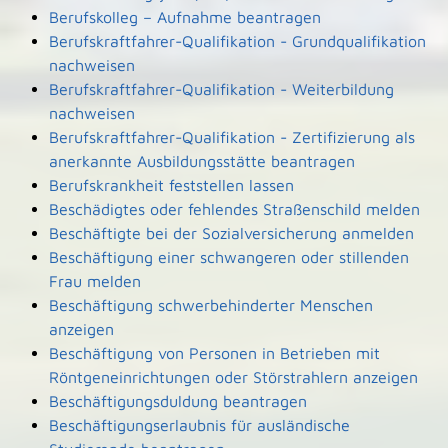
Berufskolleg – Aufnahme beantragen
Berufskraftfahrer-Qualifikation - Grundqualifikation
nachweisen
Berufskraftfahrer-Qualifikation - Weiterbildung
nachweisen
Berufskraftfahrer-Qualifikation - Zertifizierung als
anerkannte Ausbildungsstätte beantragen
Berufskrankheit feststellen lassen
Beschädigtes oder fehlendes Straßenschild melden
Beschäftigte bei der Sozialversicherung anmelden
Beschäftigung einer schwangeren oder stillenden
Frau melden
Beschäftigung schwerbehinderter Menschen
anzeigen
Beschäftigung von Personen in Betrieben mit
Röntgeneinrichtungen oder Störstrahlern anzeigen
Beschäftigungsduldung beantragen
Beschäftigungserlaubnis für ausländische