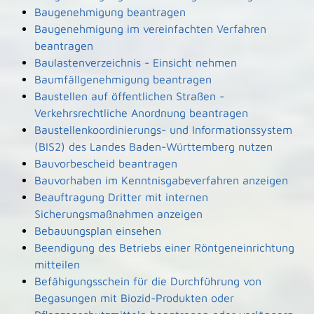
Baugenehmigung beantragen
Baugenehmigung im vereinfachten Verfahren
beantragen
Baulastenverzeichnis - Einsicht nehmen
Baumfällgenehmigung beantragen
Baustellen auf öffentlichen Straßen -
Verkehrsrechtliche Anordnung beantragen
Baustellenkoordinierungs- und Informationssystem
(BIS2) des Landes Baden-Württemberg nutzen
Bauvorbescheid beantragen
Bauvorhaben im Kenntnisgabeverfahren anzeigen
Beauftragung Dritter mit internen
Sicherungsmaßnahmen anzeigen
Bebauungsplan einsehen
Beendigung des Betriebs einer Röntgeneinrichtung
mitteilen
Befähigungsschein für die Durchführung von
Begasungen mit Biozid-Produkten oder