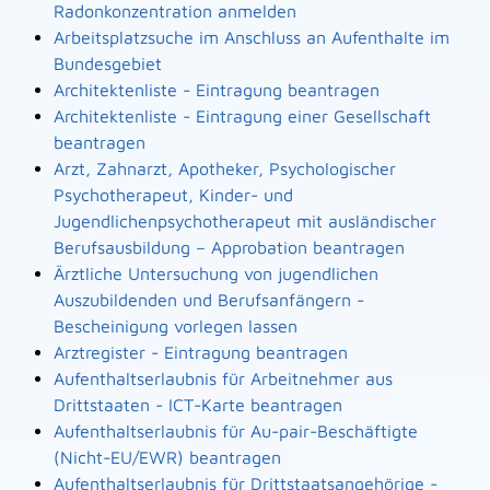
Radonkonzentration anmelden
Arbeitsplatzsuche im Anschluss an Aufenthalte im
Bundesgebiet
Architektenliste - Eintragung beantragen
Architektenliste - Eintragung einer Gesellschaft
beantragen
Arzt, Zahnarzt, Apotheker, Psychologischer
Psychotherapeut, Kinder- und
Jugendlichenpsychotherapeut mit ausländischer
Berufsausbildung – Approbation beantragen
Ärztliche Untersuchung von jugendlichen
Auszubildenden und Berufsanfängern -
Bescheinigung vorlegen lassen
Arztregister - Eintragung beantragen
Aufenthaltserlaubnis für Arbeitnehmer aus
Drittstaaten - ICT-Karte beantragen
Aufenthaltserlaubnis für Au-pair-Beschäftigte
(Nicht-EU/EWR) beantragen
Aufenthaltserlaubnis für Drittstaatsangehörige -