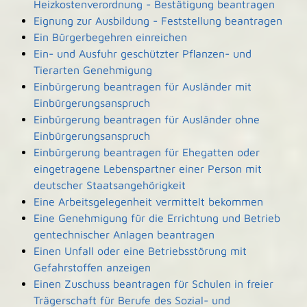
Heizkostenverordnung - Bestätigung beantragen
Eignung zur Ausbildung - Feststellung beantragen
Ein Bürgerbegehren einreichen
Ein- und Ausfuhr geschützter Pflanzen- und
Tierarten Genehmigung
Einbürgerung beantragen für Ausländer mit
Einbürgerungsanspruch
Einbürgerung beantragen für Ausländer ohne
Einbürgerungsanspruch
Einbürgerung beantragen für Ehegatten oder
eingetragene Lebenspartner einer Person mit
deutscher Staatsangehörigkeit
Eine Arbeitsgelegenheit vermittelt bekommen
Eine Genehmigung für die Errichtung und Betrieb
gentechnischer Anlagen beantragen
Einen Unfall oder eine Betriebsstörung mit
Gefahrstoffen anzeigen
Einen Zuschuss beantragen für Schulen in freier
Trägerschaft für Berufe des Sozial- und