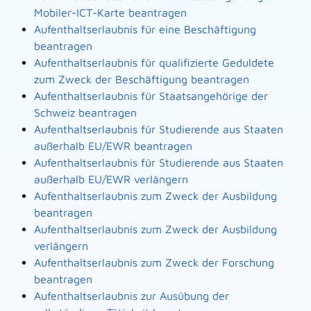
Mobiler-ICT-Karte beantragen
Aufenthaltserlaubnis für eine Beschäftigung
beantragen
Aufenthaltserlaubnis für qualifizierte Geduldete
zum Zweck der Beschäftigung beantragen
Aufenthaltserlaubnis für Staatsangehörige der
Schweiz beantragen
Aufenthaltserlaubnis für Studierende aus Staaten
außerhalb EU/EWR beantragen
Aufenthaltserlaubnis für Studierende aus Staaten
außerhalb EU/EWR verlängern
Aufenthaltserlaubnis zum Zweck der Ausbildung
beantragen
Aufenthaltserlaubnis zum Zweck der Ausbildung
verlängern
Aufenthaltserlaubnis zum Zweck der Forschung
beantragen
Aufenthaltserlaubnis zur Ausübung der