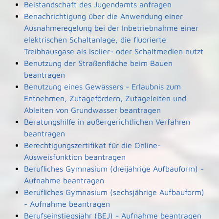
Beistandschaft des Jugendamts anfragen
Benachrichtigung über die Anwendung einer
Ausnahmeregelung bei der Inbetriebnahme einer
elektrischen Schaltanlage, die fluorierte
Treibhausgase als Isolier- oder Schaltmedien nutzt
Benutzung der Straßenfläche beim Bauen
beantragen
Benutzung eines Gewässers - Erlaubnis zum
Entnehmen, Zutagefördern, Zutageleiten und
Ableiten von Grundwasser beantragen
Beratungshilfe in außergerichtlichen Verfahren
beantragen
Berechtigungszertifikat für die Online-
Ausweisfunktion beantragen
Berufliches Gymnasium (dreijährige Aufbauform) -
Aufnahme beantragen
Berufliches Gymnasium (sechsjährige Aufbauform)
- Aufnahme beantragen
Berufseinstiegsjahr (BEJ) - Aufnahme beantragen