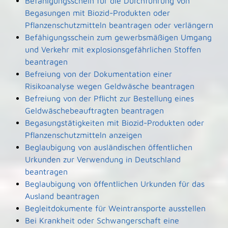
Befähigungsschein für die Durchführung von
Begasungen mit Biozid-Produkten oder
Pflanzenschutzmitteln beantragen oder verlängern
Befähigungsschein zum gewerbsmäßigen Umgang
und Verkehr mit explosionsgefährlichen Stoffen
beantragen
Befreiung von der Dokumentation einer
Risikoanalyse wegen Geldwäsche beantragen
Befreiung von der Pflicht zur Bestellung eines
Geldwäschebeauftragten beantragen
Begasungstätigkeiten mit Biozid-Produkten oder
Pflanzenschutzmitteln anzeigen
Beglaubigung von ausländischen öffentlichen
Urkunden zur Verwendung in Deutschland
beantragen
Beglaubigung von öffentlichen Urkunden für das
Ausland beantragen
Begleitdokumente für Weintransporte ausstellen
Bei Krankheit oder Schwangerschaft eine