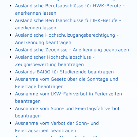
Ausländische Berufsabschlüsse für HWK-Berufe -
anerkennen lassen
Ausländische Berufsabschlüsse für IHK-Berufe -
anerkennen lassen
Ausländische Hochschulzugangsberechtigung -
Anerkennung beantragen
Ausländische Zeugnisse - Anerkennung beantragen
Ausländischer Hochschulabschluss -
Zeugnisbewertung beantragen
Auslands-BAföG für Studierende beantragen
Ausnahme vom Gesetz über die Sonntage und
Feiertage beantragen
Ausnahme vom LKW-Fahrverbot in Ferienzeiten
beantragen
Ausnahme vom Sonn- und Feiertagsfahrverbot
beantragen
Ausnahme vom Verbot der Sonn- und
Feiertagsarbeit beantragen