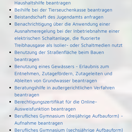
Haushaltshilfe beantragen
Beihilfe bei der Tierseuchenkasse beantragen
Beistandschaft des Jugendamts anfragen
Benachrichtigung über die Anwendung einer
Ausnahmeregelung bei der Inbetriebnahme einer
elektrischen Schaltanlage, die fluorierte
Treibhausgase als Isolier- oder Schaltmedien nutzt
Benutzung der Straßenfläche beim Bauen
beantragen
Benutzung eines Gewässers - Erlaubnis zum
Entnehmen, Zutagefördern, Zutageleiten und
Ableiten von Grundwasser beantragen
Beratungshilfe in außergerichtlichen Verfahren
beantragen
Berechtigungszertifikat für die Online-
Ausweisfunktion beantragen
Berufliches Gymnasium (dreijährige Aufbauform) -
Aufnahme beantragen
Berufliches Gymnasium (sechsjährige Aufbauform)