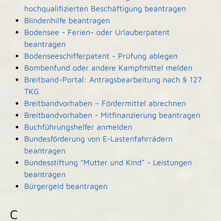
hochqualifizierten Beschäftigung beantragen
Blindenhilfe beantragen
Bodensee - Ferien- oder Urlauberpatent
beantragen
Bodenseeschifferpatent - Prüfung ablegen
Bombenfund oder andere Kampfmittel melden
Breitband-Portal: Antragsbearbeitung nach § 127
TKG
Breitbandvorhaben – Fördermittel abrechnen
Breitbandvorhaben - Mitfinanzierung beantragen
Buchführungshelfer anmelden
Bundesförderung von E-Lastenfahrrädern
beantragen
Bundesstiftung "Mutter und Kind" - Leistungen
beantragen
Bürgergeld beantragen
C