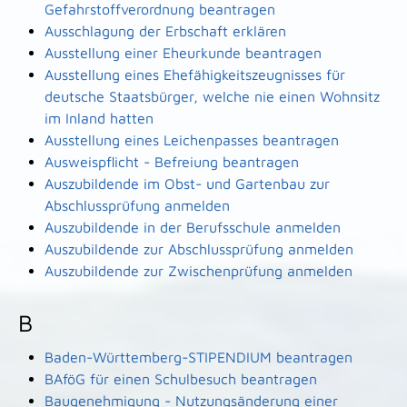
Gefahrstoffverordnung beantragen
Ausschlagung der Erbschaft erklären
Ausstellung einer Eheurkunde beantragen
Ausstellung eines Ehefähigkeitszeugnisses für
deutsche Staatsbürger, welche nie einen Wohnsitz
im Inland hatten
Ausstellung eines Leichenpasses beantragen
Ausweispflicht - Befreiung beantragen
Auszubildende im Obst- und Gartenbau zur
Abschlussprüfung anmelden
Auszubildende in der Berufsschule anmelden
Auszubildende zur Abschlussprüfung anmelden
Auszubildende zur Zwischenprüfung anmelden
B
Baden-Württemberg-STIPENDIUM beantragen
BAföG für einen Schulbesuch beantragen
Baugenehmigung - Nutzungsänderung einer