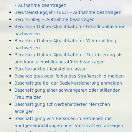
- Aufnahme beantragen
Berufseinstiegsjahr (BEJ) - Aufnahme beantragen
Berufskolleg – Aufnahme beantragen
Berufskraftfahrer-Qualifikation - Grundqualifikation
nachweisen
Berufskraftfahrer-Qualifikation - Weiterbildung
nachweisen
Berufskraftfahrer-Qualifikation - Zertifizierung als
anerkannte Ausbildungsstätte beantragen
Berufskrankheit feststellen lassen
Beschädigtes oder fehlendes Straßenschild melden
Beschäftigte bei der Sozialversicherung anmelden
Beschäftigung einer schwangeren oder stillenden
Frau melden
Beschäftigung schwerbehinderter Menschen
anzeigen
Beschäftigung von Personen in Betrieben mit
Röntgeneinrichtungen oder Störstrahlern anzeigen