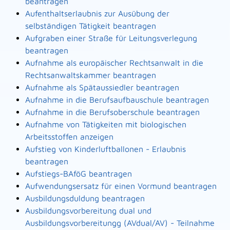
beantragen
Aufenthaltserlaubnis zur Ausübung der
selbständigen Tätigkeit beantragen
Aufgraben einer Straße für Leitungsverlegung
beantragen
Aufnahme als europäischer Rechtsanwalt in die
Rechtsanwaltskammer beantragen
Aufnahme als Spätaussiedler beantragen
Aufnahme in die Berufsaufbauschule beantragen
Aufnahme in die Berufsoberschule beantragen
Aufnahme von Tätigkeiten mit biologischen
Arbeitsstoffen anzeigen
Aufstieg von Kinderluftballonen - Erlaubnis
beantragen
Aufstiegs-BAföG beantragen
Aufwendungsersatz für einen Vormund beantragen
Ausbildungsduldung beantragen
Ausbildungsvorbereitung dual und
Ausbildungsvorbereitungg (AVdual/AV) - Teilnahme