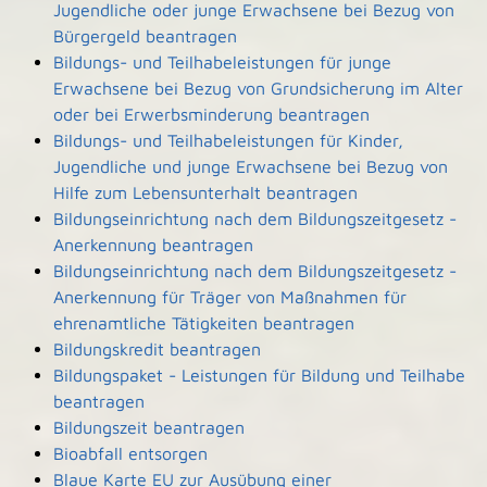
Jugendliche oder junge Erwachsene bei Bezug von
Bürgergeld beantragen
Bildungs- und Teilhabeleistungen für junge
Erwachsene bei Bezug von Grundsicherung im Alter
oder bei Erwerbsminderung beantragen
Bildungs- und Teilhabeleistungen für Kinder,
Jugendliche und junge Erwachsene bei Bezug von
Hilfe zum Lebensunterhalt beantragen
Bildungseinrichtung nach dem Bildungszeitgesetz -
Anerkennung beantragen
Bildungseinrichtung nach dem Bildungszeitgesetz -
Anerkennung für Träger von Maßnahmen für
ehrenamtliche Tätigkeiten beantragen
Bildungskredit beantragen
Bildungspaket - Leistungen für Bildung und Teilhabe
beantragen
Bildungszeit beantragen
Bioabfall entsorgen
Blaue Karte EU zur Ausübung einer