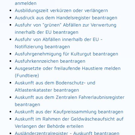
anmelden
Ausbildungszeit verkürzen oder verlängern
Ausdruck aus dem Handelsregister beantragen
Ausfuhr von "grünen" Abfällen zur Verwertung
innerhalb der EU beantragen
Ausfuhr von Abfällen innerhalb der EU -
Notifizierung beantragen
Ausfuhrgenehmigung für Kulturgut beantragen
Ausfuhrkennzeichen beantragen
Ausgesetzte oder freilaufende Haustiere melden
(Fundtiere)
Auskunft aus dem Bodenschutz- und
Altlastenkataster beantragen
Auskunft aus dem Zentralen Fahrerlaubnisregister
beantragen
Auskunft aus der Kaufpreissammlung beantragen
Auskunft im Rahmen der Geldwäscheaufsicht auf
Verlangen der Behörde erteilen
Ausländerzentralregister - Auskunft beantragen