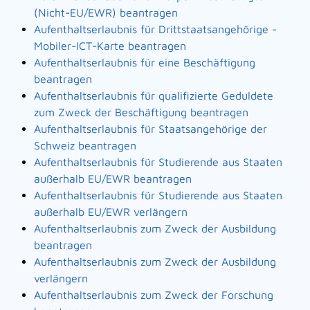
(Nicht-EU/EWR) beantragen
Aufenthaltserlaubnis für Drittstaatsangehörige -
Mobiler-ICT-Karte beantragen
Aufenthaltserlaubnis für eine Beschäftigung
beantragen
Aufenthaltserlaubnis für qualifizierte Geduldete
zum Zweck der Beschäftigung beantragen
Aufenthaltserlaubnis für Staatsangehörige der
Schweiz beantragen
Aufenthaltserlaubnis für Studierende aus Staaten
außerhalb EU/EWR beantragen
Aufenthaltserlaubnis für Studierende aus Staaten
außerhalb EU/EWR verlängern
Aufenthaltserlaubnis zum Zweck der Ausbildung
beantragen
Aufenthaltserlaubnis zum Zweck der Ausbildung
verlängern
Aufenthaltserlaubnis zum Zweck der Forschung