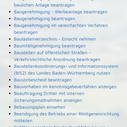
baulichen Anlage beantragen
Baugenehmigung - Werbeanlage beantragen
Baugenehmigung beantragen
Baugenehmigung im vereinfachten Verfahren
beantragen
Baulastenverzeichnis - Einsicht nehmen
Baumfällgenehmigung beantragen
Baustellen auf öffentlichen Straßen -
Verkehrsrechtliche Anordnung beantragen
Baustellenkoordinierungs- und Informationssystem
(BIS2) des Landes Baden-Württemberg nutzen
Bauvorbescheid beantragen
Bauvorhaben im Kenntnisgabeverfahren anzeigen
Beauftragung Dritter mit internen
Sicherungsmaßnahmen anzeigen
Bebauungsplan einsehen
Beendigung des Betriebs einer Röntgeneinrichtung
mitteilen