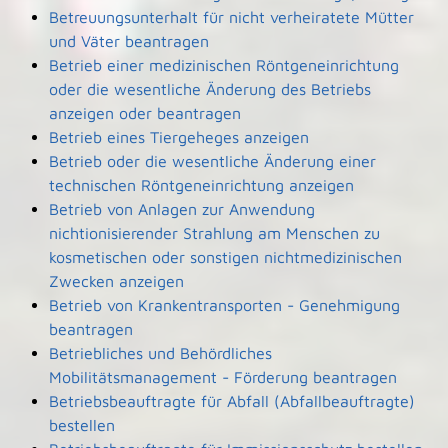
Betreuungsunterhalt für nicht verheiratete Mütter
und Väter beantragen
Betrieb einer medizinischen Röntgeneinrichtung
oder die wesentliche Änderung des Betriebs
anzeigen oder beantragen
Betrieb eines Tiergeheges anzeigen
Betrieb oder die wesentliche Änderung einer
technischen Röntgeneinrichtung anzeigen
Betrieb von Anlagen zur Anwendung
nichtionisierender Strahlung am Menschen zu
kosmetischen oder sonstigen nichtmedizinischen
Zwecken anzeigen
Betrieb von Krankentransporten - Genehmigung
beantragen
Betriebliches und Behördliches
Mobilitätsmanagement - Förderung beantragen
Betriebsbeauftragte für Abfall (Abfallbeauftragte)
bestellen