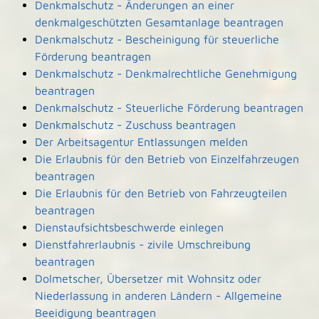
Denkmalschutz - Änderungen an einer
denkmalgeschützten Gesamtanlage beantragen
Denkmalschutz - Bescheinigung für steuerliche
Förderung beantragen
Denkmalschutz - Denkmalrechtliche Genehmigung
beantragen
Denkmalschutz - Steuerliche Förderung beantragen
Denkmalschutz - Zuschuss beantragen
Der Arbeitsagentur Entlassungen melden
Die Erlaubnis für den Betrieb von Einzelfahrzeugen
beantragen
Die Erlaubnis für den Betrieb von Fahrzeugteilen
beantragen
Dienstaufsichtsbeschwerde einlegen
Dienstfahrerlaubnis - zivile Umschreibung
beantragen
Dolmetscher, Übersetzer mit Wohnsitz oder
Niederlassung in anderen Ländern - Allgemeine
Beeidigung beantragen