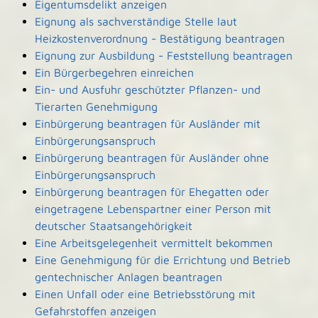
Eigentumsdelikt anzeigen
Eignung als sachverständige Stelle laut
Heizkostenverordnung - Bestätigung beantragen
Eignung zur Ausbildung - Feststellung beantragen
Ein Bürgerbegehren einreichen
Ein- und Ausfuhr geschützter Pflanzen- und
Tierarten Genehmigung
Einbürgerung beantragen für Ausländer mit
Einbürgerungsanspruch
Einbürgerung beantragen für Ausländer ohne
Einbürgerungsanspruch
Einbürgerung beantragen für Ehegatten oder
eingetragene Lebenspartner einer Person mit
deutscher Staatsangehörigkeit
Eine Arbeitsgelegenheit vermittelt bekommen
Eine Genehmigung für die Errichtung und Betrieb
gentechnischer Anlagen beantragen
Einen Unfall oder eine Betriebsstörung mit
Gefahrstoffen anzeigen