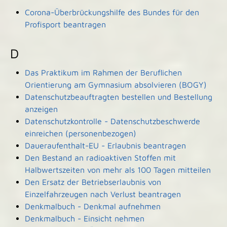
Corona-Überbrückungshilfe des Bundes für den
Profisport beantragen
D
Das Praktikum im Rahmen der Beruflichen
Orientierung am Gymnasium absolvieren (BOGY)
Datenschutzbeauftragten bestellen und Bestellung
anzeigen
Datenschutzkontrolle - Datenschutzbeschwerde
einreichen (personenbezogen)
Daueraufenthalt-EU - Erlaubnis beantragen
Den Bestand an radioaktiven Stoffen mit
Halbwertszeiten von mehr als 100 Tagen mitteilen
Den Ersatz der Betriebserlaubnis von
Einzelfahrzeugen nach Verlust beantragen
Denkmalbuch - Denkmal aufnehmen
Denkmalbuch - Einsicht nehmen