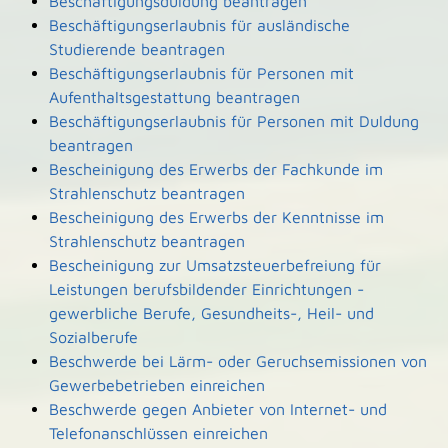
Beschäftigungsduldung beantragen
Beschäftigungserlaubnis für ausländische
Studierende beantragen
Beschäftigungserlaubnis für Personen mit
Aufenthaltsgestattung beantragen
Beschäftigungserlaubnis für Personen mit Duldung
beantragen
Bescheinigung des Erwerbs der Fachkunde im
Strahlenschutz beantragen
Bescheinigung des Erwerbs der Kenntnisse im
Strahlenschutz beantragen
Bescheinigung zur Umsatzsteuerbefreiung für
Leistungen berufsbildender Einrichtungen -
gewerbliche Berufe, Gesundheits-, Heil- und
Sozialberufe
Beschwerde bei Lärm- oder Geruchsemissionen von
Gewerbebetrieben einreichen
Beschwerde gegen Anbieter von Internet- und
Telefonanschlüssen einreichen