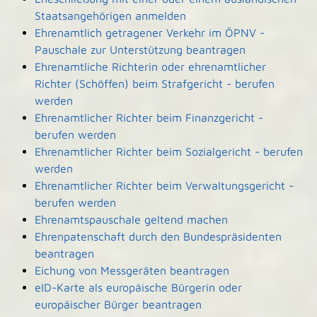
Staatsangehörigen anmelden
Ehrenamtlich getragener Verkehr im ÖPNV -
Pauschale zur Unterstützung beantragen
Ehrenamtliche Richterin oder ehrenamtlicher
Richter (Schöffen) beim Strafgericht - berufen
werden
Ehrenamtlicher Richter beim Finanzgericht -
berufen werden
Ehrenamtlicher Richter beim Sozialgericht - berufen
werden
Ehrenamtlicher Richter beim Verwaltungsgericht -
berufen werden
Ehrenamtspauschale geltend machen
Ehrenpatenschaft durch den Bundespräsidenten
beantragen
Eichung von Messgeräten beantragen
eID-Karte als europäische Bürgerin oder
europäischer Bürger beantragen