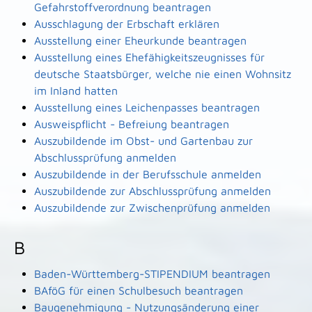
Gefahrstoffverordnung beantragen
Ausschlagung der Erbschaft erklären
Ausstellung einer Eheurkunde beantragen
Ausstellung eines Ehefähigkeitszeugnisses für
deutsche Staatsbürger, welche nie einen Wohnsitz
im Inland hatten
Ausstellung eines Leichenpasses beantragen
Ausweispflicht - Befreiung beantragen
Auszubildende im Obst- und Gartenbau zur
Abschlussprüfung anmelden
Auszubildende in der Berufsschule anmelden
Auszubildende zur Abschlussprüfung anmelden
Auszubildende zur Zwischenprüfung anmelden
B
Baden-Württemberg-STIPENDIUM beantragen
BAföG für einen Schulbesuch beantragen
Baugenehmigung - Nutzungsänderung einer