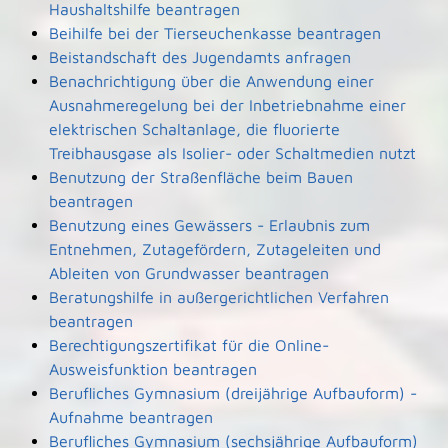
Haushaltshilfe beantragen
Beihilfe bei der Tierseuchenkasse beantragen
Beistandschaft des Jugendamts anfragen
Benachrichtigung über die Anwendung einer
Ausnahmeregelung bei der Inbetriebnahme einer
elektrischen Schaltanlage, die fluorierte
Treibhausgase als Isolier- oder Schaltmedien nutzt
Benutzung der Straßenfläche beim Bauen
beantragen
Benutzung eines Gewässers - Erlaubnis zum
Entnehmen, Zutagefördern, Zutageleiten und
Ableiten von Grundwasser beantragen
Beratungshilfe in außergerichtlichen Verfahren
beantragen
Berechtigungszertifikat für die Online-
Ausweisfunktion beantragen
Berufliches Gymnasium (dreijährige Aufbauform) -
Aufnahme beantragen
Berufliches Gymnasium (sechsjährige Aufbauform)