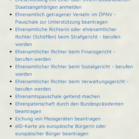
Staatsangehörigen anmelden
Ehrenamtlich getragener Verkehr im ÖPNV -
Pauschale zur Unterstützung beantragen
Ehrenamtliche Richterin oder ehrenamtlicher
Richter (Schöffen) beim Strafgericht - berufen
werden
Ehrenamtlicher Richter beim Finanzgericht -
berufen werden
Ehrenamtlicher Richter beim Sozialgericht - berufen
werden
Ehrenamtlicher Richter beim Verwaltungsgericht -
berufen werden
Ehrenamtspauschale geltend machen
Ehrenpatenschaft durch den Bundespräsidenten
beantragen
Eichung von Messgeräten beantragen
eID-Karte als europäische Bürgerin oder
europäischer Bürger beantragen