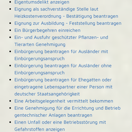
Eigentumsdelikt anzeigen
Eignung als sachverständige Stelle laut
Heizkostenverordnung - Bestätigung beantragen
Eignung zur Ausbildung - Feststellung beantragen
Ein Bürgerbegehren einreichen
Ein- und Ausfuhr geschützter Pflanzen- und
Tierarten Genehmigung
Einbürgerung beantragen für Ausländer mit
Einbürgerungsanspruch
Einbürgerung beantragen für Ausländer ohne
Einbürgerungsanspruch
Einbürgerung beantragen für Ehegatten oder
eingetragene Lebenspartner einer Person mit
deutscher Staatsangehörigkeit
Eine Arbeitsgelegenheit vermittelt bekommen
Eine Genehmigung für die Errichtung und Betrieb
gentechnischer Anlagen beantragen
Einen Unfall oder eine Betriebsstörung mit
Gefahrstoffen anzeigen