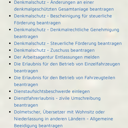
Denkmalschutz - Änderungen an einer
denkmalgeschützten Gesamtanlage beantragen
Denkmalschutz - Bescheinigung für steuerliche
Förderung beantragen
Denkmalschutz - Denkmalrechtliche Genehmigung
beantragen
Denkmalschutz - Steuerliche Förderung beantragen
Denkmalschutz - Zuschuss beantragen
Der Arbeitsagentur Entlassungen melden
Die Erlaubnis für den Betrieb von Einzelfahrzeugen
beantragen
Die Erlaubnis für den Betrieb von Fahrzeugteilen
beantragen
Dienstaufsichtsbeschwerde einlegen
Dienstfahrerlaubnis - zivile Umschreibung
beantragen
Dolmetscher, Übersetzer mit Wohnsitz oder
Niederlassung in anderen Ländern - Allgemeine
Beeidigung beantragen