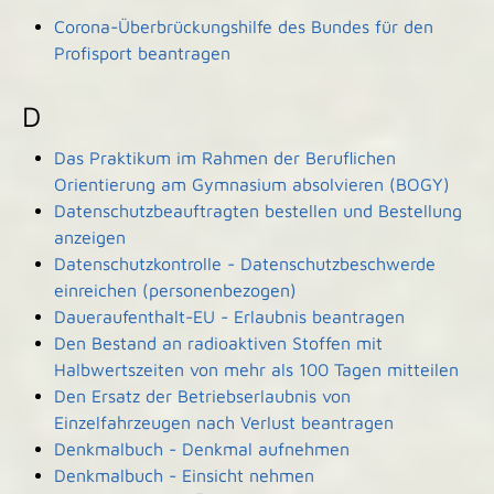
Corona-Überbrückungshilfe des Bundes für den
Profisport beantragen
D
Das Praktikum im Rahmen der Beruflichen
Orientierung am Gymnasium absolvieren (BOGY)
Datenschutzbeauftragten bestellen und Bestellung
anzeigen
Datenschutzkontrolle - Datenschutzbeschwerde
einreichen (personenbezogen)
Daueraufenthalt-EU - Erlaubnis beantragen
Den Bestand an radioaktiven Stoffen mit
Halbwertszeiten von mehr als 100 Tagen mitteilen
Den Ersatz der Betriebserlaubnis von
Einzelfahrzeugen nach Verlust beantragen
Denkmalbuch - Denkmal aufnehmen
Denkmalbuch - Einsicht nehmen