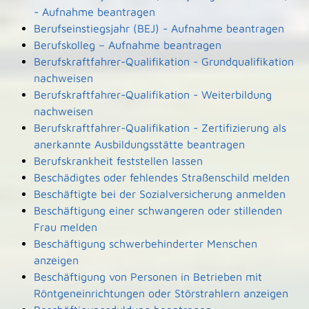
- Aufnahme beantragen
Berufseinstiegsjahr (BEJ) - Aufnahme beantragen
Berufskolleg – Aufnahme beantragen
Berufskraftfahrer-Qualifikation - Grundqualifikation
nachweisen
Berufskraftfahrer-Qualifikation - Weiterbildung
nachweisen
Berufskraftfahrer-Qualifikation - Zertifizierung als
anerkannte Ausbildungsstätte beantragen
Berufskrankheit feststellen lassen
Beschädigtes oder fehlendes Straßenschild melden
Beschäftigte bei der Sozialversicherung anmelden
Beschäftigung einer schwangeren oder stillenden
Frau melden
Beschäftigung schwerbehinderter Menschen
anzeigen
Beschäftigung von Personen in Betrieben mit
Röntgeneinrichtungen oder Störstrahlern anzeigen