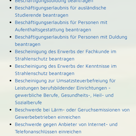
Beschäftigungsduldung beantragen
Beschäftigungserlaubnis für ausländische
Studierende beantragen
Beschäftigungserlaubnis für Personen mit
Aufenthaltsgestattung beantragen
Beschäftigungserlaubnis für Personen mit Duldung
beantragen
Bescheinigung des Erwerbs der Fachkunde im
Strahlenschutz beantragen
Bescheinigung des Erwerbs der Kenntnisse im
Strahlenschutz beantragen
Bescheinigung zur Umsatzsteuerbefreiung für
Leistungen berufsbildender Einrichtungen -
gewerbliche Berufe, Gesundheits-, Heil- und
Sozialberufe
Beschwerde bei Lärm- oder Geruchsemissionen von
Gewerbebetrieben einreichen
Beschwerde gegen Anbieter von Internet- und
Telefonanschlüssen einreichen