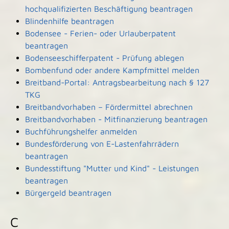
hochqualifizierten Beschäftigung beantragen
Blindenhilfe beantragen
Bodensee - Ferien- oder Urlauberpatent
beantragen
Bodenseeschifferpatent - Prüfung ablegen
Bombenfund oder andere Kampfmittel melden
Breitband-Portal: Antragsbearbeitung nach § 127
TKG
Breitbandvorhaben – Fördermittel abrechnen
Breitbandvorhaben - Mitfinanzierung beantragen
Buchführungshelfer anmelden
Bundesförderung von E-Lastenfahrrädern
beantragen
Bundesstiftung "Mutter und Kind" - Leistungen
beantragen
Bürgergeld beantragen
C