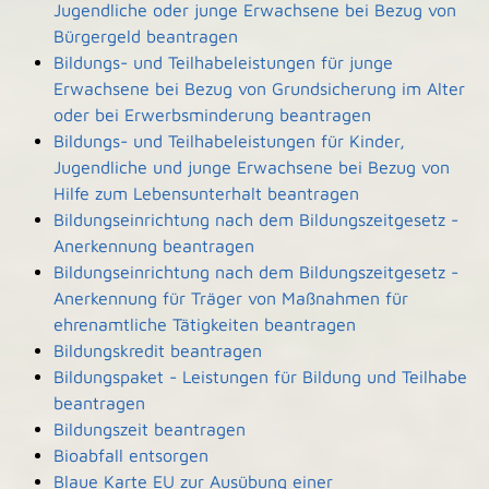
Jugendliche oder junge Erwachsene bei Bezug von
Bürgergeld beantragen
Bildungs- und Teilhabeleistungen für junge
Erwachsene bei Bezug von Grundsicherung im Alter
oder bei Erwerbsminderung beantragen
Bildungs- und Teilhabeleistungen für Kinder,
Jugendliche und junge Erwachsene bei Bezug von
Hilfe zum Lebensunterhalt beantragen
Bildungseinrichtung nach dem Bildungszeitgesetz -
Anerkennung beantragen
Bildungseinrichtung nach dem Bildungszeitgesetz -
Anerkennung für Träger von Maßnahmen für
ehrenamtliche Tätigkeiten beantragen
Bildungskredit beantragen
Bildungspaket - Leistungen für Bildung und Teilhabe
beantragen
Bildungszeit beantragen
Bioabfall entsorgen
Blaue Karte EU zur Ausübung einer