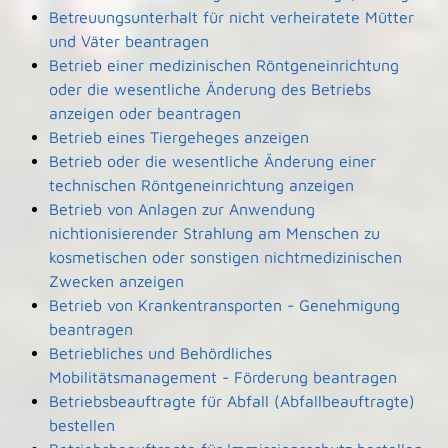
Betreuungsunterhalt für nicht verheiratete Mütter
und Väter beantragen
Betrieb einer medizinischen Röntgeneinrichtung
oder die wesentliche Änderung des Betriebs
anzeigen oder beantragen
Betrieb eines Tiergeheges anzeigen
Betrieb oder die wesentliche Änderung einer
technischen Röntgeneinrichtung anzeigen
Betrieb von Anlagen zur Anwendung
nichtionisierender Strahlung am Menschen zu
kosmetischen oder sonstigen nichtmedizinischen
Zwecken anzeigen
Betrieb von Krankentransporten - Genehmigung
beantragen
Betriebliches und Behördliches
Mobilitätsmanagement - Förderung beantragen
Betriebsbeauftragte für Abfall (Abfallbeauftragte)
bestellen