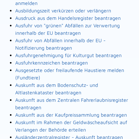
anmelden
Ausbildungszeit verkürzen oder verlängern
Ausdruck aus dem Handelsregister beantragen
Ausfuhr von "grünen" Abfällen zur Verwertung
innerhalb der EU beantragen
Ausfuhr von Abfällen innerhalb der EU -
Notifizierung beantragen
Ausfuhrgenehmigung für Kulturgut beantragen
Ausfuhrkennzeichen beantragen
Ausgesetzte oder freilaufende Haustiere melden
(Fundtiere)
Auskunft aus dem Bodenschutz- und
Altlastenkataster beantragen
Auskunft aus dem Zentralen Fahrerlaubnisregister
beantragen
Auskunft aus der Kaufpreissammlung beantragen
Auskunft im Rahmen der Geldwäscheaufsicht auf
Verlangen der Behörde erteilen
Ausländerzentralregister - Auskunft beantragen