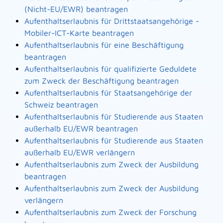
(Nicht-EU/EWR) beantragen
Aufenthaltserlaubnis für Drittstaatsangehörige -
Mobiler-ICT-Karte beantragen
Aufenthaltserlaubnis für eine Beschäftigung
beantragen
Aufenthaltserlaubnis für qualifizierte Geduldete
zum Zweck der Beschäftigung beantragen
Aufenthaltserlaubnis für Staatsangehörige der
Schweiz beantragen
Aufenthaltserlaubnis für Studierende aus Staaten
außerhalb EU/EWR beantragen
Aufenthaltserlaubnis für Studierende aus Staaten
außerhalb EU/EWR verlängern
Aufenthaltserlaubnis zum Zweck der Ausbildung
beantragen
Aufenthaltserlaubnis zum Zweck der Ausbildung
verlängern
Aufenthaltserlaubnis zum Zweck der Forschung