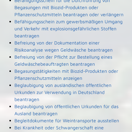
Befähigungsschein für die Durchführung von
Begasungen mit Biozid-Produkten oder
Pflanzenschutzmitteln beantragen oder verlängern
Befähigungsschein zum gewerbsmäßigen Umgang
und Verkehr mit explosionsgefährlichen Stoffen
beantragen
Befreiung von der Dokumentation einer
Risikoanalyse wegen Geldwäsche beantragen
Befreiung von der Pflicht zur Bestellung eines
Geldwäschebeauftragten beantragen
Begasungstätigkeiten mit Biozid-Produkten oder
Pflanzenschutzmitteln anzeigen
Beglaubigung von ausländischen öffentlichen
Urkunden zur Verwendung in Deutschland
beantragen
Beglaubigung von öffentlichen Urkunden für das
Ausland beantragen
Begleitdokumente für Weintransporte ausstellen
Bei Krankheit oder Schwangerschaft eine