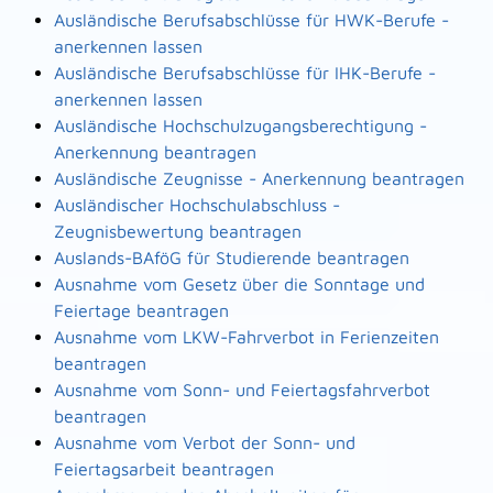
Ausländische Berufsabschlüsse für HWK-Berufe -
anerkennen lassen
Ausländische Berufsabschlüsse für IHK-Berufe -
anerkennen lassen
Ausländische Hochschulzugangsberechtigung -
Anerkennung beantragen
Ausländische Zeugnisse - Anerkennung beantragen
Ausländischer Hochschulabschluss -
Zeugnisbewertung beantragen
Auslands-BAföG für Studierende beantragen
Ausnahme vom Gesetz über die Sonntage und
Feiertage beantragen
Ausnahme vom LKW-Fahrverbot in Ferienzeiten
beantragen
Ausnahme vom Sonn- und Feiertagsfahrverbot
beantragen
Ausnahme vom Verbot der Sonn- und
Feiertagsarbeit beantragen