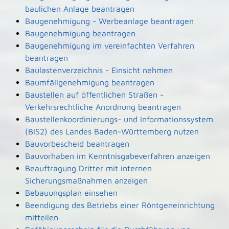
baulichen Anlage beantragen
Baugenehmigung - Werbeanlage beantragen
Baugenehmigung beantragen
Baugenehmigung im vereinfachten Verfahren
beantragen
Baulastenverzeichnis - Einsicht nehmen
Baumfällgenehmigung beantragen
Baustellen auf öffentlichen Straßen -
Verkehrsrechtliche Anordnung beantragen
Baustellenkoordinierungs- und Informationssystem
(BIS2) des Landes Baden-Württemberg nutzen
Bauvorbescheid beantragen
Bauvorhaben im Kenntnisgabeverfahren anzeigen
Beauftragung Dritter mit internen
Sicherungsmaßnahmen anzeigen
Bebauungsplan einsehen
Beendigung des Betriebs einer Röntgeneinrichtung
mitteilen