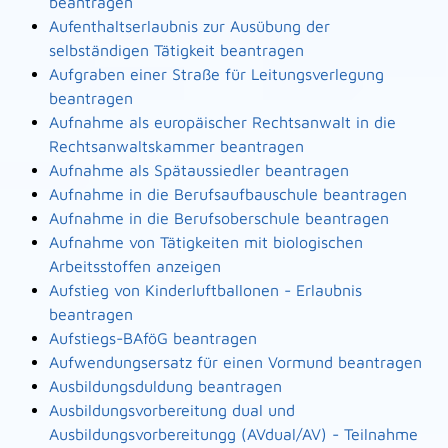
beantragen
Aufenthaltserlaubnis zur Ausübung der
selbständigen Tätigkeit beantragen
Aufgraben einer Straße für Leitungsverlegung
beantragen
Aufnahme als europäischer Rechtsanwalt in die
Rechtsanwaltskammer beantragen
Aufnahme als Spätaussiedler beantragen
Aufnahme in die Berufsaufbauschule beantragen
Aufnahme in die Berufsoberschule beantragen
Aufnahme von Tätigkeiten mit biologischen
Arbeitsstoffen anzeigen
Aufstieg von Kinderluftballonen - Erlaubnis
beantragen
Aufstiegs-BAföG beantragen
Aufwendungsersatz für einen Vormund beantragen
Ausbildungsduldung beantragen
Ausbildungsvorbereitung dual und
Ausbildungsvorbereitungg (AVdual/AV) - Teilnahme