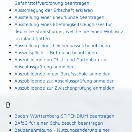
Gefahrstoffverordnung beantragen
Ausschlagung der Erbschaft erklären
Ausstellung einer Eheurkunde beantragen
Ausstellung eines Ehefähigkeitszeugnisses für
deutsche Staatsbürger, welche nie einen Wohnsitz
im Inland hatten
Ausstellung eines Leichenpasses beantragen
Ausweispflicht - Befreiung beantragen
Auszubildende im Obst- und Gartenbau zur
Abschlussprüfung anmelden
Auszubildende in der Berufsschule anmelden
Auszubildende zur Abschlussprüfung anmelden
Auszubildende zur Zwischenprüfung anmelden
B
Baden-Württemberg-STIPENDIUM beantragen
BAföG für einen Schulbesuch beantragen
Baugenehmigung - Nutzungsänderung einer