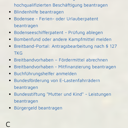
hochqualifizierten Beschäftigung beantragen
Blindenhilfe beantragen
Bodensee - Ferien- oder Urlauberpatent
beantragen
Bodenseeschifferpatent - Prüfung ablegen
Bombenfund oder andere Kampfmittel melden
Breitband-Portal: Antragsbearbeitung nach § 127
TKG
Breitbandvorhaben – Fördermittel abrechnen
Breitbandvorhaben - Mitfinanzierung beantragen
Buchführungshelfer anmelden
Bundesförderung von E-Lastenfahrrädern
beantragen
Bundesstiftung "Mutter und Kind" - Leistungen
beantragen
Bürgergeld beantragen
C