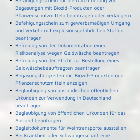
Befähigungsschein für die Durchführung von
Begasungen mit Biozid-Produkten oder
Pflanzenschutzmitteln beantragen oder verlängern
Befähigungsschein zum gewerbsmäßigen Umgang
und Verkehr mit explosionsgefährlichen Stoffen
beantragen
Befreiung von der Dokumentation einer
Risikoanalyse wegen Geldwäsche beantragen
Befreiung von der Pflicht zur Bestellung eines
Geldwäschebeauftragten beantragen
Begasungstätigkeiten mit Biozid-Produkten oder
Pflanzenschutzmitteln anzeigen
Beglaubigung von ausländischen öffentlichen
Urkunden zur Verwendung in Deutschland
beantragen
Beglaubigung von öffentlichen Urkunden für das
Ausland beantragen
Begleitdokumente für Weintransporte ausstellen
Bei Krankheit oder Schwangerschaft eine