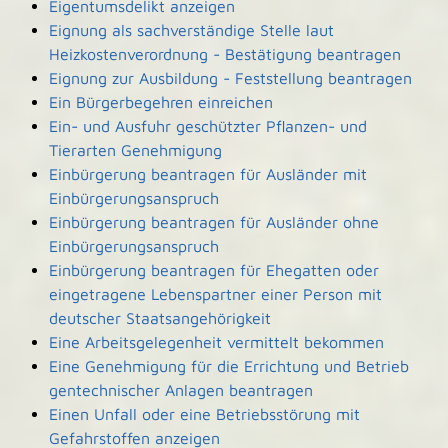
Eigentumsdelikt anzeigen
Eignung als sachverständige Stelle laut
Heizkostenverordnung - Bestätigung beantragen
Eignung zur Ausbildung - Feststellung beantragen
Ein Bürgerbegehren einreichen
Ein- und Ausfuhr geschützter Pflanzen- und
Tierarten Genehmigung
Einbürgerung beantragen für Ausländer mit
Einbürgerungsanspruch
Einbürgerung beantragen für Ausländer ohne
Einbürgerungsanspruch
Einbürgerung beantragen für Ehegatten oder
eingetragene Lebenspartner einer Person mit
deutscher Staatsangehörigkeit
Eine Arbeitsgelegenheit vermittelt bekommen
Eine Genehmigung für die Errichtung und Betrieb
gentechnischer Anlagen beantragen
Einen Unfall oder eine Betriebsstörung mit
Gefahrstoffen anzeigen