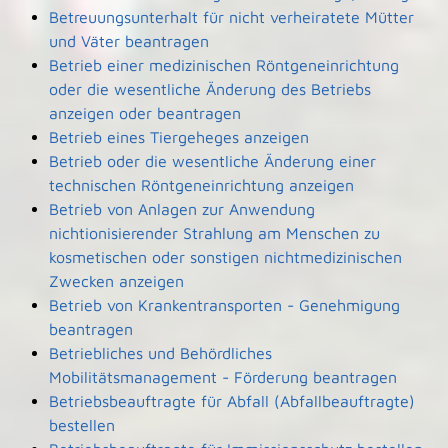
Betreuungsunterhalt für nicht verheiratete Mütter
und Väter beantragen
Betrieb einer medizinischen Röntgeneinrichtung
oder die wesentliche Änderung des Betriebs
anzeigen oder beantragen
Betrieb eines Tiergeheges anzeigen
Betrieb oder die wesentliche Änderung einer
technischen Röntgeneinrichtung anzeigen
Betrieb von Anlagen zur Anwendung
nichtionisierender Strahlung am Menschen zu
kosmetischen oder sonstigen nichtmedizinischen
Zwecken anzeigen
Betrieb von Krankentransporten - Genehmigung
beantragen
Betriebliches und Behördliches
Mobilitätsmanagement - Förderung beantragen
Betriebsbeauftragte für Abfall (Abfallbeauftragte)
bestellen