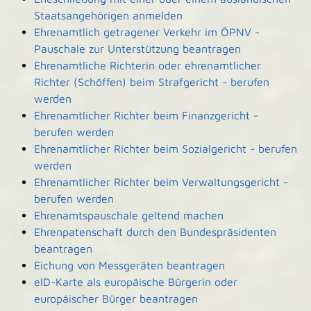
Staatsangehörigen anmelden
Ehrenamtlich getragener Verkehr im ÖPNV -
Pauschale zur Unterstützung beantragen
Ehrenamtliche Richterin oder ehrenamtlicher
Richter (Schöffen) beim Strafgericht - berufen
werden
Ehrenamtlicher Richter beim Finanzgericht -
berufen werden
Ehrenamtlicher Richter beim Sozialgericht - berufen
werden
Ehrenamtlicher Richter beim Verwaltungsgericht -
berufen werden
Ehrenamtspauschale geltend machen
Ehrenpatenschaft durch den Bundespräsidenten
beantragen
Eichung von Messgeräten beantragen
eID-Karte als europäische Bürgerin oder
europäischer Bürger beantragen