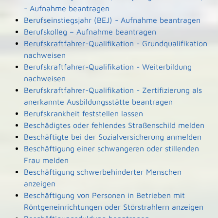
- Aufnahme beantragen
Berufseinstiegsjahr (BEJ) - Aufnahme beantragen
Berufskolleg – Aufnahme beantragen
Berufskraftfahrer-Qualifikation - Grundqualifikation
nachweisen
Berufskraftfahrer-Qualifikation - Weiterbildung
nachweisen
Berufskraftfahrer-Qualifikation - Zertifizierung als
anerkannte Ausbildungsstätte beantragen
Berufskrankheit feststellen lassen
Beschädigtes oder fehlendes Straßenschild melden
Beschäftigte bei der Sozialversicherung anmelden
Beschäftigung einer schwangeren oder stillenden
Frau melden
Beschäftigung schwerbehinderter Menschen
anzeigen
Beschäftigung von Personen in Betrieben mit
Röntgeneinrichtungen oder Störstrahlern anzeigen