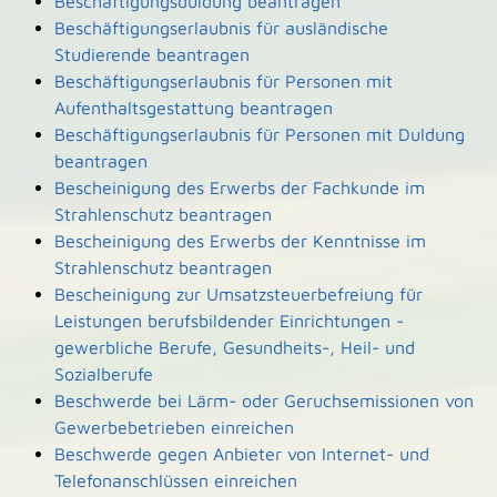
Beschäftigungsduldung beantragen
Beschäftigungserlaubnis für ausländische
Studierende beantragen
Beschäftigungserlaubnis für Personen mit
Aufenthaltsgestattung beantragen
Beschäftigungserlaubnis für Personen mit Duldung
beantragen
Bescheinigung des Erwerbs der Fachkunde im
Strahlenschutz beantragen
Bescheinigung des Erwerbs der Kenntnisse im
Strahlenschutz beantragen
Bescheinigung zur Umsatzsteuerbefreiung für
Leistungen berufsbildender Einrichtungen -
gewerbliche Berufe, Gesundheits-, Heil- und
Sozialberufe
Beschwerde bei Lärm- oder Geruchsemissionen von
Gewerbebetrieben einreichen
Beschwerde gegen Anbieter von Internet- und
Telefonanschlüssen einreichen