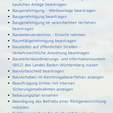
baulichen Anlage beantragen
Baugenehmigung - Werbeanlage beantragen
Baugenehmigung beantragen
Baugenehmigung im vereinfachten Verfahren
beantragen
Baulastenverzeichnis - Einsicht nehmen
Baumfällgenehmigung beantragen
Baustellen auf öffentlichen Straßen -
Verkehrsrechtliche Anordnung beantragen
Baustellenkoordinierungs- und Informationssystem
(BIS2) des Landes Baden-Württemberg nutzen
Bauvorbescheid beantragen
Bauvorhaben im Kenntnisgabeverfahren anzeigen
Beauftragung Dritter mit internen
Sicherungsmaßnahmen anzeigen
Bebauungsplan einsehen
Beendigung des Betriebs einer Röntgeneinrichtung
mitteilen