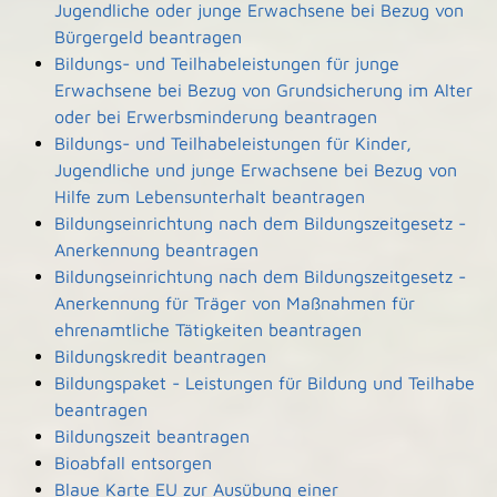
Jugendliche oder junge Erwachsene bei Bezug von
Bürgergeld beantragen
Bildungs- und Teilhabeleistungen für junge
Erwachsene bei Bezug von Grundsicherung im Alter
oder bei Erwerbsminderung beantragen
Bildungs- und Teilhabeleistungen für Kinder,
Jugendliche und junge Erwachsene bei Bezug von
Hilfe zum Lebensunterhalt beantragen
Bildungseinrichtung nach dem Bildungszeitgesetz -
Anerkennung beantragen
Bildungseinrichtung nach dem Bildungszeitgesetz -
Anerkennung für Träger von Maßnahmen für
ehrenamtliche Tätigkeiten beantragen
Bildungskredit beantragen
Bildungspaket - Leistungen für Bildung und Teilhabe
beantragen
Bildungszeit beantragen
Bioabfall entsorgen
Blaue Karte EU zur Ausübung einer