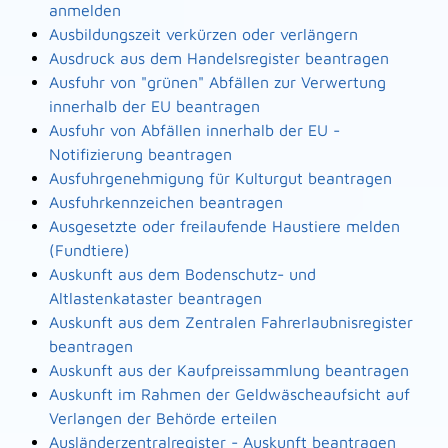
anmelden
Ausbildungszeit verkürzen oder verlängern
Ausdruck aus dem Handelsregister beantragen
Ausfuhr von "grünen" Abfällen zur Verwertung
innerhalb der EU beantragen
Ausfuhr von Abfällen innerhalb der EU -
Notifizierung beantragen
Ausfuhrgenehmigung für Kulturgut beantragen
Ausfuhrkennzeichen beantragen
Ausgesetzte oder freilaufende Haustiere melden
(Fundtiere)
Auskunft aus dem Bodenschutz- und
Altlastenkataster beantragen
Auskunft aus dem Zentralen Fahrerlaubnisregister
beantragen
Auskunft aus der Kaufpreissammlung beantragen
Auskunft im Rahmen der Geldwäscheaufsicht auf
Verlangen der Behörde erteilen
Ausländerzentralregister - Auskunft beantragen