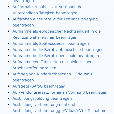
beantragen
Aufenthaltserlaubnis zur Ausübung der
selbständigen Tätigkeit beantragen
Aufgraben einer Straße für Leitungsverlegung
beantragen
Aufnahme als europäischer Rechtsanwalt in die
Rechtsanwaltskammer beantragen
Aufnahme als Spätaussiedler beantragen
Aufnahme in die Berufsaufbauschule beantragen
Aufnahme in die Berufsoberschule beantragen
Aufnahme von Tätigkeiten mit biologischen
Arbeitsstoffen anzeigen
Aufstieg von Kinderluftballonen - Erlaubnis
beantragen
Aufstiegs-BAföG beantragen
Aufwendungsersatz für einen Vormund beantragen
Ausbildungsduldung beantragen
Ausbildungsvorbereitung dual und
Ausbildungsvorbereitungg (AVdual/AV) - Teilnahme