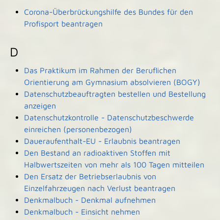
Corona-Überbrückungshilfe des Bundes für den
Profisport beantragen
D
Das Praktikum im Rahmen der Beruflichen
Orientierung am Gymnasium absolvieren (BOGY)
Datenschutzbeauftragten bestellen und Bestellung
anzeigen
Datenschutzkontrolle - Datenschutzbeschwerde
einreichen (personenbezogen)
Daueraufenthalt-EU - Erlaubnis beantragen
Den Bestand an radioaktiven Stoffen mit
Halbwertszeiten von mehr als 100 Tagen mitteilen
Den Ersatz der Betriebserlaubnis von
Einzelfahrzeugen nach Verlust beantragen
Denkmalbuch - Denkmal aufnehmen
Denkmalbuch - Einsicht nehmen