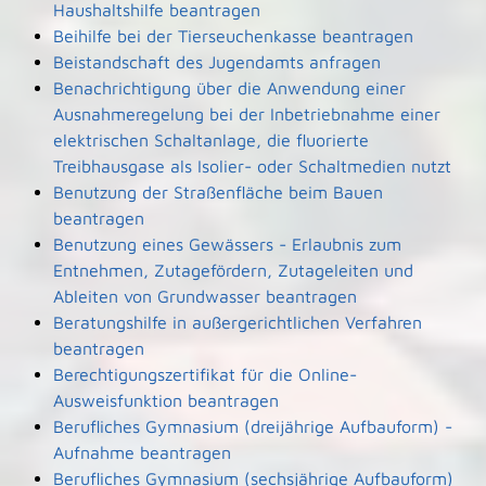
Haushaltshilfe beantragen
Beihilfe bei der Tierseuchenkasse beantragen
Beistandschaft des Jugendamts anfragen
Benachrichtigung über die Anwendung einer
Ausnahmeregelung bei der Inbetriebnahme einer
elektrischen Schaltanlage, die fluorierte
Treibhausgase als Isolier- oder Schaltmedien nutzt
Benutzung der Straßenfläche beim Bauen
beantragen
Benutzung eines Gewässers - Erlaubnis zum
Entnehmen, Zutagefördern, Zutageleiten und
Ableiten von Grundwasser beantragen
Beratungshilfe in außergerichtlichen Verfahren
beantragen
Berechtigungszertifikat für die Online-
Ausweisfunktion beantragen
Berufliches Gymnasium (dreijährige Aufbauform) -
Aufnahme beantragen
Berufliches Gymnasium (sechsjährige Aufbauform)