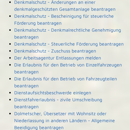
Denkmalschutz - Änderungen an einer
denkmalgeschützten Gesamtanlage beantragen
Denkmalschutz - Bescheinigung für steuerliche
Förderung beantragen
Denkmalschutz - Denkmalrechtliche Genehmigung
beantragen
Denkmalschutz - Steuerliche Förderung beantragen
Denkmalschutz - Zuschuss beantragen
Der Arbeitsagentur Entlassungen melden
Die Erlaubnis für den Betrieb von Einzelfahrzeugen
beantragen
Die Erlaubnis für den Betrieb von Fahrzeugteilen
beantragen
Dienstaufsichtsbeschwerde einlegen
Dienstfahrerlaubnis - zivile Umschreibung
beantragen
Dolmetscher, Übersetzer mit Wohnsitz oder
Niederlassung in anderen Ländern - Allgemeine
Beeidigung beantragen