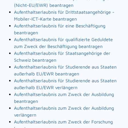
(Nicht-EU/EWR) beantragen
Aufenthaltserlaubnis für Drittstaatsangehörige -
Mobiler-ICT-Karte beantragen
Aufenthaltserlaubnis für eine Beschäftigung
beantragen
Aufenthaltserlaubnis für qualifizierte Geduldete
zum Zweck der Beschäftigung beantragen
Aufenthaltserlaubnis für Staatsangehörige der
Schweiz beantragen
Aufenthaltserlaubnis für Studierende aus Staaten
außerhalb EU/EWR beantragen
Aufenthaltserlaubnis für Studierende aus Staaten
außerhalb EU/EWR verlängern
Aufenthaltserlaubnis zum Zweck der Ausbildung
beantragen
Aufenthaltserlaubnis zum Zweck der Ausbildung
verlängern
Aufenthaltserlaubnis zum Zweck der Forschung