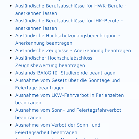
Ausländische Berufsabschlüsse für HWK-Berufe -
anerkennen lassen
Ausländische Berufsabschlüsse für IHK-Berufe -
anerkennen lassen
Ausländische Hochschulzugangsberechtigung -
Anerkennung beantragen
Ausländische Zeugnisse - Anerkennung beantragen
Ausländischer Hochschulabschluss -
Zeugnisbewertung beantragen
Auslands-BAföG für Studierende beantragen
Ausnahme vom Gesetz über die Sonntage und
Feiertage beantragen
Ausnahme vom LKW-Fahrverbot in Ferienzeiten
beantragen
Ausnahme vom Sonn- und Feiertagsfahrverbot
beantragen
Ausnahme vom Verbot der Sonn- und
Feiertagsarbeit beantragen