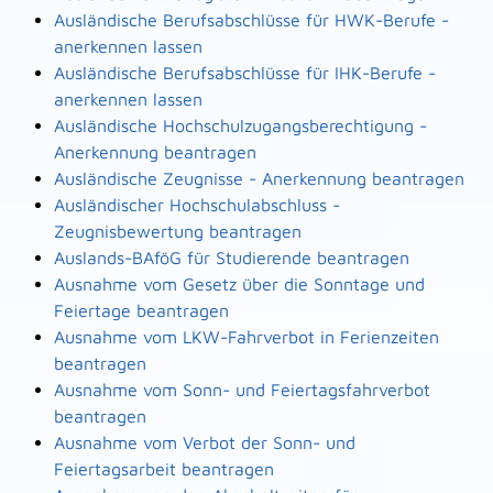
Ausländische Berufsabschlüsse für HWK-Berufe -
anerkennen lassen
Ausländische Berufsabschlüsse für IHK-Berufe -
anerkennen lassen
Ausländische Hochschulzugangsberechtigung -
Anerkennung beantragen
Ausländische Zeugnisse - Anerkennung beantragen
Ausländischer Hochschulabschluss -
Zeugnisbewertung beantragen
Auslands-BAföG für Studierende beantragen
Ausnahme vom Gesetz über die Sonntage und
Feiertage beantragen
Ausnahme vom LKW-Fahrverbot in Ferienzeiten
beantragen
Ausnahme vom Sonn- und Feiertagsfahrverbot
beantragen
Ausnahme vom Verbot der Sonn- und
Feiertagsarbeit beantragen