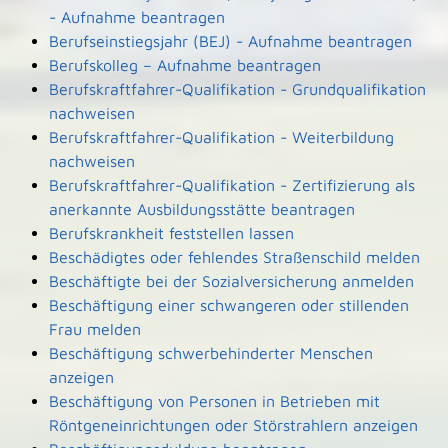
- Aufnahme beantragen
Berufseinstiegsjahr (BEJ) - Aufnahme beantragen
Berufskolleg – Aufnahme beantragen
Berufskraftfahrer-Qualifikation - Grundqualifikation
nachweisen
Berufskraftfahrer-Qualifikation - Weiterbildung
nachweisen
Berufskraftfahrer-Qualifikation - Zertifizierung als
anerkannte Ausbildungsstätte beantragen
Berufskrankheit feststellen lassen
Beschädigtes oder fehlendes Straßenschild melden
Beschäftigte bei der Sozialversicherung anmelden
Beschäftigung einer schwangeren oder stillenden
Frau melden
Beschäftigung schwerbehinderter Menschen
anzeigen
Beschäftigung von Personen in Betrieben mit
Röntgeneinrichtungen oder Störstrahlern anzeigen