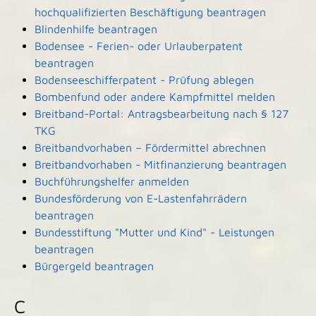
hochqualifizierten Beschäftigung beantragen
Blindenhilfe beantragen
Bodensee - Ferien- oder Urlauberpatent
beantragen
Bodenseeschifferpatent - Prüfung ablegen
Bombenfund oder andere Kampfmittel melden
Breitband-Portal: Antragsbearbeitung nach § 127
TKG
Breitbandvorhaben – Fördermittel abrechnen
Breitbandvorhaben - Mitfinanzierung beantragen
Buchführungshelfer anmelden
Bundesförderung von E-Lastenfahrrädern
beantragen
Bundesstiftung "Mutter und Kind" - Leistungen
beantragen
Bürgergeld beantragen
C