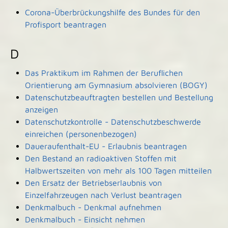
Corona-Überbrückungshilfe des Bundes für den
Profisport beantragen
D
Das Praktikum im Rahmen der Beruflichen
Orientierung am Gymnasium absolvieren (BOGY)
Datenschutzbeauftragten bestellen und Bestellung
anzeigen
Datenschutzkontrolle - Datenschutzbeschwerde
einreichen (personenbezogen)
Daueraufenthalt-EU - Erlaubnis beantragen
Den Bestand an radioaktiven Stoffen mit
Halbwertszeiten von mehr als 100 Tagen mitteilen
Den Ersatz der Betriebserlaubnis von
Einzelfahrzeugen nach Verlust beantragen
Denkmalbuch - Denkmal aufnehmen
Denkmalbuch - Einsicht nehmen