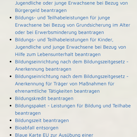
Jugendliche oder junge Erwachsene bei Bezug von
Bürgergeld beantragen
Bildungs- und Teilhabeleistungen für junge
Erwachsene bei Bezug von Grundsicherung im Alter
oder bei Erwerbsminderung beantragen
Bildungs- und Teilhabeleistungen für Kinder,
Jugendliche und junge Erwachsene bei Bezug von
Hilfe zum Lebensunterhalt beantragen
Bildungseinrichtung nach dem Bildungszeitgesetz -
Anerkennung beantragen
Bildungseinrichtung nach dem Bildungszeitgesetz -
Anerkennung für Träger von Maßnahmen für
ehrenamtliche Tätigkeiten beantragen
Bildungskredit beantragen
Bildungspaket - Leistungen für Bildung und Teilhabe
beantragen
Bildungszeit beantragen
Bioabfall entsorgen
Blaue Karte EU zur Ausübung einer