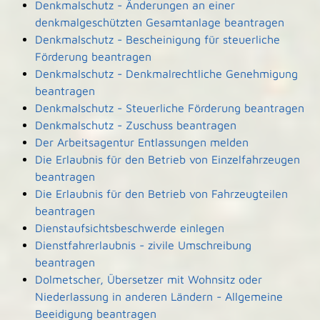
Denkmalschutz - Änderungen an einer
denkmalgeschützten Gesamtanlage beantragen
Denkmalschutz - Bescheinigung für steuerliche
Förderung beantragen
Denkmalschutz - Denkmalrechtliche Genehmigung
beantragen
Denkmalschutz - Steuerliche Förderung beantragen
Denkmalschutz - Zuschuss beantragen
Der Arbeitsagentur Entlassungen melden
Die Erlaubnis für den Betrieb von Einzelfahrzeugen
beantragen
Die Erlaubnis für den Betrieb von Fahrzeugteilen
beantragen
Dienstaufsichtsbeschwerde einlegen
Dienstfahrerlaubnis - zivile Umschreibung
beantragen
Dolmetscher, Übersetzer mit Wohnsitz oder
Niederlassung in anderen Ländern - Allgemeine
Beeidigung beantragen