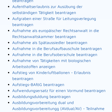
beantragen
Aufenthaltserlaubnis zur Ausübung der
selbständigen Tätigkeit beantragen
Aufgraben einer Straße für Leitungsverlegung
beantragen
Aufnahme als europäischer Rechtsanwalt in die
Rechtsanwaltskammer beantragen
Aufnahme als Spätaussiedler beantragen
Aufnahme in die Berufsaufbauschule beantragen
Aufnahme in die Berufsoberschule beantragen
Aufnahme von Tätigkeiten mit biologischen
Arbeitsstoffen anzeigen
Aufstieg von Kinderluftballonen - Erlaubnis
beantragen
Aufstiegs-BAföG beantragen
Aufwendungsersatz für einen Vormund beantragen
Ausbildungsduldung beantragen
Ausbildungsvorbereitung dual und
Ausbildungsvorbereitungg (AVdual/AV) - Teilnahme