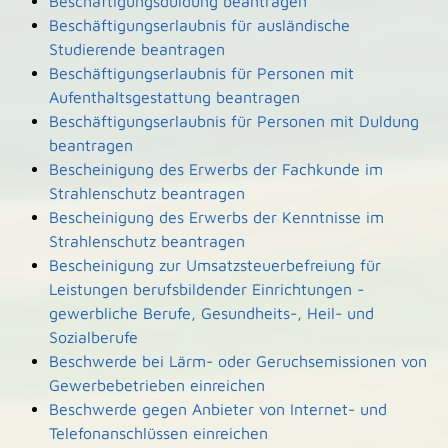
Beschäftigungsduldung beantragen
Beschäftigungserlaubnis für ausländische
Studierende beantragen
Beschäftigungserlaubnis für Personen mit
Aufenthaltsgestattung beantragen
Beschäftigungserlaubnis für Personen mit Duldung
beantragen
Bescheinigung des Erwerbs der Fachkunde im
Strahlenschutz beantragen
Bescheinigung des Erwerbs der Kenntnisse im
Strahlenschutz beantragen
Bescheinigung zur Umsatzsteuerbefreiung für
Leistungen berufsbildender Einrichtungen -
gewerbliche Berufe, Gesundheits-, Heil- und
Sozialberufe
Beschwerde bei Lärm- oder Geruchsemissionen von
Gewerbebetrieben einreichen
Beschwerde gegen Anbieter von Internet- und
Telefonanschlüssen einreichen