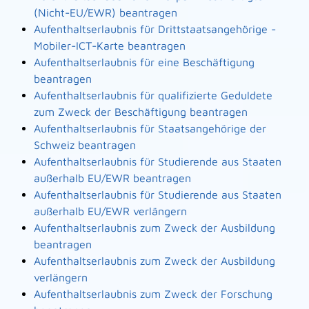
(Nicht-EU/EWR) beantragen
Aufenthaltserlaubnis für Drittstaatsangehörige -
Mobiler-ICT-Karte beantragen
Aufenthaltserlaubnis für eine Beschäftigung
beantragen
Aufenthaltserlaubnis für qualifizierte Geduldete
zum Zweck der Beschäftigung beantragen
Aufenthaltserlaubnis für Staatsangehörige der
Schweiz beantragen
Aufenthaltserlaubnis für Studierende aus Staaten
außerhalb EU/EWR beantragen
Aufenthaltserlaubnis für Studierende aus Staaten
außerhalb EU/EWR verlängern
Aufenthaltserlaubnis zum Zweck der Ausbildung
beantragen
Aufenthaltserlaubnis zum Zweck der Ausbildung
verlängern
Aufenthaltserlaubnis zum Zweck der Forschung