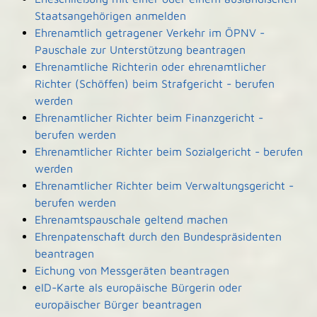
Staatsangehörigen anmelden
Ehrenamtlich getragener Verkehr im ÖPNV -
Pauschale zur Unterstützung beantragen
Ehrenamtliche Richterin oder ehrenamtlicher
Richter (Schöffen) beim Strafgericht - berufen
werden
Ehrenamtlicher Richter beim Finanzgericht -
berufen werden
Ehrenamtlicher Richter beim Sozialgericht - berufen
werden
Ehrenamtlicher Richter beim Verwaltungsgericht -
berufen werden
Ehrenamtspauschale geltend machen
Ehrenpatenschaft durch den Bundespräsidenten
beantragen
Eichung von Messgeräten beantragen
eID-Karte als europäische Bürgerin oder
europäischer Bürger beantragen