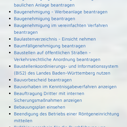
baulichen Anlage beantragen
Baugenehmigung - Werbeanlage beantragen
Baugenehmigung beantragen
Baugenehmigung im vereinfachten Verfahren
beantragen
Baulastenverzeichnis - Einsicht nehmen
Baumfällgenehmigung beantragen
Baustellen auf öffentlichen Straßen -
Verkehrsrechtliche Anordnung beantragen
Baustellenkoordinierungs- und Informationssystem
(BIS2) des Landes Baden-Württemberg nutzen
Bauvorbescheid beantragen
Bauvorhaben im Kenntnisgabeverfahren anzeigen
Beauftragung Dritter mit internen
Sicherungsmaßnahmen anzeigen
Bebauungsplan einsehen
Beendigung des Betriebs einer Röntgeneinrichtung
mitteilen