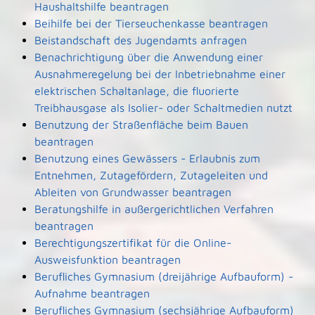
Haushaltshilfe beantragen
Beihilfe bei der Tierseuchenkasse beantragen
Beistandschaft des Jugendamts anfragen
Benachrichtigung über die Anwendung einer
Ausnahmeregelung bei der Inbetriebnahme einer
elektrischen Schaltanlage, die fluorierte
Treibhausgase als Isolier- oder Schaltmedien nutzt
Benutzung der Straßenfläche beim Bauen
beantragen
Benutzung eines Gewässers - Erlaubnis zum
Entnehmen, Zutagefördern, Zutageleiten und
Ableiten von Grundwasser beantragen
Beratungshilfe in außergerichtlichen Verfahren
beantragen
Berechtigungszertifikat für die Online-
Ausweisfunktion beantragen
Berufliches Gymnasium (dreijährige Aufbauform) -
Aufnahme beantragen
Berufliches Gymnasium (sechsjährige Aufbauform)