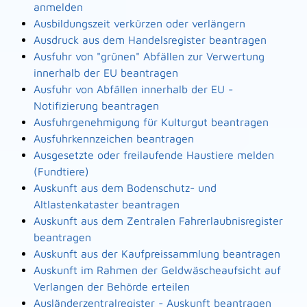
anmelden
Ausbildungszeit verkürzen oder verlängern
Ausdruck aus dem Handelsregister beantragen
Ausfuhr von "grünen" Abfällen zur Verwertung
innerhalb der EU beantragen
Ausfuhr von Abfällen innerhalb der EU -
Notifizierung beantragen
Ausfuhrgenehmigung für Kulturgut beantragen
Ausfuhrkennzeichen beantragen
Ausgesetzte oder freilaufende Haustiere melden
(Fundtiere)
Auskunft aus dem Bodenschutz- und
Altlastenkataster beantragen
Auskunft aus dem Zentralen Fahrerlaubnisregister
beantragen
Auskunft aus der Kaufpreissammlung beantragen
Auskunft im Rahmen der Geldwäscheaufsicht auf
Verlangen der Behörde erteilen
Ausländerzentralregister - Auskunft beantragen