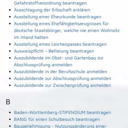
Gefahrstoffverordnung beantragen
Ausschlagung der Erbschaft erklären
Ausstellung einer Eheurkunde beantragen
Ausstellung eines Ehefähigkeitszeugnisses für
deutsche Staatsbürger, welche nie einen Wohnsitz
im Inland hatten
Ausstellung eines Leichenpasses beantragen
Ausweispflicht - Befreiung beantragen
Auszubildende im Obst- und Gartenbau zur
Abschlussprüfung anmelden
Auszubildende in der Berufsschule anmelden
Auszubildende zur Abschlussprüfung anmelden
Auszubildende zur Zwischenprüfung anmelden
B
Baden-Württemberg-STIPENDIUM beantragen
BAföG für einen Schulbesuch beantragen
Baugenehmigung - Nutzungsänderung einer