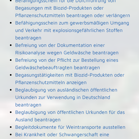
Befähigungsschein für die Durchführung von
Begasungen mit Biozid-Produkten oder
Pflanzenschutzmitteln beantragen oder verlängern
Befähigungsschein zum gewerbsmäßigen Umgang
und Verkehr mit explosionsgefährlichen Stoffen
beantragen
Befreiung von der Dokumentation einer
Risikoanalyse wegen Geldwäsche beantragen
Befreiung von der Pflicht zur Bestellung eines
Geldwäschebeauftragten beantragen
Begasungstätigkeiten mit Biozid-Produkten oder
Pflanzenschutzmitteln anzeigen
Beglaubigung von ausländischen öffentlichen
Urkunden zur Verwendung in Deutschland
beantragen
Beglaubigung von öffentlichen Urkunden für das
Ausland beantragen
Begleitdokumente für Weintransporte ausstellen
Bei Krankheit oder Schwangerschaft eine