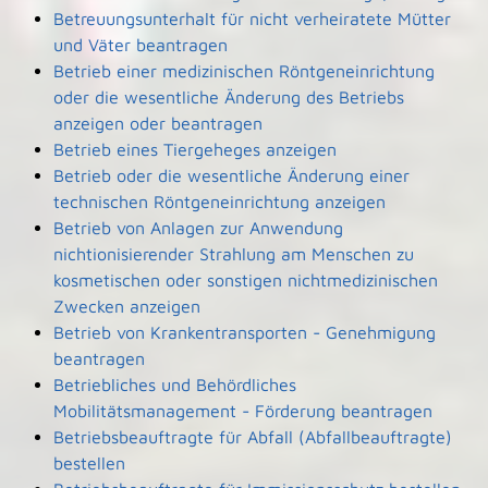
Betreuungsunterhalt für nicht verheiratete Mütter
und Väter beantragen
Betrieb einer medizinischen Röntgeneinrichtung
oder die wesentliche Änderung des Betriebs
anzeigen oder beantragen
Betrieb eines Tiergeheges anzeigen
Betrieb oder die wesentliche Änderung einer
technischen Röntgeneinrichtung anzeigen
Betrieb von Anlagen zur Anwendung
nichtionisierender Strahlung am Menschen zu
kosmetischen oder sonstigen nichtmedizinischen
Zwecken anzeigen
Betrieb von Krankentransporten - Genehmigung
beantragen
Betriebliches und Behördliches
Mobilitätsmanagement - Förderung beantragen
Betriebsbeauftragte für Abfall (Abfallbeauftragte)
bestellen