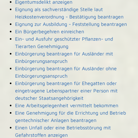
Eigentumsdelikt anzeigen
Eignung als sachverständige Stelle laut
Heizkostenverordnung - Bestätigung beantragen
Eignung zur Ausbildung - Feststellung beantragen
Ein Bürgerbegehren einreichen
Ein- und Ausfuhr geschützter Pflanzen- und
Tierarten Genehmigung
Einbürgerung beantragen für Ausländer mit
Einbürgerungsanspruch
Einbürgerung beantragen für Ausländer ohne
Einbürgerungsanspruch
Einbürgerung beantragen für Ehegatten oder
eingetragene Lebenspartner einer Person mit
deutscher Staatsangehörigkeit
Eine Arbeitsgelegenheit vermittelt bekommen
Eine Genehmigung für die Errichtung und Betrieb
gentechnischer Anlagen beantragen
Einen Unfall oder eine Betriebsstörung mit
Gefahrstoffen anzeigen