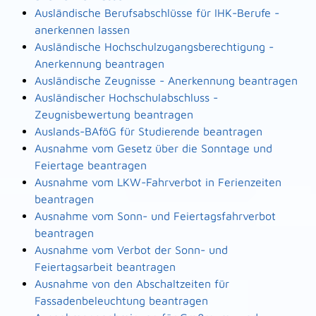
Ausländische Berufsabschlüsse für IHK-Berufe -
anerkennen lassen
Ausländische Hochschulzugangsberechtigung -
Anerkennung beantragen
Ausländische Zeugnisse - Anerkennung beantragen
Ausländischer Hochschulabschluss -
Zeugnisbewertung beantragen
Auslands-BAföG für Studierende beantragen
Ausnahme vom Gesetz über die Sonntage und
Feiertage beantragen
Ausnahme vom LKW-Fahrverbot in Ferienzeiten
beantragen
Ausnahme vom Sonn- und Feiertagsfahrverbot
beantragen
Ausnahme vom Verbot der Sonn- und
Feiertagsarbeit beantragen
Ausnahme von den Abschaltzeiten für
Fassadenbeleuchtung beantragen