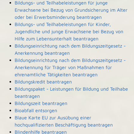
Bildungs- und Teilhabeleistungen für junge
Erwachsene bei Bezug von Grundsicherung im Alter
oder bei Erwerbsminderung beantragen
Bildungs- und Teilhabeleistungen für Kinder,
Jugendliche und junge Erwachsene bei Bezug von
Hilfe zum Lebensunterhalt beantragen
Bildungseinrichtung nach dem Bildungszeitgesetz -
Anerkennung beantragen
Bildungseinrichtung nach dem Bildungszeitgesetz -
Anerkennung für Träger von Maßnahmen für
ehrenamtliche Tätigkeiten beantragen
Bildungskredit beantragen
Bildungspaket - Leistungen für Bildung und Teilhabe
beantragen
Bildungszeit beantragen
Bioabfall entsorgen
Blaue Karte EU zur Ausübung einer
hochqualifizierten Beschäftigung beantragen
Blindenhilfe beantragen