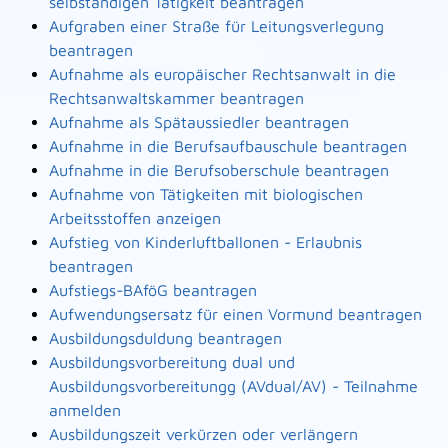
selbständigen Tätigkeit beantragen
Aufgraben einer Straße für Leitungsverlegung
beantragen
Aufnahme als europäischer Rechtsanwalt in die
Rechtsanwaltskammer beantragen
Aufnahme als Spätaussiedler beantragen
Aufnahme in die Berufsaufbauschule beantragen
Aufnahme in die Berufsoberschule beantragen
Aufnahme von Tätigkeiten mit biologischen
Arbeitsstoffen anzeigen
Aufstieg von Kinderluftballonen - Erlaubnis
beantragen
Aufstiegs-BAföG beantragen
Aufwendungsersatz für einen Vormund beantragen
Ausbildungsduldung beantragen
Ausbildungsvorbereitung dual und
Ausbildungsvorbereitungg (AVdual/AV) - Teilnahme
anmelden
Ausbildungszeit verkürzen oder verlängern