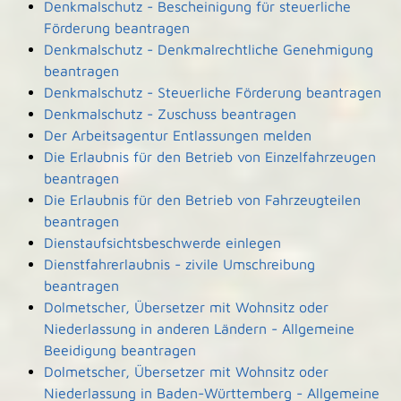
Denkmalschutz - Bescheinigung für steuerliche
Förderung beantragen
Denkmalschutz - Denkmalrechtliche Genehmigung
beantragen
Denkmalschutz - Steuerliche Förderung beantragen
Denkmalschutz - Zuschuss beantragen
Der Arbeitsagentur Entlassungen melden
Die Erlaubnis für den Betrieb von Einzelfahrzeugen
beantragen
Die Erlaubnis für den Betrieb von Fahrzeugteilen
beantragen
Dienstaufsichtsbeschwerde einlegen
Dienstfahrerlaubnis - zivile Umschreibung
beantragen
Dolmetscher, Übersetzer mit Wohnsitz oder
Niederlassung in anderen Ländern - Allgemeine
Beeidigung beantragen
Dolmetscher, Übersetzer mit Wohnsitz oder
Niederlassung in Baden-Württemberg - Allgemeine