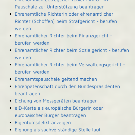
Pauschale zur Unterstützung beantragen
Ehrenamtliche Richterin oder ehrenamtlicher
Richter (Schöffen) beim Strafgericht - berufen
werden
Ehrenamtlicher Richter beim Finanzgericht -
berufen werden
Ehrenamtlicher Richter beim Sozialgericht - berufen
werden
Ehrenamtlicher Richter beim Verwaltungsgericht -
berufen werden
Ehrenamtspauschale geltend machen
Ehrenpatenschaft durch den Bundespräsidenten
beantragen
Eichung von Messgeräten beantragen
eID-Karte als europäische Bürgerin oder
europäischer Bürger beantragen
Eigentumsdelikt anzeigen
Eignung als sachverständige Stelle laut