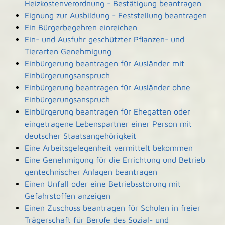
Heizkostenverordnung - Bestätigung beantragen
Eignung zur Ausbildung - Feststellung beantragen
Ein Bürgerbegehren einreichen
Ein- und Ausfuhr geschützter Pflanzen- und
Tierarten Genehmigung
Einbürgerung beantragen für Ausländer mit
Einbürgerungsanspruch
Einbürgerung beantragen für Ausländer ohne
Einbürgerungsanspruch
Einbürgerung beantragen für Ehegatten oder
eingetragene Lebenspartner einer Person mit
deutscher Staatsangehörigkeit
Eine Arbeitsgelegenheit vermittelt bekommen
Eine Genehmigung für die Errichtung und Betrieb
gentechnischer Anlagen beantragen
Einen Unfall oder eine Betriebsstörung mit
Gefahrstoffen anzeigen
Einen Zuschuss beantragen für Schulen in freier
Trägerschaft für Berufe des Sozial- und