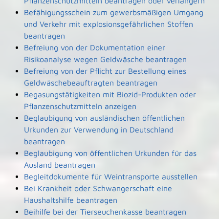
Pflanzenschutzmitteln beantragen oder verlängern
Befähigungsschein zum gewerbsmäßigen Umgang
und Verkehr mit explosionsgefährlichen Stoffen
beantragen
Befreiung von der Dokumentation einer
Risikoanalyse wegen Geldwäsche beantragen
Befreiung von der Pflicht zur Bestellung eines
Geldwäschebeauftragten beantragen
Begasungstätigkeiten mit Biozid-Produkten oder
Pflanzenschutzmitteln anzeigen
Beglaubigung von ausländischen öffentlichen
Urkunden zur Verwendung in Deutschland
beantragen
Beglaubigung von öffentlichen Urkunden für das
Ausland beantragen
Begleitdokumente für Weintransporte ausstellen
Bei Krankheit oder Schwangerschaft eine
Haushaltshilfe beantragen
Beihilfe bei der Tierseuchenkasse beantragen