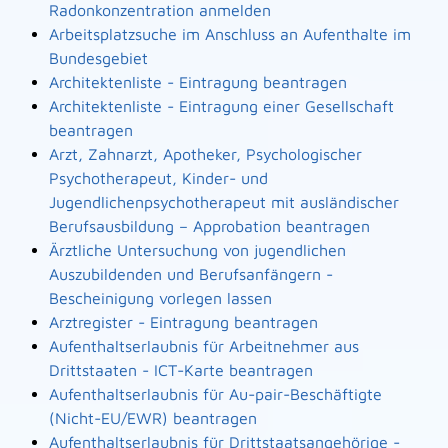
Radonkonzentration anmelden
Arbeitsplatzsuche im Anschluss an Aufenthalte im
Bundesgebiet
Architektenliste - Eintragung beantragen
Architektenliste - Eintragung einer Gesellschaft
beantragen
Arzt, Zahnarzt, Apotheker, Psychologischer
Psychotherapeut, Kinder- und
Jugendlichenpsychotherapeut mit ausländischer
Berufsausbildung – Approbation beantragen
Ärztliche Untersuchung von jugendlichen
Auszubildenden und Berufsanfängern -
Bescheinigung vorlegen lassen
Arztregister - Eintragung beantragen
Aufenthaltserlaubnis für Arbeitnehmer aus
Drittstaaten - ICT-Karte beantragen
Aufenthaltserlaubnis für Au-pair-Beschäftigte
(Nicht-EU/EWR) beantragen
Aufenthaltserlaubnis für Drittstaatsangehörige -