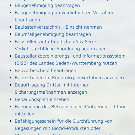
Baugenehmigung beantragen
Baugenehmigung im vereinfachten Verfahren
beantragen
Baulastenverzeichnis - Einsicht nehmen
Baumfällgenehmigung beantragen
Baustellen auf öffentlichen Straßen -
Verkehrsrechtliche Anordnung beantragen
Baustellenkoordinierungs- und Informationssystem
(BIS2) des Landes Baden-Württemberg nutzen
Bauvorbescheid beantragen
Bauvorhaben im Kenntnisgabeverfahren anzeigen
Beauftragung Dritter mit internen
Sicherungsmaßnahmen anzeigen
Bebauungsplan einsehen
Beendigung des Betriebs einer Röntgeneinrichtung
mitteilen
Befähigungsschein für die Durchführung von
Begasungen mit Biozid-Produkten oder