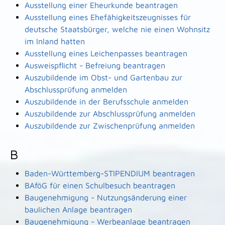
Ausstellung einer Eheurkunde beantragen
Ausstellung eines Ehefähigkeitszeugnisses für
deutsche Staatsbürger, welche nie einen Wohnsitz
im Inland hatten
Ausstellung eines Leichenpasses beantragen
Ausweispflicht - Befreiung beantragen
Auszubildende im Obst- und Gartenbau zur
Abschlussprüfung anmelden
Auszubildende in der Berufsschule anmelden
Auszubildende zur Abschlussprüfung anmelden
Auszubildende zur Zwischenprüfung anmelden
B
Baden-Württemberg-STIPENDIUM beantragen
BAföG für einen Schulbesuch beantragen
Baugenehmigung - Nutzungsänderung einer
baulichen Anlage beantragen
Baugenehmigung - Werbeanlage beantragen