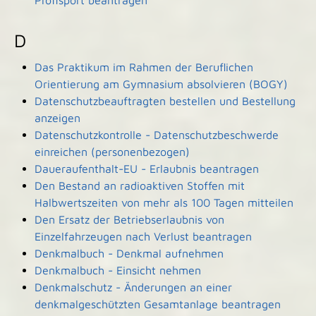
Profisport beantragen
D
Das Praktikum im Rahmen der Beruflichen
Orientierung am Gymnasium absolvieren (BOGY)
Datenschutzbeauftragten bestellen und Bestellung
anzeigen
Datenschutzkontrolle - Datenschutzbeschwerde
einreichen (personenbezogen)
Daueraufenthalt-EU - Erlaubnis beantragen
Den Bestand an radioaktiven Stoffen mit
Halbwertszeiten von mehr als 100 Tagen mitteilen
Den Ersatz der Betriebserlaubnis von
Einzelfahrzeugen nach Verlust beantragen
Denkmalbuch - Denkmal aufnehmen
Denkmalbuch - Einsicht nehmen
Denkmalschutz - Änderungen an einer
denkmalgeschützten Gesamtanlage beantragen