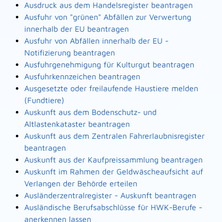
Ausdruck aus dem Handelsregister beantragen
Ausfuhr von "grünen" Abfällen zur Verwertung
innerhalb der EU beantragen
Ausfuhr von Abfällen innerhalb der EU -
Notifizierung beantragen
Ausfuhrgenehmigung für Kulturgut beantragen
Ausfuhrkennzeichen beantragen
Ausgesetzte oder freilaufende Haustiere melden
(Fundtiere)
Auskunft aus dem Bodenschutz- und
Altlastenkataster beantragen
Auskunft aus dem Zentralen Fahrerlaubnisregister
beantragen
Auskunft aus der Kaufpreissammlung beantragen
Auskunft im Rahmen der Geldwäscheaufsicht auf
Verlangen der Behörde erteilen
Ausländerzentralregister - Auskunft beantragen
Ausländische Berufsabschlüsse für HWK-Berufe -
anerkennen lassen