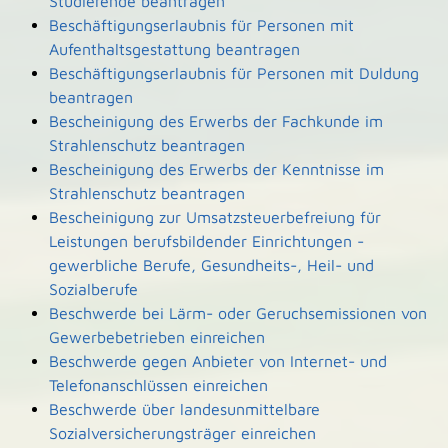
Studierende beantragen
Beschäftigungserlaubnis für Personen mit
Aufenthaltsgestattung beantragen
Beschäftigungserlaubnis für Personen mit Duldung
beantragen
Bescheinigung des Erwerbs der Fachkunde im
Strahlenschutz beantragen
Bescheinigung des Erwerbs der Kenntnisse im
Strahlenschutz beantragen
Bescheinigung zur Umsatzsteuerbefreiung für
Leistungen berufsbildender Einrichtungen -
gewerbliche Berufe, Gesundheits-, Heil- und
Sozialberufe
Beschwerde bei Lärm- oder Geruchsemissionen von
Gewerbebetrieben einreichen
Beschwerde gegen Anbieter von Internet- und
Telefonanschlüssen einreichen
Beschwerde über landesunmittelbare
Sozialversicherungsträger einreichen