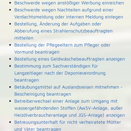
Beschwerde wegen anstößiger Werbung einreichen
Beschwerde wegen Nachteilen aufgrund einer
Verdachtsmeldung oder internen Meldung einlegen
Bestellung, Änderung der Aufgaben oder
Abberufung eines Strahlenschutzbeauftragten
mitteilen
Bestellung der Pflegeeltern zum Pfleger oder
Vormund beantragen
Bestellung eines Geldwäschebeauftragten anzeigen
Bestimmung zum Sachverständigen für
Langzeitlager nach der Deponieverordnung
beantragen
Betäubungsmittel auf Auslandsreisen mitnehmen -
Bescheinigung beantragen
Betreiberwechsel einer Anlage zum Umgang mit
wassergefährdenden Stoffen (AwSV-Anlage, außer
Heizölverbraucheranlage und JGS-Anlage) anzeigen
Betreuungsunterhalt für nicht verheiratete Mütter
und Väter beantragen