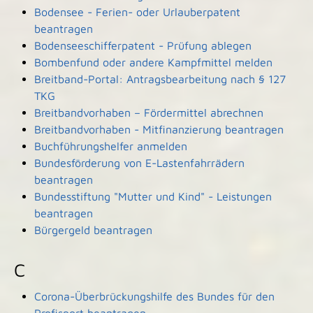
Bodensee - Ferien- oder Urlauberpatent
beantragen
Bodenseeschifferpatent - Prüfung ablegen
Bombenfund oder andere Kampfmittel melden
Breitband-Portal: Antragsbearbeitung nach § 127
TKG
Breitbandvorhaben – Fördermittel abrechnen
Breitbandvorhaben - Mitfinanzierung beantragen
Buchführungshelfer anmelden
Bundesförderung von E-Lastenfahrrädern
beantragen
Bundesstiftung "Mutter und Kind" - Leistungen
beantragen
Bürgergeld beantragen
C
Corona-Überbrückungshilfe des Bundes für den