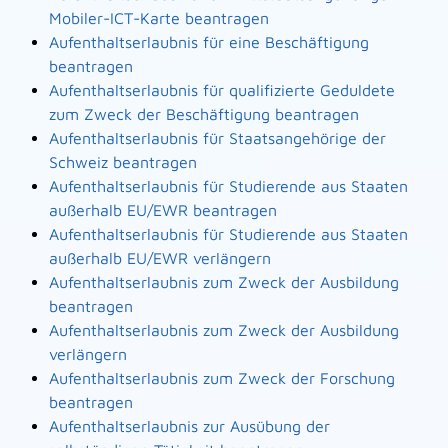
Mobiler-ICT-Karte beantragen
Aufenthaltserlaubnis für eine Beschäftigung
beantragen
Aufenthaltserlaubnis für qualifizierte Geduldete
zum Zweck der Beschäftigung beantragen
Aufenthaltserlaubnis für Staatsangehörige der
Schweiz beantragen
Aufenthaltserlaubnis für Studierende aus Staaten
außerhalb EU/EWR beantragen
Aufenthaltserlaubnis für Studierende aus Staaten
außerhalb EU/EWR verlängern
Aufenthaltserlaubnis zum Zweck der Ausbildung
beantragen
Aufenthaltserlaubnis zum Zweck der Ausbildung
verlängern
Aufenthaltserlaubnis zum Zweck der Forschung
beantragen
Aufenthaltserlaubnis zur Ausübung der