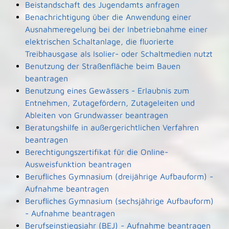
Beistandschaft des Jugendamts anfragen
Benachrichtigung über die Anwendung einer
Ausnahmeregelung bei der Inbetriebnahme einer
elektrischen Schaltanlage, die fluorierte
Treibhausgase als Isolier- oder Schaltmedien nutzt
Benutzung der Straßenfläche beim Bauen
beantragen
Benutzung eines Gewässers - Erlaubnis zum
Entnehmen, Zutagefördern, Zutageleiten und
Ableiten von Grundwasser beantragen
Beratungshilfe in außergerichtlichen Verfahren
beantragen
Berechtigungszertifikat für die Online-
Ausweisfunktion beantragen
Berufliches Gymnasium (dreijährige Aufbauform) -
Aufnahme beantragen
Berufliches Gymnasium (sechsjährige Aufbauform)
- Aufnahme beantragen
Berufseinstiegsjahr (BEJ) - Aufnahme beantragen