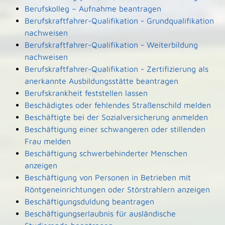
Berufskolleg – Aufnahme beantragen
Berufskraftfahrer-Qualifikation - Grundqualifikation
nachweisen
Berufskraftfahrer-Qualifikation - Weiterbildung
nachweisen
Berufskraftfahrer-Qualifikation - Zertifizierung als
anerkannte Ausbildungsstätte beantragen
Berufskrankheit feststellen lassen
Beschädigtes oder fehlendes Straßenschild melden
Beschäftigte bei der Sozialversicherung anmelden
Beschäftigung einer schwangeren oder stillenden
Frau melden
Beschäftigung schwerbehinderter Menschen
anzeigen
Beschäftigung von Personen in Betrieben mit
Röntgeneinrichtungen oder Störstrahlern anzeigen
Beschäftigungsduldung beantragen
Beschäftigungserlaubnis für ausländische