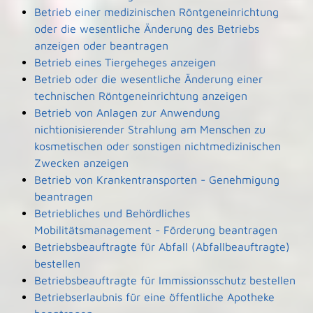
Betrieb einer medizinischen Röntgeneinrichtung
oder die wesentliche Änderung des Betriebs
anzeigen oder beantragen
Betrieb eines Tiergeheges anzeigen
Betrieb oder die wesentliche Änderung einer
technischen Röntgeneinrichtung anzeigen
Betrieb von Anlagen zur Anwendung
nichtionisierender Strahlung am Menschen zu
kosmetischen oder sonstigen nichtmedizinischen
Zwecken anzeigen
Betrieb von Krankentransporten - Genehmigung
beantragen
Betriebliches und Behördliches
Mobilitätsmanagement - Förderung beantragen
Betriebsbeauftragte für Abfall (Abfallbeauftragte)
bestellen
Betriebsbeauftragte für Immissionsschutz bestellen
Betriebserlaubnis für eine öffentliche Apotheke