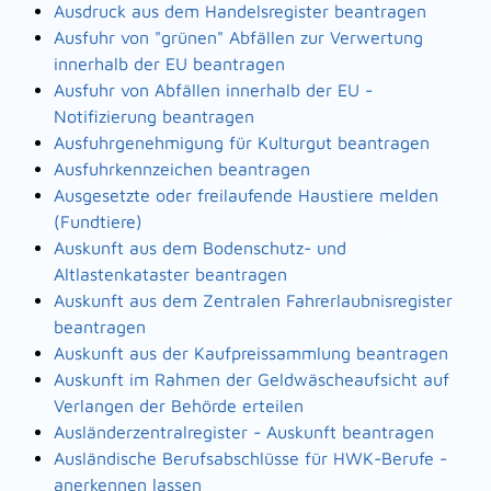
Ausdruck aus dem Handelsregister beantragen
Ausfuhr von "grünen" Abfällen zur Verwertung
innerhalb der EU beantragen
Ausfuhr von Abfällen innerhalb der EU -
Notifizierung beantragen
Ausfuhrgenehmigung für Kulturgut beantragen
Ausfuhrkennzeichen beantragen
Ausgesetzte oder freilaufende Haustiere melden
(Fundtiere)
Auskunft aus dem Bodenschutz- und
Altlastenkataster beantragen
Auskunft aus dem Zentralen Fahrerlaubnisregister
beantragen
Auskunft aus der Kaufpreissammlung beantragen
Auskunft im Rahmen der Geldwäscheaufsicht auf
Verlangen der Behörde erteilen
Ausländerzentralregister - Auskunft beantragen
Ausländische Berufsabschlüsse für HWK-Berufe -
anerkennen lassen