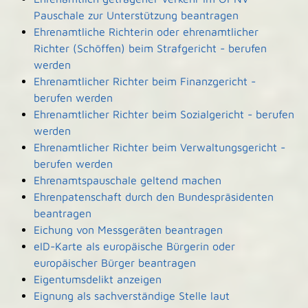
Pauschale zur Unterstützung beantragen
Ehrenamtliche Richterin oder ehrenamtlicher
Richter (Schöffen) beim Strafgericht - berufen
werden
Ehrenamtlicher Richter beim Finanzgericht -
berufen werden
Ehrenamtlicher Richter beim Sozialgericht - berufen
werden
Ehrenamtlicher Richter beim Verwaltungsgericht -
berufen werden
Ehrenamtspauschale geltend machen
Ehrenpatenschaft durch den Bundespräsidenten
beantragen
Eichung von Messgeräten beantragen
eID-Karte als europäische Bürgerin oder
europäischer Bürger beantragen
Eigentumsdelikt anzeigen
Eignung als sachverständige Stelle laut