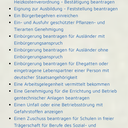
Heizkostenverordnung - Bestätigung beantragen
Eignung zur Ausbildung - Feststellung beantragen
Ein Bürgerbegehren einreichen
Ein- und Ausfuhr geschützter Pflanzen- und
Tierarten Genehmigung
Einbürgerung beantragen für Ausländer mit
Einbürgerungsanspruch
Einbürgerung beantragen für Ausländer ohne
Einbürgerungsanspruch
Einbürgerung beantragen für Ehegatten oder
eingetragene Lebenspartner einer Person mit
deutscher Staatsangehörigkeit
Eine Arbeitsgelegenheit vermittelt bekommen
Eine Genehmigung für die Errichtung und Betrieb
gentechnischer Anlagen beantragen
Einen Unfall oder eine Betriebsstörung mit
Gefahrstoffen anzeigen
Einen Zuschuss beantragen für Schulen in freier
Trägerschaft für Berufe des Sozial- und