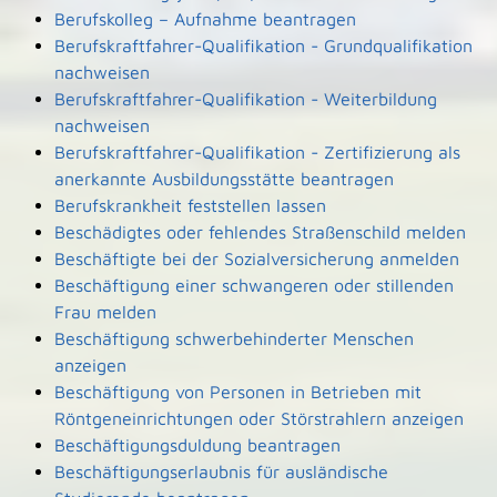
Berufskolleg – Aufnahme beantragen
Berufskraftfahrer-Qualifikation - Grundqualifikation
nachweisen
Berufskraftfahrer-Qualifikation - Weiterbildung
nachweisen
Berufskraftfahrer-Qualifikation - Zertifizierung als
anerkannte Ausbildungsstätte beantragen
Berufskrankheit feststellen lassen
Beschädigtes oder fehlendes Straßenschild melden
Beschäftigte bei der Sozialversicherung anmelden
Beschäftigung einer schwangeren oder stillenden
Frau melden
Beschäftigung schwerbehinderter Menschen
anzeigen
Beschäftigung von Personen in Betrieben mit
Röntgeneinrichtungen oder Störstrahlern anzeigen
Beschäftigungsduldung beantragen
Beschäftigungserlaubnis für ausländische