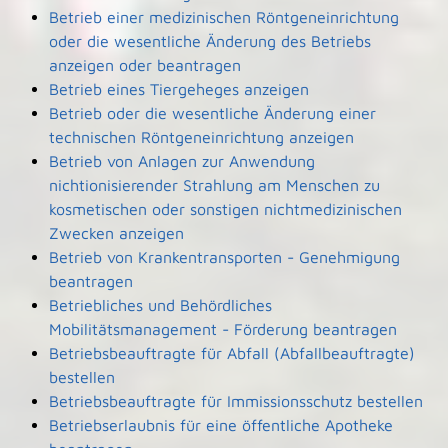
Betrieb einer medizinischen Röntgeneinrichtung
oder die wesentliche Änderung des Betriebs
anzeigen oder beantragen
Betrieb eines Tiergeheges anzeigen
Betrieb oder die wesentliche Änderung einer
technischen Röntgeneinrichtung anzeigen
Betrieb von Anlagen zur Anwendung
nichtionisierender Strahlung am Menschen zu
kosmetischen oder sonstigen nichtmedizinischen
Zwecken anzeigen
Betrieb von Krankentransporten - Genehmigung
beantragen
Betriebliches und Behördliches
Mobilitätsmanagement - Förderung beantragen
Betriebsbeauftragte für Abfall (Abfallbeauftragte)
bestellen
Betriebsbeauftragte für Immissionsschutz bestellen
Betriebserlaubnis für eine öffentliche Apotheke