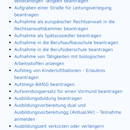
selbständigen Tätigkeit beantragen
Aufgraben einer Straße für Leitungsverlegung
beantragen
Aufnahme als europäischer Rechtsanwalt in die
Rechtsanwaltskammer beantragen
Aufnahme als Spätaussiedler beantragen
Aufnahme in die Berufsaufbauschule beantragen
Aufnahme in die Berufsoberschule beantragen
Aufnahme von Tätigkeiten mit biologischen
Arbeitsstoffen anzeigen
Aufstieg von Kinderluftballonen - Erlaubnis
beantragen
Aufstiegs-BAföG beantragen
Aufwendungsersatz für einen Vormund beantragen
Ausbildungsduldung beantragen
Ausbildungsvorbereitung dual und
Ausbildungsvorbereitungg (AVdual/AV) - Teilnahme
anmelden
Ausbildungszeit verkürzen oder verlängern