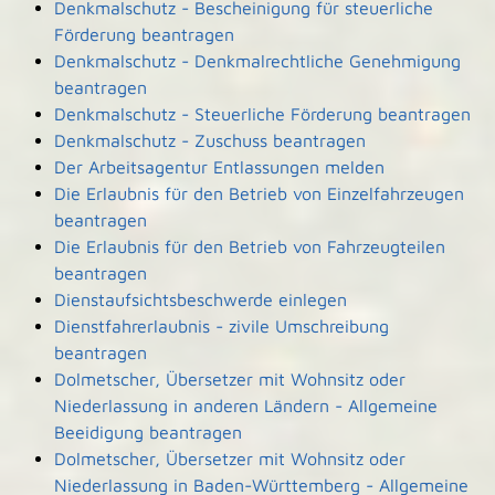
Denkmalschutz - Bescheinigung für steuerliche
Förderung beantragen
Denkmalschutz - Denkmalrechtliche Genehmigung
beantragen
Denkmalschutz - Steuerliche Förderung beantragen
Denkmalschutz - Zuschuss beantragen
Der Arbeitsagentur Entlassungen melden
Die Erlaubnis für den Betrieb von Einzelfahrzeugen
beantragen
Die Erlaubnis für den Betrieb von Fahrzeugteilen
beantragen
Dienstaufsichtsbeschwerde einlegen
Dienstfahrerlaubnis - zivile Umschreibung
beantragen
Dolmetscher, Übersetzer mit Wohnsitz oder
Niederlassung in anderen Ländern - Allgemeine
Beeidigung beantragen
Dolmetscher, Übersetzer mit Wohnsitz oder
Niederlassung in Baden-Württemberg - Allgemeine