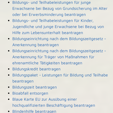
Bildungs- und Teilhabeleistungen für junge
Erwachsene bei Bezug von Grundsicherung im Alter
oder bei Erwerbsminderung beantragen
Bildungs- und Teilhabeleistungen für Kinder,
Jugendliche und junge Erwachsene bei Bezug von
Hilfe zum Lebensunterhalt beantragen
Bildungseinrichtung nach dem Bildungszeitgesetz -
Anerkennung beantragen
Bildungseinrichtung nach dem Bildungszeitgesetz -
Anerkennung für Träger von Maßnahmen für
ehrenamtliche Tätigkeiten beantragen
Bildungskredit beantragen
Bildungspaket - Leistungen für Bildung und Teilhabe
beantragen
Bildungszeit beantragen
Bioabfall entsorgen
Blaue Karte EU zur Ausübung einer
hochqualifizierten Beschäftigung beantragen
Blindenhilfe beantragen