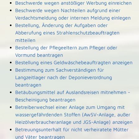
Beschwerde wegen anstößiger Werbung einreichen
Beschwerde wegen Nachteilen aufgrund einer
Verdachtsmeldung oder internen Meldung einlegen
Bestellung, Änderung der Aufgaben oder
Abberufung eines Strahlenschutzbeauftragten
mitteilen
Bestellung der Pflegeeltern zum Pfleger oder
Vormund beantragen
Bestellung eines Geldwäschebeauftragten anzeigen
Bestimmung zum Sachverständigen für
Langzeitlager nach der Deponieverordnung
beantragen
Betäubungsmittel auf Auslandsreisen mitnehmen -
Bescheinigung beantragen
Betreiberwechsel einer Anlage zum Umgang mit
wassergefährdenden Stoffen (AwSV-Anlage, außer
Heizölverbraucheranlage und JGS-Anlage) anzeigen
Betreuungsunterhalt für nicht verheiratete Mütter
und Väter beantragen