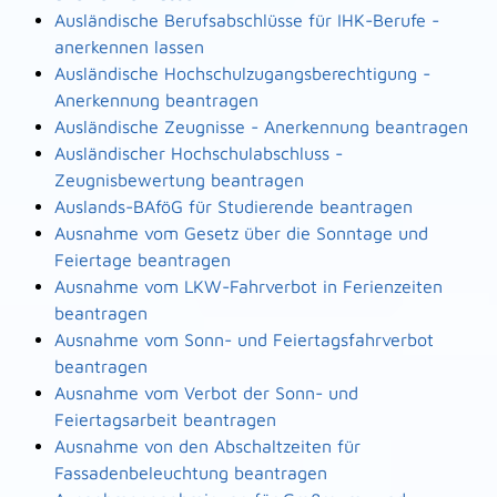
Ausländische Berufsabschlüsse für IHK-Berufe -
anerkennen lassen
Ausländische Hochschulzugangsberechtigung -
Anerkennung beantragen
Ausländische Zeugnisse - Anerkennung beantragen
Ausländischer Hochschulabschluss -
Zeugnisbewertung beantragen
Auslands-BAföG für Studierende beantragen
Ausnahme vom Gesetz über die Sonntage und
Feiertage beantragen
Ausnahme vom LKW-Fahrverbot in Ferienzeiten
beantragen
Ausnahme vom Sonn- und Feiertagsfahrverbot
beantragen
Ausnahme vom Verbot der Sonn- und
Feiertagsarbeit beantragen
Ausnahme von den Abschaltzeiten für
Fassadenbeleuchtung beantragen