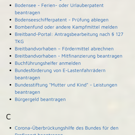
Bodensee - Ferien- oder Urlauberpatent
beantragen
Bodenseeschifferpatent - Prüfung ablegen
Bombenfund oder andere Kampfmittel melden
Breitband-Portal: Antragsbearbeitung nach § 127
TKG
Breitbandvorhaben – Fördermittel abrechnen
Breitbandvorhaben - Mitfinanzierung beantragen
Buchführungshelfer anmelden
Bundesförderung von E-Lastenfahrrädern
beantragen
Bundesstiftung "Mutter und Kind" - Leistungen
beantragen
Bürgergeld beantragen
C
Corona-Überbrückungshilfe des Bundes für den