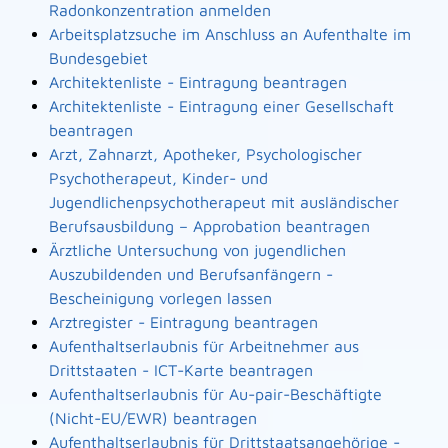
Radonkonzentration anmelden
Arbeitsplatzsuche im Anschluss an Aufenthalte im
Bundesgebiet
Architektenliste - Eintragung beantragen
Architektenliste - Eintragung einer Gesellschaft
beantragen
Arzt, Zahnarzt, Apotheker, Psychologischer
Psychotherapeut, Kinder- und
Jugendlichenpsychotherapeut mit ausländischer
Berufsausbildung – Approbation beantragen
Ärztliche Untersuchung von jugendlichen
Auszubildenden und Berufsanfängern -
Bescheinigung vorlegen lassen
Arztregister - Eintragung beantragen
Aufenthaltserlaubnis für Arbeitnehmer aus
Drittstaaten - ICT-Karte beantragen
Aufenthaltserlaubnis für Au-pair-Beschäftigte
(Nicht-EU/EWR) beantragen
Aufenthaltserlaubnis für Drittstaatsangehörige -