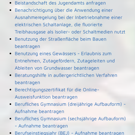
Beistandschaft des Jugendamts anfragen
Benachrichtigung über die Anwendung einer
Ausnahmeregelung bei der Inbetriebnahme einer
elektrischen Schaltanlage, die fluorierte
Treibhausgase als Isolier- oder Schaltmedien nutzt
Benutzung der Straßenfläche beim Bauen
beantragen
Benutzung eines Gewässers - Erlaubnis zum
Entnehmen, Zutagefördern, Zutageleiten und
Ableiten von Grundwasser beantragen
Beratungshilfe in außergerichtlichen Verfahren
beantragen
Berechtigungszertifikat für die Online-
Ausweisfunktion beantragen
Berufliches Gymnasium (dreijährige Aufbauform) -
Aufnahme beantragen
Berufliches Gymnasium (sechsjährige Aufbauform)
- Aufnahme beantragen
Berufseinstiegsjahr (BEJ) - Aufnahme beantragen