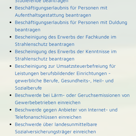
Studierende beantragen
Beschäftigungserlaubnis für Personen mit
Aufenthaltsgestattung beantragen
Beschäftigungserlaubnis für Personen mit Duldung
beantragen
Bescheinigung des Erwerbs der Fachkunde im
Strahlenschutz beantragen
Bescheinigung des Erwerbs der Kenntnisse im
Strahlenschutz beantragen
Bescheinigung zur Umsatzsteuerbefreiung für
Leistungen berufsbildender Einrichtungen -
gewerbliche Berufe, Gesundheits-, Heil- und
Sozialberufe
Beschwerde bei Lärm- oder Geruchsemissionen von
Gewerbebetrieben einreichen
Beschwerde gegen Anbieter von Internet- und
Telefonanschlüssen einreichen
Beschwerde über landesunmittelbare
Sozialversicherungsträger einreichen