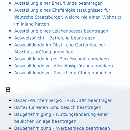
Ausstellung einer Eheurkunde beantragen
Ausstellung eines Ehefähigkeitszeugnisses für
deutsche Staatsbürger, welche nie einen Wohnsitz
im Inland hatten
Ausstellung eines Leichenpasses beantragen
Ausweispflicht - Befreiung beantragen
Auszubildende im Obst- und Gartenbau zur
Abschlussprüfung anmelden
Auszubildende in der Berufsschule anmelden
Auszubildende zur Abschlussprüfung anmelden
Auszubildende zur Zwischenprüfung anmelden
B
Baden-Württemberg-STIPENDIUM beantragen
BAföG für einen Schulbesuch beantragen
Baugenehmigung - Nutzungsänderung einer
baulichen Anlage beantragen
Baugenehmigung - Werbeanlage beantragen