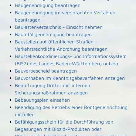
Baugenehmigung beantragen
Baugenehmigung im vereinfachten Verfahren
beantragen
Baulastenverzeichnis - Einsicht nehmen
Baumfällgenehmigung beantragen
Baustellen auf öffentlichen Straßen -
Verkehrsrechtliche Anordnung beantragen
Baustellenkoordinierungs- und Informationssystem
(BIS2) des Landes Baden-Württemberg nutzen
Bauvorbescheid beantragen
Bauvorhaben im Kenntnisgabeverfahren anzeigen
Beauftragung Dritter mit internen
Sicherungsmaßnahmen anzeigen
Bebauungsplan einsehen
Beendigung des Betriebs einer Röntgeneinrichtung
mitteilen
Befähigungsschein für die Durchführung von
Begasungen mit Biozid-Produkten oder