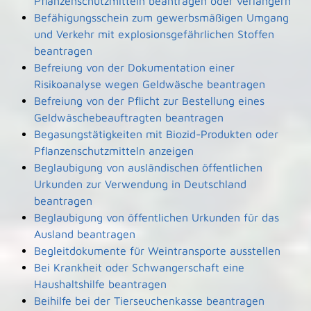
Pflanzenschutzmitteln beantragen oder verlängern
Befähigungsschein zum gewerbsmäßigen Umgang
und Verkehr mit explosionsgefährlichen Stoffen
beantragen
Befreiung von der Dokumentation einer
Risikoanalyse wegen Geldwäsche beantragen
Befreiung von der Pflicht zur Bestellung eines
Geldwäschebeauftragten beantragen
Begasungstätigkeiten mit Biozid-Produkten oder
Pflanzenschutzmitteln anzeigen
Beglaubigung von ausländischen öffentlichen
Urkunden zur Verwendung in Deutschland
beantragen
Beglaubigung von öffentlichen Urkunden für das
Ausland beantragen
Begleitdokumente für Weintransporte ausstellen
Bei Krankheit oder Schwangerschaft eine
Haushaltshilfe beantragen
Beihilfe bei der Tierseuchenkasse beantragen