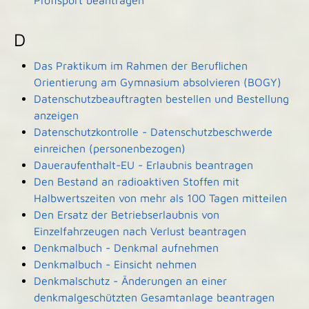
Profisport beantragen
D
Das Praktikum im Rahmen der Beruflichen
Orientierung am Gymnasium absolvieren (BOGY)
Datenschutzbeauftragten bestellen und Bestellung
anzeigen
Datenschutzkontrolle - Datenschutzbeschwerde
einreichen (personenbezogen)
Daueraufenthalt-EU - Erlaubnis beantragen
Den Bestand an radioaktiven Stoffen mit
Halbwertszeiten von mehr als 100 Tagen mitteilen
Den Ersatz der Betriebserlaubnis von
Einzelfahrzeugen nach Verlust beantragen
Denkmalbuch - Denkmal aufnehmen
Denkmalbuch - Einsicht nehmen
Denkmalschutz - Änderungen an einer
denkmalgeschützten Gesamtanlage beantragen