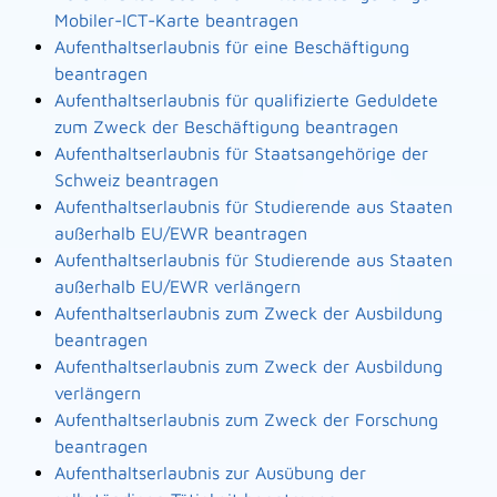
Mobiler-ICT-Karte beantragen
Aufenthaltserlaubnis für eine Beschäftigung
beantragen
Aufenthaltserlaubnis für qualifizierte Geduldete
zum Zweck der Beschäftigung beantragen
Aufenthaltserlaubnis für Staatsangehörige der
Schweiz beantragen
Aufenthaltserlaubnis für Studierende aus Staaten
außerhalb EU/EWR beantragen
Aufenthaltserlaubnis für Studierende aus Staaten
außerhalb EU/EWR verlängern
Aufenthaltserlaubnis zum Zweck der Ausbildung
beantragen
Aufenthaltserlaubnis zum Zweck der Ausbildung
verlängern
Aufenthaltserlaubnis zum Zweck der Forschung
beantragen
Aufenthaltserlaubnis zur Ausübung der