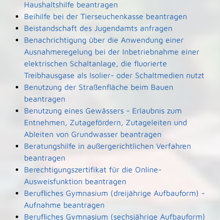
Haushaltshilfe beantragen
Beihilfe bei der Tierseuchenkasse beantragen
Beistandschaft des Jugendamts anfragen
Benachrichtigung über die Anwendung einer
Ausnahmeregelung bei der Inbetriebnahme einer
elektrischen Schaltanlage, die fluorierte
Treibhausgase als Isolier- oder Schaltmedien nutzt
Benutzung der Straßenfläche beim Bauen
beantragen
Benutzung eines Gewässers - Erlaubnis zum
Entnehmen, Zutagefördern, Zutageleiten und
Ableiten von Grundwasser beantragen
Beratungshilfe in außergerichtlichen Verfahren
beantragen
Berechtigungszertifikat für die Online-
Ausweisfunktion beantragen
Berufliches Gymnasium (dreijährige Aufbauform) -
Aufnahme beantragen
Berufliches Gymnasium (sechsjährige Aufbauform)