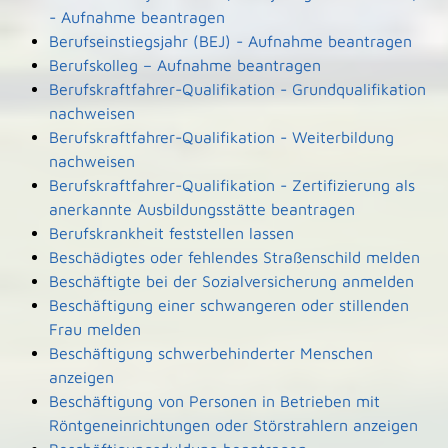
- Aufnahme beantragen
Berufseinstiegsjahr (BEJ) - Aufnahme beantragen
Berufskolleg – Aufnahme beantragen
Berufskraftfahrer-Qualifikation - Grundqualifikation
nachweisen
Berufskraftfahrer-Qualifikation - Weiterbildung
nachweisen
Berufskraftfahrer-Qualifikation - Zertifizierung als
anerkannte Ausbildungsstätte beantragen
Berufskrankheit feststellen lassen
Beschädigtes oder fehlendes Straßenschild melden
Beschäftigte bei der Sozialversicherung anmelden
Beschäftigung einer schwangeren oder stillenden
Frau melden
Beschäftigung schwerbehinderter Menschen
anzeigen
Beschäftigung von Personen in Betrieben mit
Röntgeneinrichtungen oder Störstrahlern anzeigen