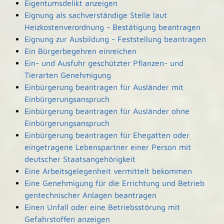
Eigentumsdelikt anzeigen
Eignung als sachverständige Stelle laut
Heizkostenverordnung - Bestätigung beantragen
Eignung zur Ausbildung - Feststellung beantragen
Ein Bürgerbegehren einreichen
Ein- und Ausfuhr geschützter Pflanzen- und
Tierarten Genehmigung
Einbürgerung beantragen für Ausländer mit
Einbürgerungsanspruch
Einbürgerung beantragen für Ausländer ohne
Einbürgerungsanspruch
Einbürgerung beantragen für Ehegatten oder
eingetragene Lebenspartner einer Person mit
deutscher Staatsangehörigkeit
Eine Arbeitsgelegenheit vermittelt bekommen
Eine Genehmigung für die Errichtung und Betrieb
gentechnischer Anlagen beantragen
Einen Unfall oder eine Betriebsstörung mit
Gefahrstoffen anzeigen