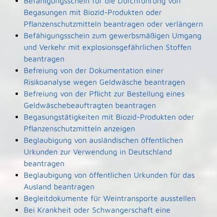
Befähigungsschein für die Durchführung von
Begasungen mit Biozid-Produkten oder
Pflanzenschutzmitteln beantragen oder verlängern
Befähigungsschein zum gewerbsmäßigen Umgang
und Verkehr mit explosionsgefährlichen Stoffen
beantragen
Befreiung von der Dokumentation einer
Risikoanalyse wegen Geldwäsche beantragen
Befreiung von der Pflicht zur Bestellung eines
Geldwäschebeauftragten beantragen
Begasungstätigkeiten mit Biozid-Produkten oder
Pflanzenschutzmitteln anzeigen
Beglaubigung von ausländischen öffentlichen
Urkunden zur Verwendung in Deutschland
beantragen
Beglaubigung von öffentlichen Urkunden für das
Ausland beantragen
Begleitdokumente für Weintransporte ausstellen
Bei Krankheit oder Schwangerschaft eine