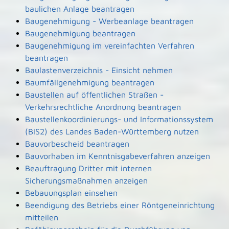
baulichen Anlage beantragen
Baugenehmigung - Werbeanlage beantragen
Baugenehmigung beantragen
Baugenehmigung im vereinfachten Verfahren
beantragen
Baulastenverzeichnis - Einsicht nehmen
Baumfällgenehmigung beantragen
Baustellen auf öffentlichen Straßen -
Verkehrsrechtliche Anordnung beantragen
Baustellenkoordinierungs- und Informationssystem
(BIS2) des Landes Baden-Württemberg nutzen
Bauvorbescheid beantragen
Bauvorhaben im Kenntnisgabeverfahren anzeigen
Beauftragung Dritter mit internen
Sicherungsmaßnahmen anzeigen
Bebauungsplan einsehen
Beendigung des Betriebs einer Röntgeneinrichtung
mitteilen