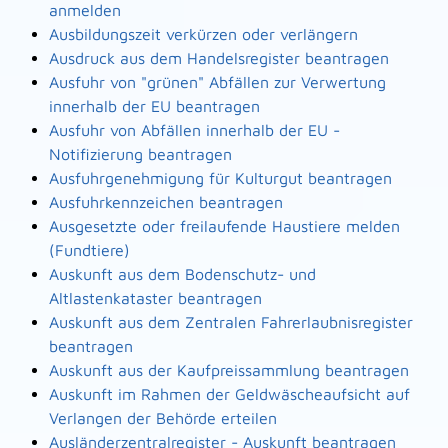
anmelden
Ausbildungszeit verkürzen oder verlängern
Ausdruck aus dem Handelsregister beantragen
Ausfuhr von "grünen" Abfällen zur Verwertung
innerhalb der EU beantragen
Ausfuhr von Abfällen innerhalb der EU -
Notifizierung beantragen
Ausfuhrgenehmigung für Kulturgut beantragen
Ausfuhrkennzeichen beantragen
Ausgesetzte oder freilaufende Haustiere melden
(Fundtiere)
Auskunft aus dem Bodenschutz- und
Altlastenkataster beantragen
Auskunft aus dem Zentralen Fahrerlaubnisregister
beantragen
Auskunft aus der Kaufpreissammlung beantragen
Auskunft im Rahmen der Geldwäscheaufsicht auf
Verlangen der Behörde erteilen
Ausländerzentralregister - Auskunft beantragen