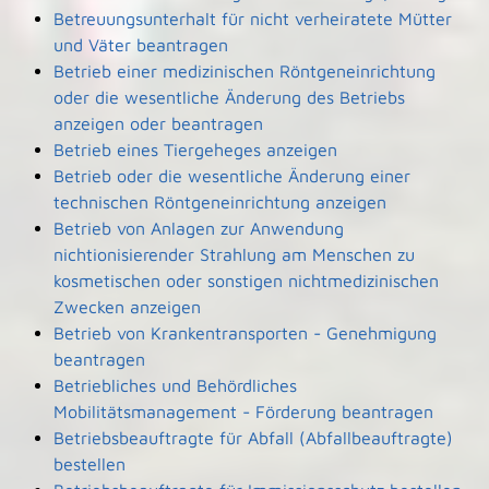
Betreuungsunterhalt für nicht verheiratete Mütter
und Väter beantragen
Betrieb einer medizinischen Röntgeneinrichtung
oder die wesentliche Änderung des Betriebs
anzeigen oder beantragen
Betrieb eines Tiergeheges anzeigen
Betrieb oder die wesentliche Änderung einer
technischen Röntgeneinrichtung anzeigen
Betrieb von Anlagen zur Anwendung
nichtionisierender Strahlung am Menschen zu
kosmetischen oder sonstigen nichtmedizinischen
Zwecken anzeigen
Betrieb von Krankentransporten - Genehmigung
beantragen
Betriebliches und Behördliches
Mobilitätsmanagement - Förderung beantragen
Betriebsbeauftragte für Abfall (Abfallbeauftragte)
bestellen