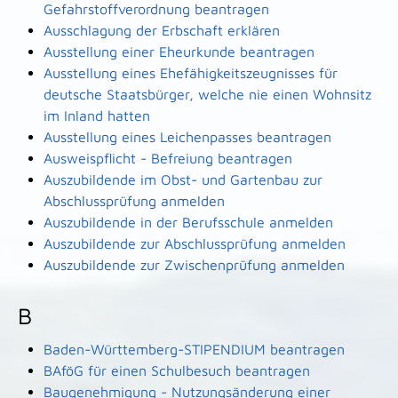
Gefahrstoffverordnung beantragen
Ausschlagung der Erbschaft erklären
Ausstellung einer Eheurkunde beantragen
Ausstellung eines Ehefähigkeitszeugnisses für
deutsche Staatsbürger, welche nie einen Wohnsitz
im Inland hatten
Ausstellung eines Leichenpasses beantragen
Ausweispflicht - Befreiung beantragen
Auszubildende im Obst- und Gartenbau zur
Abschlussprüfung anmelden
Auszubildende in der Berufsschule anmelden
Auszubildende zur Abschlussprüfung anmelden
Auszubildende zur Zwischenprüfung anmelden
B
Baden-Württemberg-STIPENDIUM beantragen
BAföG für einen Schulbesuch beantragen
Baugenehmigung - Nutzungsänderung einer