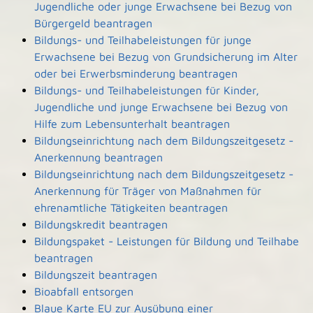
Jugendliche oder junge Erwachsene bei Bezug von
Bürgergeld beantragen
Bildungs- und Teilhabeleistungen für junge
Erwachsene bei Bezug von Grundsicherung im Alter
oder bei Erwerbsminderung beantragen
Bildungs- und Teilhabeleistungen für Kinder,
Jugendliche und junge Erwachsene bei Bezug von
Hilfe zum Lebensunterhalt beantragen
Bildungseinrichtung nach dem Bildungszeitgesetz -
Anerkennung beantragen
Bildungseinrichtung nach dem Bildungszeitgesetz -
Anerkennung für Träger von Maßnahmen für
ehrenamtliche Tätigkeiten beantragen
Bildungskredit beantragen
Bildungspaket - Leistungen für Bildung und Teilhabe
beantragen
Bildungszeit beantragen
Bioabfall entsorgen
Blaue Karte EU zur Ausübung einer