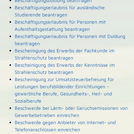
Beschäftigungsduldung beantragen
Beschäftigungserlaubnis für ausländische
Studierende beantragen
Beschäftigungserlaubnis für Personen mit
Aufenthaltsgestattung beantragen
Beschäftigungserlaubnis für Personen mit Duldung
beantragen
Bescheinigung des Erwerbs der Fachkunde im
Strahlenschutz beantragen
Bescheinigung des Erwerbs der Kenntnisse im
Strahlenschutz beantragen
Bescheinigung zur Umsatzsteuerbefreiung für
Leistungen berufsbildender Einrichtungen -
gewerbliche Berufe, Gesundheits-, Heil- und
Sozialberufe
Beschwerde bei Lärm- oder Geruchsemissionen von
Gewerbebetrieben einreichen
Beschwerde gegen Anbieter von Internet- und
Telefonanschlüssen einreichen