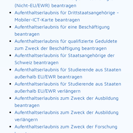
(Nicht-EU/EWR) beantragen
Aufenthaltserlaubnis für Drittstaatsangehörige -
Mobiler-ICT-Karte beantragen
Aufenthaltserlaubnis für eine Beschäftigung
beantragen
Aufenthaltserlaubnis für qualifizierte Geduldete
zum Zweck der Beschäftigung beantragen
Aufenthaltserlaubnis für Staatsangehörige der
Schweiz beantragen
Aufenthaltserlaubnis für Studierende aus Staaten
außerhalb EU/EWR beantragen
Aufenthaltserlaubnis für Studierende aus Staaten
außerhalb EU/EWR verlängern
Aufenthaltserlaubnis zum Zweck der Ausbildung
beantragen
Aufenthaltserlaubnis zum Zweck der Ausbildung
verlängern
Aufenthaltserlaubnis zum Zweck der Forschung