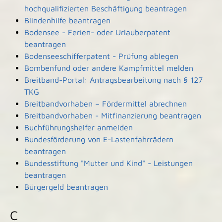
hochqualifizierten Beschäftigung beantragen
Blindenhilfe beantragen
Bodensee - Ferien- oder Urlauberpatent
beantragen
Bodenseeschifferpatent - Prüfung ablegen
Bombenfund oder andere Kampfmittel melden
Breitband-Portal: Antragsbearbeitung nach § 127
TKG
Breitbandvorhaben – Fördermittel abrechnen
Breitbandvorhaben - Mitfinanzierung beantragen
Buchführungshelfer anmelden
Bundesförderung von E-Lastenfahrrädern
beantragen
Bundesstiftung "Mutter und Kind" - Leistungen
beantragen
Bürgergeld beantragen
C