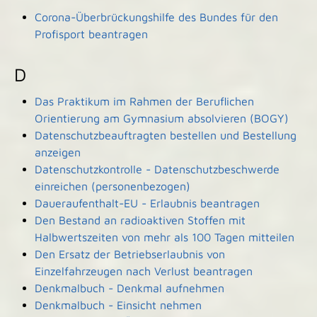
Corona-Überbrückungshilfe des Bundes für den
Profisport beantragen
D
Das Praktikum im Rahmen der Beruflichen
Orientierung am Gymnasium absolvieren (BOGY)
Datenschutzbeauftragten bestellen und Bestellung
anzeigen
Datenschutzkontrolle - Datenschutzbeschwerde
einreichen (personenbezogen)
Daueraufenthalt-EU - Erlaubnis beantragen
Den Bestand an radioaktiven Stoffen mit
Halbwertszeiten von mehr als 100 Tagen mitteilen
Den Ersatz der Betriebserlaubnis von
Einzelfahrzeugen nach Verlust beantragen
Denkmalbuch - Denkmal aufnehmen
Denkmalbuch - Einsicht nehmen