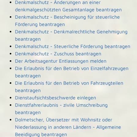
Denkmalschutz - Änderungen an einer
denkmalgeschützten Gesamtanlage beantragen
Denkmalschutz - Bescheinigung für steuerliche
Förderung beantragen
Denkmalschutz - Denkmalrechtliche Genehmigung
beantragen
Denkmalschutz - Steuerliche Förderung beantragen
Denkmalschutz - Zuschuss beantragen
Der Arbeitsagentur Entlassungen melden
Die Erlaubnis für den Betrieb von Einzelfahrzeugen
beantragen
Die Erlaubnis für den Betrieb von Fahrzeugteilen
beantragen
Dienstaufsichtsbeschwerde einlegen
Dienstfahrerlaubnis - zivile Umschreibung
beantragen
Dolmetscher, Übersetzer mit Wohnsitz oder
Niederlassung in anderen Ländern - Allgemeine
Beeidigung beantragen