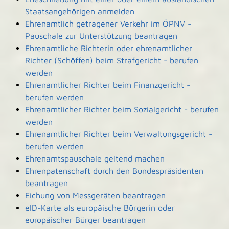
Staatsangehörigen anmelden
Ehrenamtlich getragener Verkehr im ÖPNV -
Pauschale zur Unterstützung beantragen
Ehrenamtliche Richterin oder ehrenamtlicher
Richter (Schöffen) beim Strafgericht - berufen
werden
Ehrenamtlicher Richter beim Finanzgericht -
berufen werden
Ehrenamtlicher Richter beim Sozialgericht - berufen
werden
Ehrenamtlicher Richter beim Verwaltungsgericht -
berufen werden
Ehrenamtspauschale geltend machen
Ehrenpatenschaft durch den Bundespräsidenten
beantragen
Eichung von Messgeräten beantragen
eID-Karte als europäische Bürgerin oder
europäischer Bürger beantragen