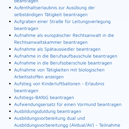
beantragen
Aufenthaltserlaubnis zur Ausübung der
selbständigen Tätigkeit beantragen
Aufgraben einer Straße für Leitungsverlegung
beantragen
Aufnahme als europäischer Rechtsanwalt in die
Rechtsanwaltskammer beantragen
Aufnahme als Spätaussiedler beantragen
Aufnahme in die Berufsaufbauschule beantragen
Aufnahme in die Berufsoberschule beantragen
Aufnahme von Tätigkeiten mit biologischen
Arbeitsstoffen anzeigen
Aufstieg von Kinderluftballonen - Erlaubnis
beantragen
Aufstiegs-BAföG beantragen
Aufwendungsersatz für einen Vormund beantragen
Ausbildungsduldung beantragen
Ausbildungsvorbereitung dual und
Ausbildungsvorbereitungg (AVdual/AV) - Teilnahme