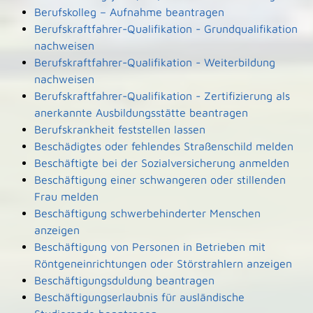
Berufskolleg – Aufnahme beantragen
Berufskraftfahrer-Qualifikation - Grundqualifikation
nachweisen
Berufskraftfahrer-Qualifikation - Weiterbildung
nachweisen
Berufskraftfahrer-Qualifikation - Zertifizierung als
anerkannte Ausbildungsstätte beantragen
Berufskrankheit feststellen lassen
Beschädigtes oder fehlendes Straßenschild melden
Beschäftigte bei der Sozialversicherung anmelden
Beschäftigung einer schwangeren oder stillenden
Frau melden
Beschäftigung schwerbehinderter Menschen
anzeigen
Beschäftigung von Personen in Betrieben mit
Röntgeneinrichtungen oder Störstrahlern anzeigen
Beschäftigungsduldung beantragen
Beschäftigungserlaubnis für ausländische