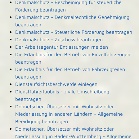
Denkmalschutz - Bescheinigung für steuerliche
Förderung beantragen
Denkmalschutz - Denkmalrechtliche Genehmigung
beantragen
Denkmalschutz - Steuerliche Förderung beantragen
Denkmalschutz - Zuschuss beantragen
Der Arbeitsagentur Entlassungen melden
Die Erlaubnis für den Betrieb von Einzelfahrzeugen
beantragen
Die Erlaubnis für den Betrieb von Fahrzeugteilen
beantragen
Dienstaufsichtsbeschwerde einlegen
Dienstfahrerlaubnis - zivile Umschreibung
beantragen
Dolmetscher, Übersetzer mit Wohnsitz oder
Niederlassung in anderen Ländern - Allgemeine
Beeidigung beantragen
Dolmetscher, Übersetzer mit Wohnsitz oder
Niederlassung in Baden-Württemberg - Allgemeine