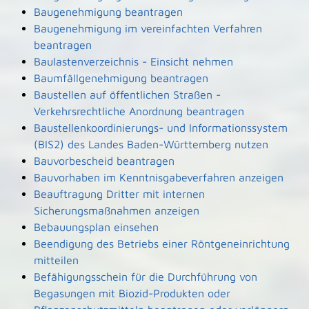
Baugenehmigung beantragen
Baugenehmigung im vereinfachten Verfahren
beantragen
Baulastenverzeichnis - Einsicht nehmen
Baumfällgenehmigung beantragen
Baustellen auf öffentlichen Straßen -
Verkehrsrechtliche Anordnung beantragen
Baustellenkoordinierungs- und Informationssystem
(BIS2) des Landes Baden-Württemberg nutzen
Bauvorbescheid beantragen
Bauvorhaben im Kenntnisgabeverfahren anzeigen
Beauftragung Dritter mit internen
Sicherungsmaßnahmen anzeigen
Bebauungsplan einsehen
Beendigung des Betriebs einer Röntgeneinrichtung
mitteilen
Befähigungsschein für die Durchführung von
Begasungen mit Biozid-Produkten oder