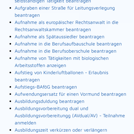
selbständigen Tätigkeit beantragen
Aufgraben einer Straße für Leitungsverlegung
beantragen
Aufnahme als europäischer Rechtsanwalt in die
Rechtsanwaltskammer beantragen
Aufnahme als Spätaussiedler beantragen
Aufnahme in die Berufsaufbauschule beantragen
Aufnahme in die Berufsoberschule beantragen
Aufnahme von Tätigkeiten mit biologischen
Arbeitsstoffen anzeigen
Aufstieg von Kinderluftballonen - Erlaubnis
beantragen
Aufstiegs-BAföG beantragen
Aufwendungsersatz für einen Vormund beantragen
Ausbildungsduldung beantragen
Ausbildungsvorbereitung dual und
Ausbildungsvorbereitungg (AVdual/AV) - Teilnahme
anmelden
Ausbildungszeit verkürzen oder verlängern