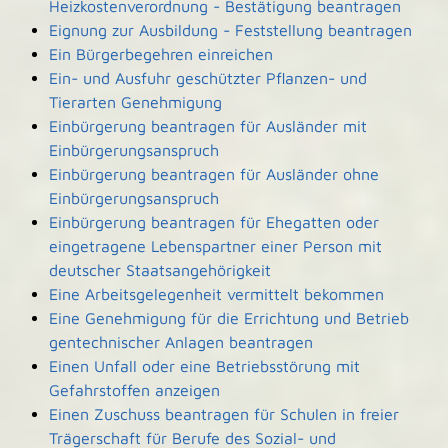
Heizkostenverordnung - Bestätigung beantragen
Eignung zur Ausbildung - Feststellung beantragen
Ein Bürgerbegehren einreichen
Ein- und Ausfuhr geschützter Pflanzen- und
Tierarten Genehmigung
Einbürgerung beantragen für Ausländer mit
Einbürgerungsanspruch
Einbürgerung beantragen für Ausländer ohne
Einbürgerungsanspruch
Einbürgerung beantragen für Ehegatten oder
eingetragene Lebenspartner einer Person mit
deutscher Staatsangehörigkeit
Eine Arbeitsgelegenheit vermittelt bekommen
Eine Genehmigung für die Errichtung und Betrieb
gentechnischer Anlagen beantragen
Einen Unfall oder eine Betriebsstörung mit
Gefahrstoffen anzeigen
Einen Zuschuss beantragen für Schulen in freier
Trägerschaft für Berufe des Sozial- und