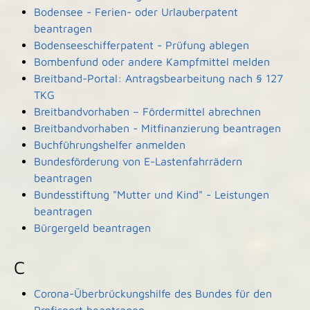
Bodensee - Ferien- oder Urlauberpatent
beantragen
Bodenseeschifferpatent - Prüfung ablegen
Bombenfund oder andere Kampfmittel melden
Breitband-Portal: Antragsbearbeitung nach § 127
TKG
Breitbandvorhaben – Fördermittel abrechnen
Breitbandvorhaben - Mitfinanzierung beantragen
Buchführungshelfer anmelden
Bundesförderung von E-Lastenfahrrädern
beantragen
Bundesstiftung "Mutter und Kind" - Leistungen
beantragen
Bürgergeld beantragen
C
Corona-Überbrückungshilfe des Bundes für den