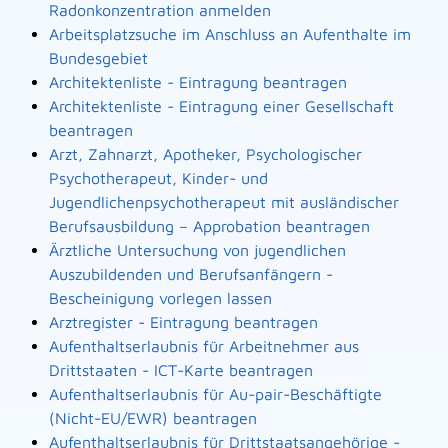
Radonkonzentration anmelden
Arbeitsplatzsuche im Anschluss an Aufenthalte im
Bundesgebiet
Architektenliste - Eintragung beantragen
Architektenliste - Eintragung einer Gesellschaft
beantragen
Arzt, Zahnarzt, Apotheker, Psychologischer
Psychotherapeut, Kinder- und
Jugendlichenpsychotherapeut mit ausländischer
Berufsausbildung – Approbation beantragen
Ärztliche Untersuchung von jugendlichen
Auszubildenden und Berufsanfängern -
Bescheinigung vorlegen lassen
Arztregister - Eintragung beantragen
Aufenthaltserlaubnis für Arbeitnehmer aus
Drittstaaten - ICT-Karte beantragen
Aufenthaltserlaubnis für Au-pair-Beschäftigte
(Nicht-EU/EWR) beantragen
Aufenthaltserlaubnis für Drittstaatsangehörige -