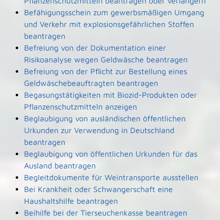
Pflanzenschutzmitteln beantragen oder verlängern
Befähigungsschein zum gewerbsmäßigen Umgang
und Verkehr mit explosionsgefährlichen Stoffen
beantragen
Befreiung von der Dokumentation einer
Risikoanalyse wegen Geldwäsche beantragen
Befreiung von der Pflicht zur Bestellung eines
Geldwäschebeauftragten beantragen
Begasungstätigkeiten mit Biozid-Produkten oder
Pflanzenschutzmitteln anzeigen
Beglaubigung von ausländischen öffentlichen
Urkunden zur Verwendung in Deutschland
beantragen
Beglaubigung von öffentlichen Urkunden für das
Ausland beantragen
Begleitdokumente für Weintransporte ausstellen
Bei Krankheit oder Schwangerschaft eine
Haushaltshilfe beantragen
Beihilfe bei der Tierseuchenkasse beantragen