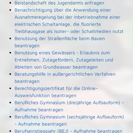
Beistandschaft des Jugendamts anfragen
Benachrichtigung über die Anwendung einer
Ausnahmeregelung bei der Inbetriebnahme einer
elektrischen Schaltanlage, die fluorierte
Treibhausgase als Isolier- oder Schaltmedien nutzt
Benutzung der Straßenfläche beim Bauen
beantragen
Benutzung eines Gewässers - Erlaubnis zum
Entnehmen, Zutagefördern, Zutageleiten und
Ableiten von Grundwasser beantragen
Beratungshilfe in außergerichtlichen Verfahren
beantragen
Berechtigungszertifikat für die Online-
Ausweisfunktion beantragen
Berufliches Gymnasium (dreijährige Aufbauform) -
Aufnahme beantragen
Berufliches Gymnasium (sechsjährige Aufbauform)
- Aufnahme beantragen
Berufseinstiegsjahr (BEJ) - Aufnahme beantragen