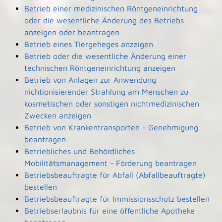
Betrieb einer medizinischen Röntgeneinrichtung
oder die wesentliche Änderung des Betriebs
anzeigen oder beantragen
Betrieb eines Tiergeheges anzeigen
Betrieb oder die wesentliche Änderung einer
technischen Röntgeneinrichtung anzeigen
Betrieb von Anlagen zur Anwendung
nichtionisierender Strahlung am Menschen zu
kosmetischen oder sonstigen nichtmedizinischen
Zwecken anzeigen
Betrieb von Krankentransporten - Genehmigung
beantragen
Betriebliches und Behördliches
Mobilitätsmanagement - Förderung beantragen
Betriebsbeauftragte für Abfall (Abfallbeauftragte)
bestellen
Betriebsbeauftragte für Immissionsschutz bestellen
Betriebserlaubnis für eine öffentliche Apotheke