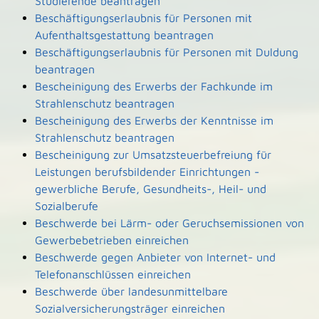
Studierende beantragen
Beschäftigungserlaubnis für Personen mit
Aufenthaltsgestattung beantragen
Beschäftigungserlaubnis für Personen mit Duldung
beantragen
Bescheinigung des Erwerbs der Fachkunde im
Strahlenschutz beantragen
Bescheinigung des Erwerbs der Kenntnisse im
Strahlenschutz beantragen
Bescheinigung zur Umsatzsteuerbefreiung für
Leistungen berufsbildender Einrichtungen -
gewerbliche Berufe, Gesundheits-, Heil- und
Sozialberufe
Beschwerde bei Lärm- oder Geruchsemissionen von
Gewerbebetrieben einreichen
Beschwerde gegen Anbieter von Internet- und
Telefonanschlüssen einreichen
Beschwerde über landesunmittelbare
Sozialversicherungsträger einreichen