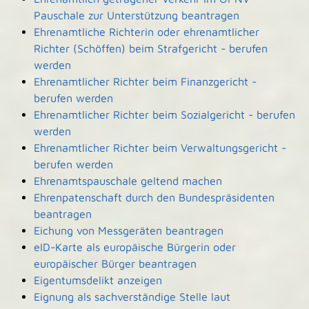
Pauschale zur Unterstützung beantragen
Ehrenamtliche Richterin oder ehrenamtlicher
Richter (Schöffen) beim Strafgericht - berufen
werden
Ehrenamtlicher Richter beim Finanzgericht -
berufen werden
Ehrenamtlicher Richter beim Sozialgericht - berufen
werden
Ehrenamtlicher Richter beim Verwaltungsgericht -
berufen werden
Ehrenamtspauschale geltend machen
Ehrenpatenschaft durch den Bundespräsidenten
beantragen
Eichung von Messgeräten beantragen
eID-Karte als europäische Bürgerin oder
europäischer Bürger beantragen
Eigentumsdelikt anzeigen
Eignung als sachverständige Stelle laut