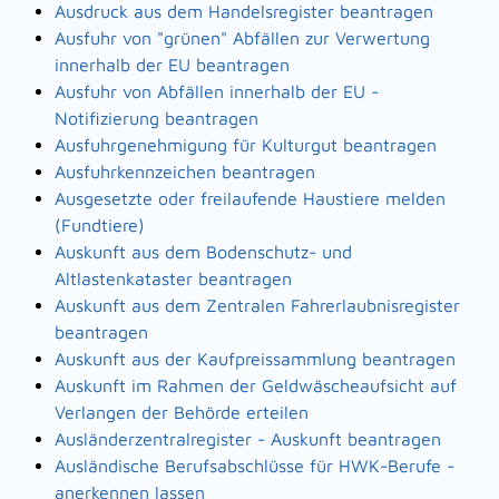
Ausdruck aus dem Handelsregister beantragen
Ausfuhr von "grünen" Abfällen zur Verwertung
innerhalb der EU beantragen
Ausfuhr von Abfällen innerhalb der EU -
Notifizierung beantragen
Ausfuhrgenehmigung für Kulturgut beantragen
Ausfuhrkennzeichen beantragen
Ausgesetzte oder freilaufende Haustiere melden
(Fundtiere)
Auskunft aus dem Bodenschutz- und
Altlastenkataster beantragen
Auskunft aus dem Zentralen Fahrerlaubnisregister
beantragen
Auskunft aus der Kaufpreissammlung beantragen
Auskunft im Rahmen der Geldwäscheaufsicht auf
Verlangen der Behörde erteilen
Ausländerzentralregister - Auskunft beantragen
Ausländische Berufsabschlüsse für HWK-Berufe -
anerkennen lassen