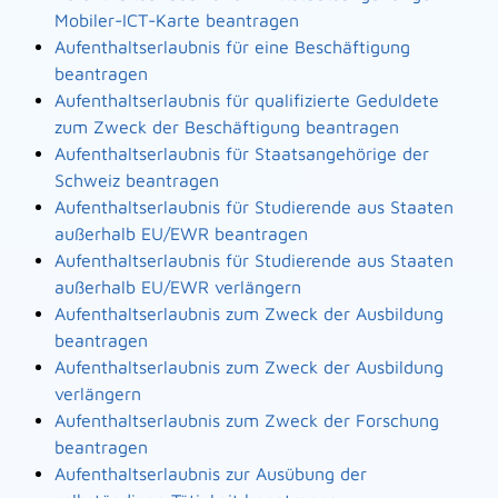
Mobiler-ICT-Karte beantragen
Aufenthaltserlaubnis für eine Beschäftigung
beantragen
Aufenthaltserlaubnis für qualifizierte Geduldete
zum Zweck der Beschäftigung beantragen
Aufenthaltserlaubnis für Staatsangehörige der
Schweiz beantragen
Aufenthaltserlaubnis für Studierende aus Staaten
außerhalb EU/EWR beantragen
Aufenthaltserlaubnis für Studierende aus Staaten
außerhalb EU/EWR verlängern
Aufenthaltserlaubnis zum Zweck der Ausbildung
beantragen
Aufenthaltserlaubnis zum Zweck der Ausbildung
verlängern
Aufenthaltserlaubnis zum Zweck der Forschung
beantragen
Aufenthaltserlaubnis zur Ausübung der