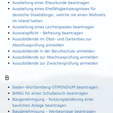
Ausstellung einer Eheurkunde beantragen
Ausstellung eines Ehefähigkeitszeugnisses für
deutsche Staatsbürger, welche nie einen Wohnsitz
im Inland hatten
Ausstellung eines Leichenpasses beantragen
Ausweispflicht - Befreiung beantragen
Auszubildende im Obst- und Gartenbau zur
Abschlussprüfung anmelden
Auszubildende in der Berufsschule anmelden
Auszubildende zur Abschlussprüfung anmelden
Auszubildende zur Zwischenprüfung anmelden
B
Baden-Württemberg-STIPENDIUM beantragen
BAföG für einen Schulbesuch beantragen
Baugenehmigung - Nutzungsänderung einer
baulichen Anlage beantragen
Baugenehmigung - Werbeanlage beantragen