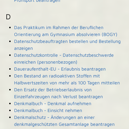
Profisport beantragen
D
Das Praktikum im Rahmen der Beruflichen
Orientierung am Gymnasium absolvieren (BOGY)
Datenschutzbeauftragten bestellen und Bestellung
anzeigen
Datenschutzkontrolle - Datenschutzbeschwerde
einreichen (personenbezogen)
Daueraufenthalt-EU - Erlaubnis beantragen
Den Bestand an radioaktiven Stoffen mit
Halbwertszeiten von mehr als 100 Tagen mitteilen
Den Ersatz der Betriebserlaubnis von
Einzelfahrzeugen nach Verlust beantragen
Denkmalbuch - Denkmal aufnehmen
Denkmalbuch - Einsicht nehmen
Denkmalschutz - Änderungen an einer
denkmalgeschützten Gesamtanlage beantragen