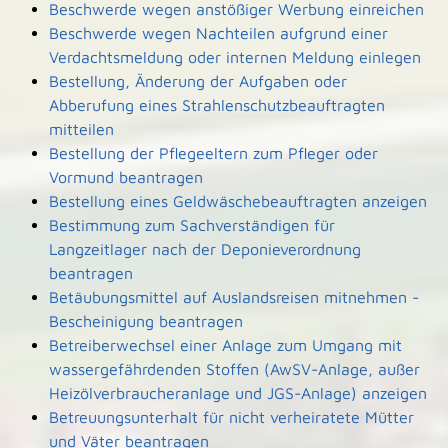
Beschwerde wegen anstößiger Werbung einreichen
Beschwerde wegen Nachteilen aufgrund einer
Verdachtsmeldung oder internen Meldung einlegen
Bestellung, Änderung der Aufgaben oder
Abberufung eines Strahlenschutzbeauftragten
mitteilen
Bestellung der Pflegeeltern zum Pfleger oder
Vormund beantragen
Bestellung eines Geldwäschebeauftragten anzeigen
Bestimmung zum Sachverständigen für
Langzeitlager nach der Deponieverordnung
beantragen
Betäubungsmittel auf Auslandsreisen mitnehmen -
Bescheinigung beantragen
Betreiberwechsel einer Anlage zum Umgang mit
wassergefährdenden Stoffen (AwSV-Anlage, außer
Heizölverbraucheranlage und JGS-Anlage) anzeigen
Betreuungsunterhalt für nicht verheiratete Mütter
und Väter beantragen