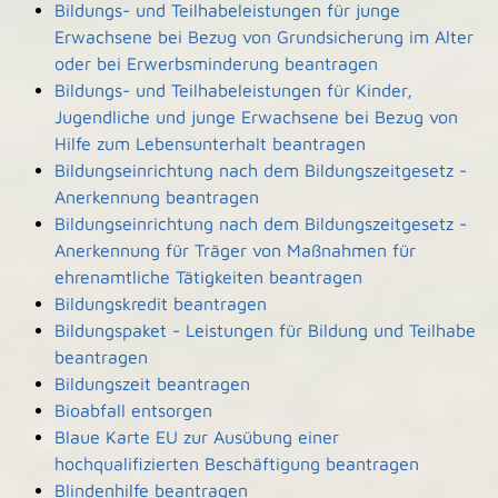
Bildungs- und Teilhabeleistungen für junge
Erwachsene bei Bezug von Grundsicherung im Alter
oder bei Erwerbsminderung beantragen
Bildungs- und Teilhabeleistungen für Kinder,
Jugendliche und junge Erwachsene bei Bezug von
Hilfe zum Lebensunterhalt beantragen
Bildungseinrichtung nach dem Bildungszeitgesetz -
Anerkennung beantragen
Bildungseinrichtung nach dem Bildungszeitgesetz -
Anerkennung für Träger von Maßnahmen für
ehrenamtliche Tätigkeiten beantragen
Bildungskredit beantragen
Bildungspaket - Leistungen für Bildung und Teilhabe
beantragen
Bildungszeit beantragen
Bioabfall entsorgen
Blaue Karte EU zur Ausübung einer
hochqualifizierten Beschäftigung beantragen
Blindenhilfe beantragen